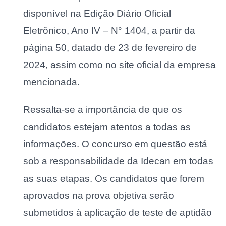
disponível na Edição Diário Oficial
Eletrônico, Ano IV – N° 1404, a partir da
página 50, datado de 23 de fevereiro de
2024, assim como no site oficial da empresa
mencionada.
Ressalta-se a importância de que os
candidatos estejam atentos a todas as
informações. O concurso em questão está
sob a responsabilidade da Idecan em todas
as suas etapas. Os candidatos que forem
aprovados na prova objetiva serão
submetidos à aplicação de teste de aptidão