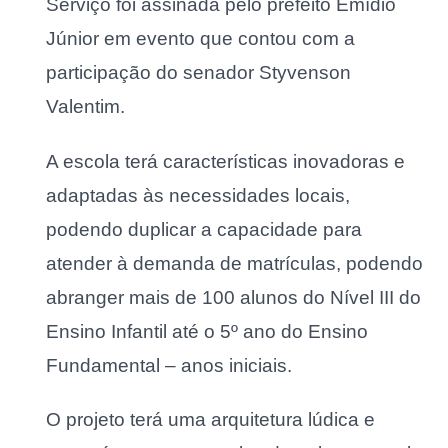
Serviço foi assinada pelo prefeito Emídio
Júnior em evento que contou com a
participação do senador Styvenson
Valentim.
A escola terá características inovadoras e
adaptadas às necessidades locais,
podendo duplicar a capacidade para
atender à demanda de matrículas, podendo
abranger mais de 100 alunos do Nível III do
Ensino Infantil até o 5º ano do Ensino
Fundamental – anos iniciais.
O projeto terá uma arquitetura lúdica e