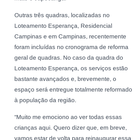
Outras três quadras, localizadas no
Loteamento Esperança, Residencial
Campinas e em Campinas, recentemente
foram incluídas no cronograma de reforma
geral de quadras. No caso da quadra do
Loteamento Esperança, os serviços estão
bastante avançados e, brevemente, o
espaço será entregue totalmente reformado
à população da região.
“Muito me emociono ao ver todas essas
crianças aqui. Quero dizer que, em breve,
vamos estar de volta para reinaugurar essa