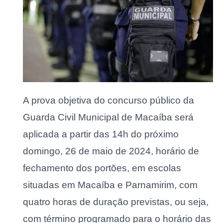
A prova objetiva do concurso público da
Guarda Civil Municipal de Macaíba será
aplicada a partir das 14h do próximo
domingo, 26 de maio de 2024, horário de
fechamento dos portões, em escolas
situadas em Macaíba e Parnamirim, com
quatro horas de duração previstas, ou seja,
com término programado para o horário das