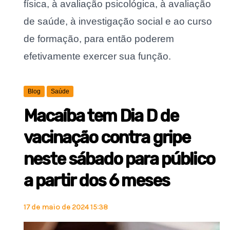
física, à avaliação psicológica, à avaliação
de saúde, à investigação social e ao curso
de formação, para então poderem
efetivamente exercer sua função.
Blog
Saúde
Macaíba tem Dia D de
vacinação contra gripe
neste sábado para público
a partir dos 6 meses
17 de maio de 2024 15:38