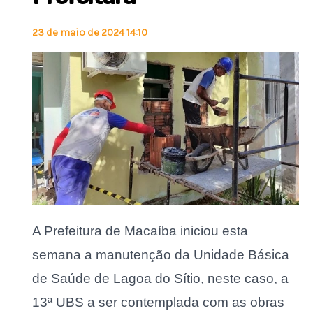
23 de maio de 2024 14:10
A Prefeitura de Macaíba iniciou esta
semana a manutenção da Unidade Básica
de Saúde de Lagoa do Sítio, neste caso, a
13ª UBS a ser contemplada com as obras