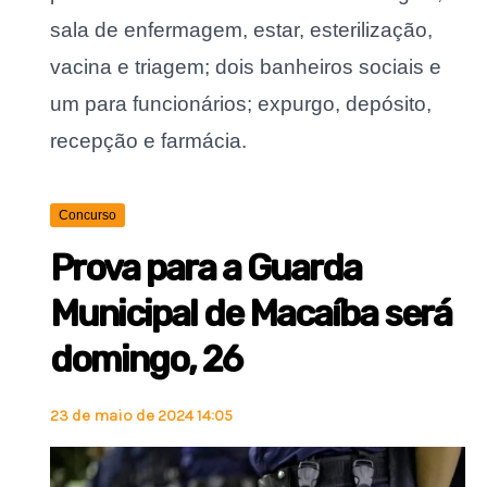
sala de enfermagem, estar, esterilização,
vacina e triagem; dois banheiros sociais e
um para funcionários; expurgo, depósito,
recepção e farmácia.
Concurso
Prova para a Guarda
Municipal de Macaíba será
domingo, 26
23 de maio de 2024 14:05