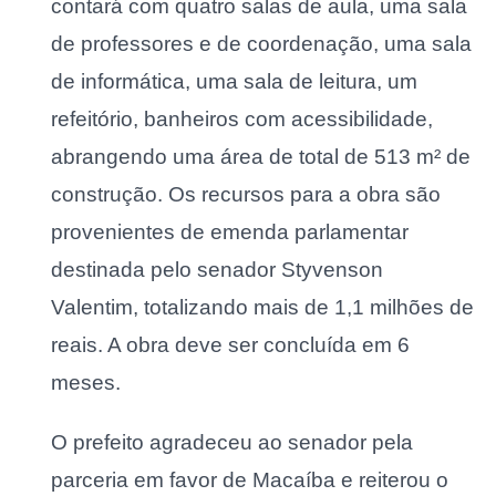
contará com quatro salas de aula, uma sala
de professores e de coordenação, uma sala
de informática, uma sala de leitura, um
refeitório, banheiros com acessibilidade,
abrangendo uma área de total de 513 m² de
construção. Os recursos para a obra são
provenientes de emenda parlamentar
destinada pelo senador Styvenson
Valentim, totalizando mais de 1,1 milhões de
reais. A obra deve ser concluída em 6
meses.
O prefeito agradeceu ao senador pela
parceria em favor de Macaíba e reiterou o