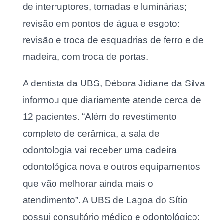
de interruptores, tomadas e luminárias;
revisão em pontos de água e esgoto;
revisão e troca de esquadrias de ferro e de
madeira, com troca de portas.
A dentista da UBS, Débora Jidiane da Silva
informou que diariamente atende cerca de
12 pacientes. “Além do revestimento
completo de cerâmica, a sala de
odontologia vai receber uma cadeira
odontológica nova e outros equipamentos
que vão melhorar ainda mais o
atendimento”. A UBS de Lagoa do Sítio
possui consultório médico e odontológico;