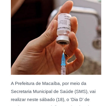
A Prefeitura de Macaíba, por meio da
Secretaria Municipal de Saúde (SMS), vai
realizar neste sábado (18), o ‘Dia D’ de