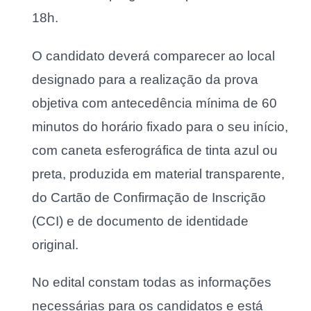
18h.
O candidato deverá comparecer ao local
designado para a realização da prova
objetiva com antecedência mínima de 60
minutos do horário fixado para o seu início,
com caneta esferográfica de tinta azul ou
preta, produzida em material transparente,
do Cartão de Confirmação de Inscrição
(CCI) e de documento de identidade
original.
No edital constam todas as informações
necessárias para os candidatos e está