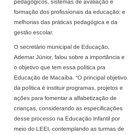
pedagógicos, sistemas de avaliação e
formação dos profissionais da educação; e
melhorias das práticas pedagógica e da
gestão escolar.
O secretário municipal de Educação,
Ademar Júnior, falou sobre a importância e
o objetivo que tem essa política pra
Educação de Macaíba. “O principal objetivo
da política é instituir programas, projetos e
ações para fomentar a alfabetização de
crianças, considerando as especificações
desse processo na Educação Infantil por
meio do LEEI, contemplando as turmas de