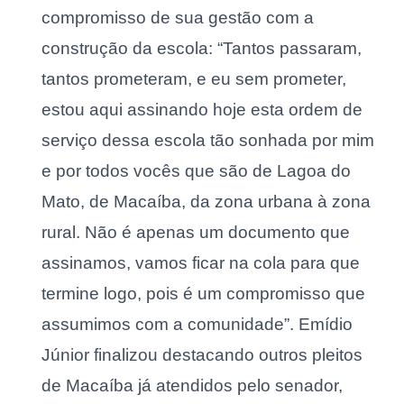
compromisso de sua gestão com a
construção da escola: “Tantos passaram,
tantos prometeram, e eu sem prometer,
estou aqui assinando hoje esta ordem de
serviço dessa escola tão sonhada por mim
e por todos vocês que são de Lagoa do
Mato, de Macaíba, da zona urbana à zona
rural. Não é apenas um documento que
assinamos, vamos ficar na cola para que
termine logo, pois é um compromisso que
assumimos com a comunidade”. Emídio
Júnior finalizou destacando outros pleitos
de Macaíba já atendidos pelo senador,