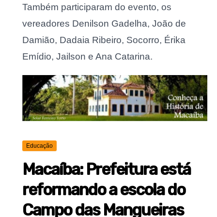
Também participaram do evento, os
vereadores Denilson Gadelha, João de
Damião, Dadaia Ribeiro, Socorro, Érika
Emídio, Jailson e Ana Catarina.
Educação
Macaíba: Prefeitura está
reformando a escola do
Campo das Mangueiras