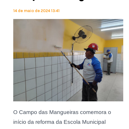
14 de maio de 2024 13:41
O Campo das Mangueiras comemora o
início da reforma da Escola Municipal