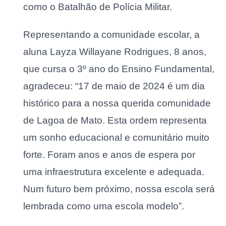
como o Batalhão de Polícia Militar.
Representando a comunidade escolar, a
aluna Layza Willayane Rodrigues, 8 anos,
que cursa o 3º ano do Ensino Fundamental,
agradeceu: “17 de maio de 2024 é um dia
histórico para a nossa querida comunidade
de Lagoa de Mato. Esta ordem representa
um sonho educacional e comunitário muito
forte. Foram anos e anos de espera por
uma infraestrutura excelente e adequada.
Num futuro bem próximo, nossa escola será
lembrada como uma escola modelo”.