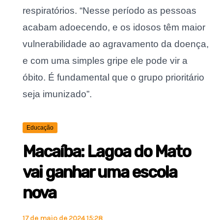
respiratórios. “Nesse período as pessoas
acabam adoecendo, e os idosos têm maior
vulnerabilidade ao agravamento da doença,
e com uma simples gripe ele pode vir a
óbito. É fundamental que o grupo prioritário
seja imunizado”.
Educação
Macaíba: Lagoa do Mato
vai ganhar uma escola
nova
17 de maio de 2024 15:28