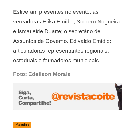
Estiveram presentes no evento, as
vereadoras Érika Emídio, Socorro Nogueira
e Ismarleide Duarte; o secretário de
Assuntos de Governo, Edivaldo Emídio;
articuladoras representantes regionais,
estaduais e formadores municipais.
Foto: Edeilson Morais
Macaíba