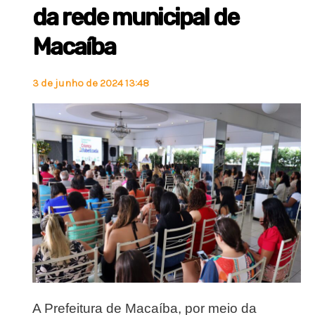
da rede municipal de
Macaíba
3 de junho de 2024 13:48
A Prefeitura de Macaíba, por meio da