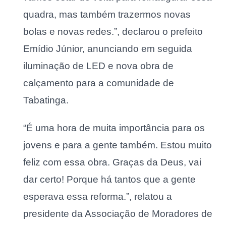
quadra, mas também trazermos novas
bolas e novas redes.”, declarou o prefeito
Emídio Júnior, anunciando em seguida
iluminação de LED e nova obra de
calçamento para a comunidade de
Tabatinga.
“É uma hora de muita importância para os
jovens e para a gente também. Estou muito
feliz com essa obra. Graças da Deus, vai
dar certo! Porque há tantos que a gente
esperava essa reforma.”, relatou a
presidente da Associação de Moradores de