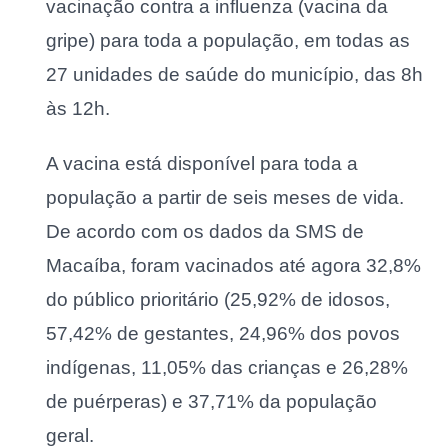
vacinação contra a influenza (vacina da
gripe) para toda a população, em todas as
27 unidades de saúde do município, das 8h
às 12h.
A vacina está disponível para toda a
população a partir de seis meses de vida.
De acordo com os dados da SMS de
Macaíba, foram vacinados até agora 32,8%
do público prioritário (25,92% de idosos,
57,42% de gestantes, 24,96% dos povos
indígenas, 11,05% das crianças e 26,28%
de puérperas) e 37,71% da população
geral.