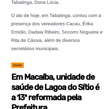
Tabatinga, Dona Lúcia.
O ato de hoje, em Tabatinga, contou com a
presença dos vereadores Cacau, Érika
Emídio, Dadaia Ribeiro, Socorro Nogueira e
Rita de Cássia, além de diversos
secretários municipais.
Saúde
Em Macaíba, unidade de
saúde de Lagoa do Sítio é
a 13ª reformada pela
Prefeitura