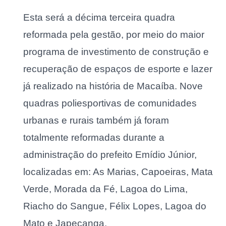
Esta será a décima terceira quadra
reformada pela gestão, por meio do maior
programa de investimento de construção e
recuperação de espaços de esporte e lazer
já realizado na história de Macaíba. Nove
quadras poliesportivas de comunidades
urbanas e rurais também já foram
totalmente reformadas durante a
administração do prefeito Emídio Júnior,
localizadas em: As Marias, Capoeiras, Mata
Verde, Morada da Fé, Lagoa do Lima,
Riacho do Sangue, Félix Lopes, Lagoa do
Mato e Japecanga.