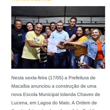
Nesta sexta-feira (17/05) a Prefeitura de
Macaíba anunciou a construção de uma
nova Escola Municipal Iolanda Chaves de
Lucena, em Lagoa do Mato. A Ordem de