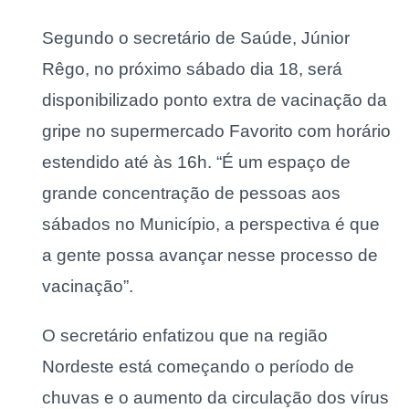
Segundo o secretário de Saúde, Júnior
Rêgo, no próximo sábado dia 18, será
disponibilizado ponto extra de vacinação da
gripe no supermercado Favorito com horário
estendido até às 16h. “É um espaço de
grande concentração de pessoas aos
sábados no Município, a perspectiva é que
a gente possa avançar nesse processo de
vacinação”.
O secretário enfatizou que na região
Nordeste está começando o período de
chuvas e o aumento da circulação dos vírus