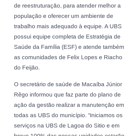
de reestruturação, para atender melhor a
população e oferecer um ambiente de
trabalho mais adequado à equipe. A UBS
possui equipe completa de Estratégia de
Saúde da Família (ESF) e atende também
as comunidades de Felix Lopes e Riacho
do Feijão.
O secretário de saúde de Macaíba Júnior
Rêgo informou que faz parte do plano de
ação da gestão realizar a manutenção em
todas as UBS do município. “Iniciamos os
serviços na UBS de Lagoa do Sitio e em
breve 100% das nossas unidades estarão