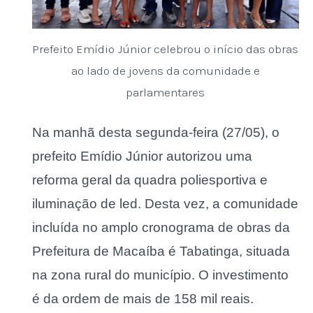
Prefeito Emídio Júnior celebrou o início das obras
ao lado de jovens da comunidade e
parlamentares
Na manhã desta segunda-feira (27/05), o
prefeito Emídio Júnior autorizou uma
reforma geral da quadra poliesportiva e
iluminação de led. Desta vez, a comunidade
incluída no amplo cronograma de obras da
Prefeitura de Macaíba é Tabatinga, situada
na zona rural do município. O investimento
é da ordem de mais de 158 mil reais.