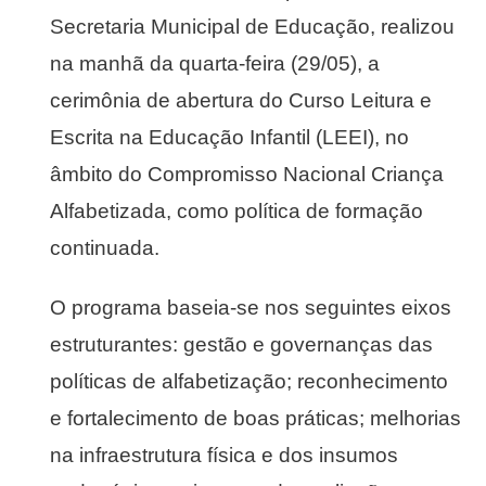
Secretaria Municipal de Educação, realizou
na manhã da quarta-feira (29/05), a
cerimônia de abertura do Curso Leitura e
Escrita na Educação Infantil (LEEI), no
âmbito do Compromisso Nacional Criança
Alfabetizada, como política de formação
continuada.
O programa baseia-se nos seguintes eixos
estruturantes: gestão e governanças das
políticas de alfabetização; reconhecimento
e fortalecimento de boas práticas; melhorias
na infraestrutura física e dos insumos