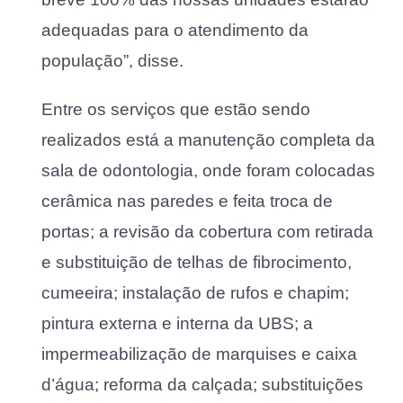
adequadas para o atendimento da
população”, disse.
Entre os serviços que estão sendo
realizados está a manutenção completa da
sala de odontologia, onde foram colocadas
cerâmica nas paredes e feita troca de
portas; a revisão da cobertura com retirada
e substituição de telhas de fibrocimento,
cumeeira; instalação de rufos e chapim;
pintura externa e interna da UBS; a
impermeabilização de marquises e caixa
d’água; reforma da calçada; substituições