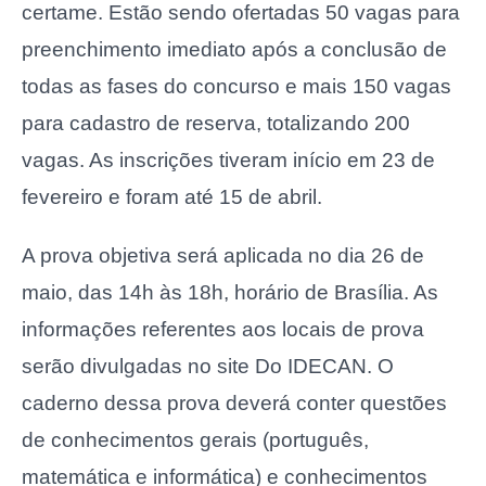
certame. Estão sendo ofertadas 50 vagas para
preenchimento imediato após a conclusão de
todas as fases do concurso e mais 150 vagas
para cadastro de reserva, totalizando 200
vagas. As inscrições tiveram início em 23 de
fevereiro e foram até 15 de abril.
A prova objetiva será aplicada no dia 26 de
maio, das 14h às 18h, horário de Brasília. As
informações referentes aos locais de prova
serão divulgadas no site Do IDECAN. O
caderno dessa prova deverá conter questões
de conhecimentos gerais (português,
matemática e informática) e conhecimentos