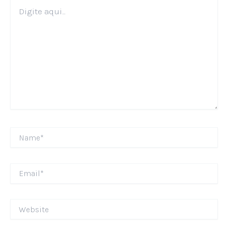
Digite
aqui...
Name*
Email*
Website