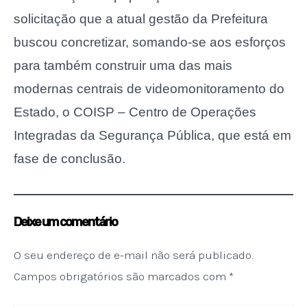
solicitação que a atual gestão da Prefeitura
buscou concretizar, somando-se aos esforços
para também construir uma das mais
modernas centrais de videomonitoramento do
Estado, o COISP – Centro de Operações
Integradas da Segurança Pública, que está em
fase de conclusão.
Deixe um comentário
O seu endereço de e-mail não será publicado.
Campos obrigatórios são marcados com
*