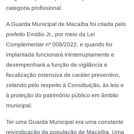
categoria profissional.
A Guarda Municipal de Macaíba foi criada pelo
prefeito Emídio Jr., por meio da Lei
Complementar nº 008/2022, e quando for
implantada funcionará ininterruptamente e
desempenhará a função de vigilância e
fiscalização ostensiva de caráter preventivo,
zelando pelo respeito à Constituição, às leis e
à proteção do patrimônio público em âmbito
municipal.
Ter uma Guarda Municipal era uma constante
reivindicação da população de Macaíba. Uma