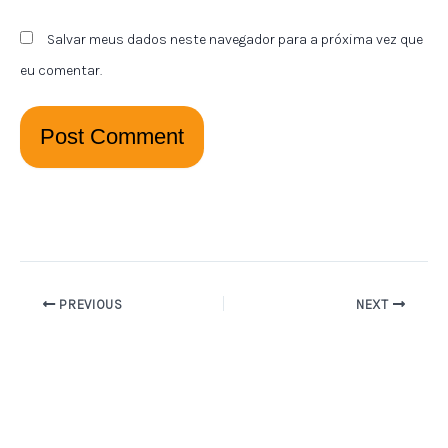
Salvar meus dados neste navegador para a próxima vez que
eu comentar.
PREVIOUS
NEXT