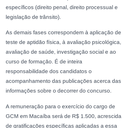
específicos (direito penal, direito processual e
legislação de trânsito).
As demais fases correspondem à aplicação de
teste de aptidão física, à avaliação psicológica,
avaliação de saúde, investigação social e ao
curso de formação. É de inteira
responsabilidade dos candidatos o
acompanhamento das publicações acerca das
informações sobre o decorrer do concurso.
A remuneração para o exercício do cargo de
GCM em Macaíba será de R$ 1.500, acrescida
de gratificações específicas aplicadas a essa