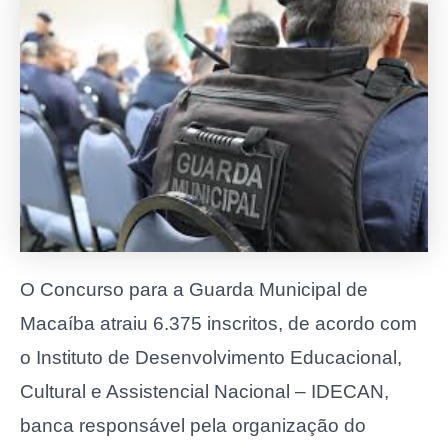
O Concurso para a Guarda Municipal de
Macaíba atraiu 6.375 inscritos, de acordo com
o Instituto de Desenvolvimento Educacional,
Cultural e Assistencial Nacional – IDECAN,
banca responsável pela organização do