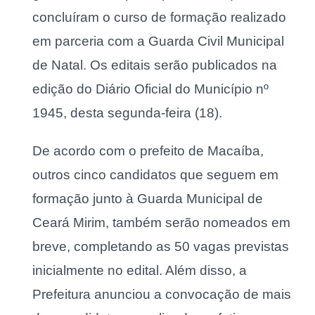
concluíram o curso de formação realizado
em parceria com a Guarda Civil Municipal
de Natal. Os editais serão publicados na
edição do Diário Oficial do Município nº
1945, desta segunda-feira (18).
De acordo com o prefeito de Macaíba,
outros cinco candidatos que seguem em
formação junto à Guarda Municipal de
Ceará Mirim, também serão nomeados em
breve, completando as 50 vagas previstas
inicialmente no edital. Além disso, a
Prefeitura anunciou a convocação de mais