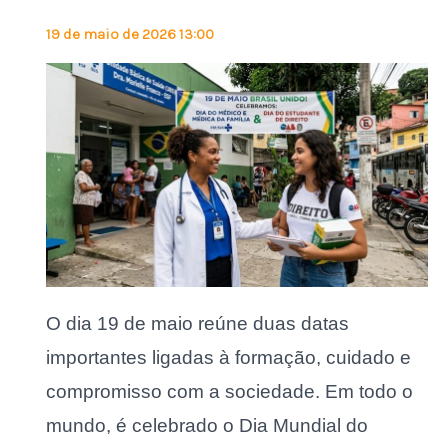
19 de maio de 2026 13:00
O dia 19 de maio reúne duas datas
importantes ligadas à formação, cuidado e
compromisso com a sociedade. Em todo o
mundo, é celebrado o Dia Mundial do