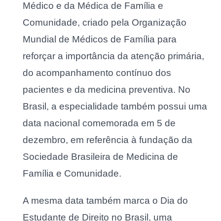
Médico e da Médica de Família e
Comunidade, criado pela Organização
Mundial de Médicos de Família para
reforçar a importância da atenção primária,
do acompanhamento contínuo dos
pacientes e da medicina preventiva. No
Brasil, a especialidade também possui uma
data nacional comemorada em 5 de
dezembro, em referência à fundação da
Sociedade Brasileira de Medicina de
Família e Comunidade.
A mesma data também marca o Dia do
Estudante de Direito no Brasil, uma