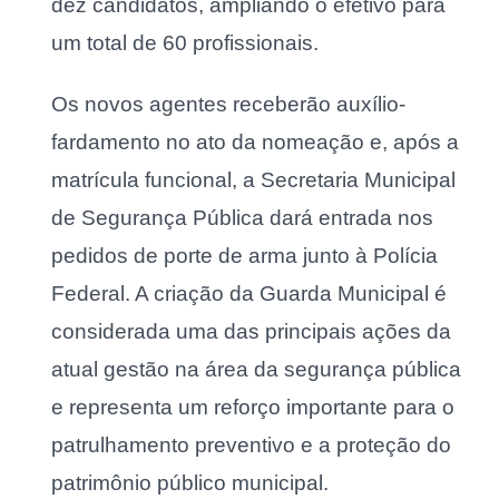
dez candidatos, ampliando o efetivo para
um total de 60 profissionais.
Os novos agentes receberão auxílio-
fardamento no ato da nomeação e, após a
matrícula funcional, a Secretaria Municipal
de Segurança Pública dará entrada nos
pedidos de porte de arma junto à Polícia
Federal. A criação da Guarda Municipal é
considerada uma das principais ações da
atual gestão na área da segurança pública
e representa um reforço importante para o
patrulhamento preventivo e a proteção do
patrimônio público municipal.