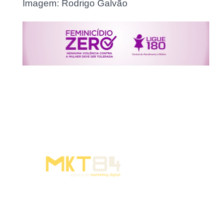
Imagem: Rodrigo Galvão