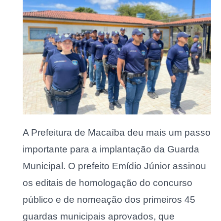
A Prefeitura de Macaíba deu mais um passo
importante para a implantação da Guarda
Municipal. O prefeito Emídio Júnior assinou
os editais de homologação do concurso
público e de nomeação dos primeiros 45
guardas municipais aprovados, que