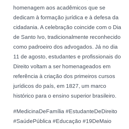
homenagem aos acadêmicos que se
dedicam à formação jurídica e à defesa da
cidadania. A celebração coincide com o Dia
de Santo Ivo, tradicionalmente reconhecido
como padroeiro dos advogados. Já no dia
11 de agosto, estudantes e profissionais do
Direito voltam a ser homenageados em
referência à criação dos primeiros cursos
jurídicos do país, em 1827, um marco
histórico para o ensino superior brasileiro.
#MedicinaDeFamília #EstudanteDeDireito
#SaúdePública #Educação #19DeMaio