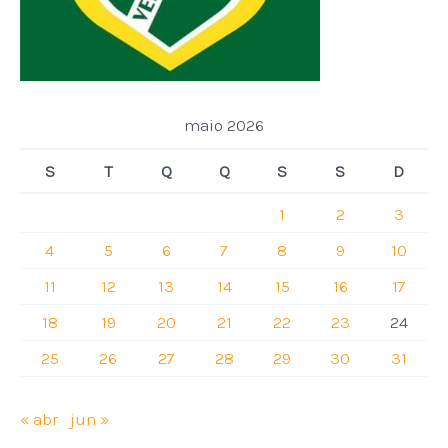
maio 2026
S
T
Q
Q
S
S
D
1
2
3
4
5
6
7
8
9
10
11
12
13
14
15
16
17
18
19
20
21
22
23
24
25
26
27
28
29
30
31
« abr
jun »