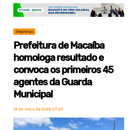
Segurança
Prefeitura de Macaíba
homologa resultado e
convoca os primeiros 45
agentes da Guarda
Municipal
19 de maio de 2026 07:30