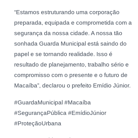
“Estamos estruturando uma corporação
preparada, equipada e comprometida com a
segurança da nossa cidade. A nossa tão
sonhada Guarda Municipal está saindo do
papel e se tornando realidade. Isso é
resultado de planejamento, trabalho sério e
compromisso com o presente e o futuro de
Macaíba”, declarou o prefeito Emídio Júnior.
#GuardaMunicipal #Macaíba
#SegurançaPública #EmídioJúnior
#ProteçãoUrbana