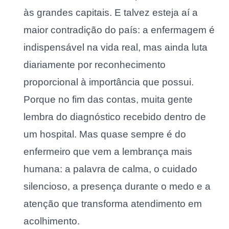
às grandes capitais. E talvez esteja aí a
maior contradição do país: a enfermagem é
indispensável na vida real, mas ainda luta
diariamente por reconhecimento
proporcional à importância que possui.
Porque no fim das contas, muita gente
lembra do diagnóstico recebido dentro de
um hospital. Mas quase sempre é do
enfermeiro que vem a lembrança mais
humana: a palavra de calma, o cuidado
silencioso, a presença durante o medo e a
atenção que transforma atendimento em
acolhimento.