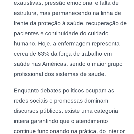
exaustivas, pressão emocional e falta de
estrutura, mas permanecendo na linha de
frente da proteção à saúde, recuperação de
pacientes e continuidade do cuidado
humano. Hoje, a enfermagem representa
cerca de 63% da força de trabalho em
saúde nas Américas, sendo o maior grupo
profissional dos sistemas de saúde.
Enquanto debates políticos ocupam as
redes sociais e promessas dominam
discursos públicos, existe uma categoria
inteira garantindo que o atendimento
continue funcionando na prática, do interior