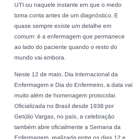
UTI ou naquele instante em que o medo
toma conta antes de um diagnóstico. E
quase sempre existe um detalhe em
comum: é a enfermagem que permanece
ao lado do paciente quando o resto do
mundo vai embora.
Neste 12 de maio, Dia Internacional da
Enfermagem e Dia do Enfermeiro, a data vai
muito além de homenagem protocolar.
Oficializada no Brasil desde 1938 por
Getúlio Vargas, no país, a celebração
também abre oficialmente a Semana da
Enfermagem, realizada entre os dias 12 e