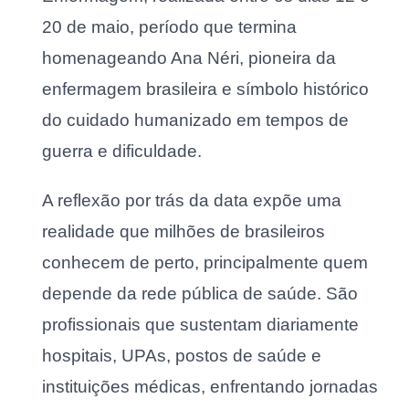
20 de maio, período que termina
homenageando Ana Néri, pioneira da
enfermagem brasileira e símbolo histórico
do cuidado humanizado em tempos de
guerra e dificuldade.
A reflexão por trás da data expõe uma
realidade que milhões de brasileiros
conhecem de perto, principalmente quem
depende da rede pública de saúde. São
profissionais que sustentam diariamente
hospitais, UPAs, postos de saúde e
instituições médicas, enfrentando jornadas