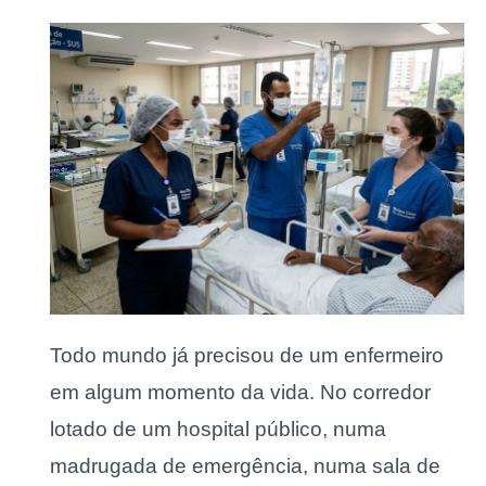
Todo mundo já precisou de um enfermeiro
em algum momento da vida. No corredor
lotado de um hospital público, numa
madrugada de emergência, numa sala de