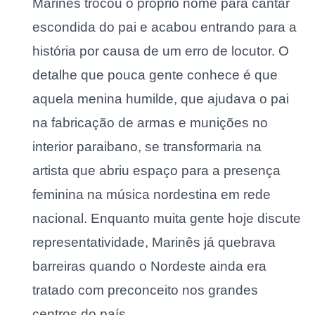
Marinês trocou o próprio nome para cantar
escondida do pai e acabou entrando para a
história por causa de um erro de locutor. O
detalhe que pouca gente conhece é que
aquela menina humilde, que ajudava o pai
na fabricação de armas e munições no
interior paraibano, se transformaria na
artista que abriu espaço para a presença
feminina na música nordestina em rede
nacional. Enquanto muita gente hoje discute
representatividade, Marinês já quebrava
barreiras quando o Nordeste ainda era
tratado com preconceito nos grandes
centros do país.