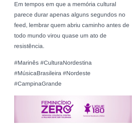
Em tempos em que a memória cultural
parece durar apenas alguns segundos no
feed, lembrar quem abriu caminho antes de
todo mundo virou quase um ato de
resistência.
#Marinês #CulturaNordestina
#MúsicaBrasileira #Nordeste
#CampinaGrande