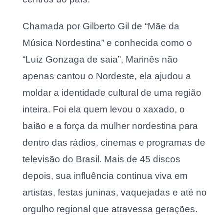
Chamada por Gilberto Gil de “Mãe da
Música Nordestina” e conhecida como o
“Luiz Gonzaga de saia”, Marinês não
apenas cantou o Nordeste, ela ajudou a
moldar a identidade cultural de uma região
inteira. Foi ela quem levou o xaxado, o
baião e a força da mulher nordestina para
dentro das rádios, cinemas e programas de
televisão do Brasil. Mais de 45 discos
depois, sua influência continua viva em
artistas, festas juninas, vaquejadas e até no
orgulho regional que atravessa gerações.