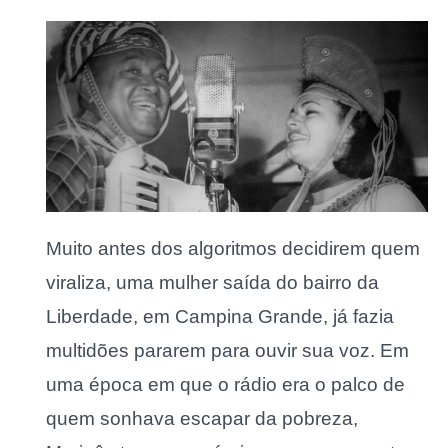
Muito antes dos algoritmos decidirem quem
viraliza, uma mulher saída do bairro da
Liberdade, em Campina Grande, já fazia
multidões pararem para ouvir sua voz. Em
uma época em que o rádio era o palco de
quem sonhava escapar da pobreza,