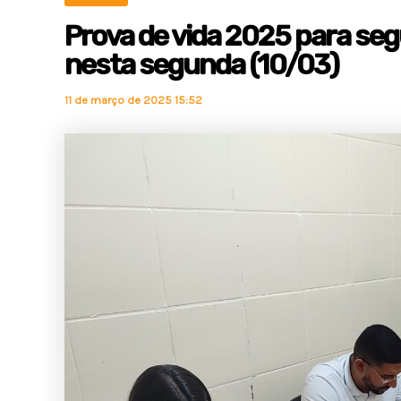
Prova de vida 2025 para s
nesta segunda (10/03)
11 de março de 2025 15:52