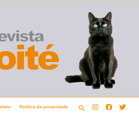
Pesquisar
ntato
Política de privacidade