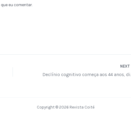
 que eu comentar.
NEXT
Declínio cogniti
Copyright © 2026 Revista Coité