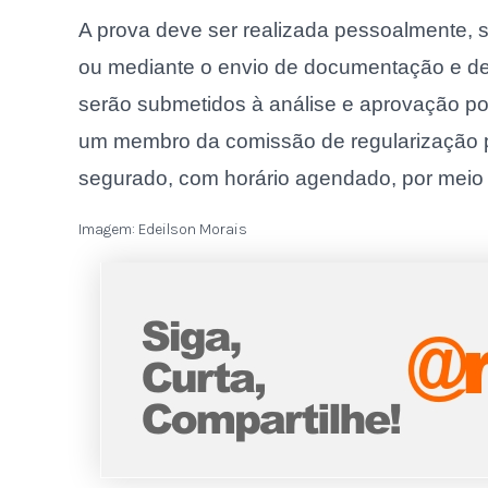
A prova deve ser realizada pessoalmente, 
ou mediante o envio de documentação e de 
serão submetidos à análise e aprovação por 
um membro da comissão de regularização pa
segurado, com horário agendado, por meio
Imagem: Edeilson Morais