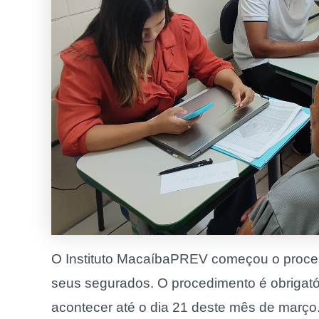
O Instituto MacaíbaPREV começou o proces
seus segurados. O procedimento é obrigatóri
acontecer até o dia 21 deste mês de março