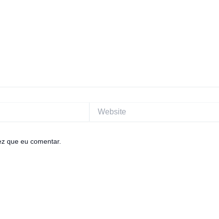
Website
ez que eu comentar.