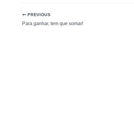
PREVIOUS
Para ganhar, tem que somar!