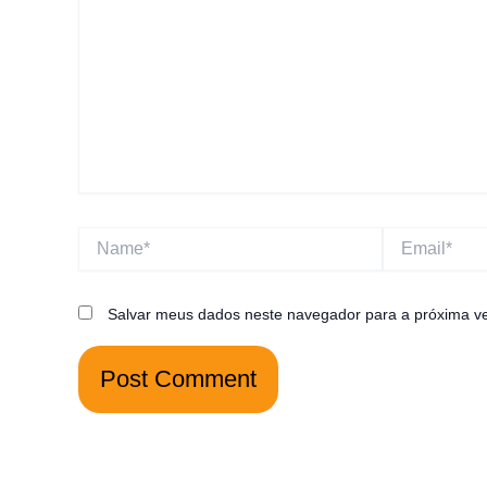
Name*
Email*
Salvar meus dados neste navegador para a próxima v