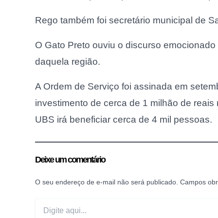
Rego também foi secretário municipal de Sa
O Gato Preto ouviu o discurso emocionado 
daquela região.
A Ordem de Serviço foi assinada em setemb
investimento de cerca de 1 milhão de reais
UBS irá beneficiar cerca de 4 mil pessoas.
Deixe um comentário
O seu endereço de e-mail não será publicado.
Campos obr
Digite
aqui...