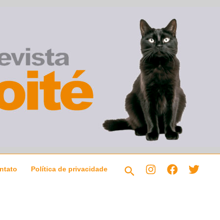
Pesquisar
ntato
Política de privacidade