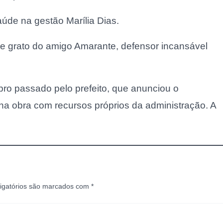
úde na gestão Marília Dias.
e grato do amigo Amarante, defensor incansável
ro passado pelo prefeito, que anunciou o
 na obra com recursos próprios da administração. A
igatórios são marcados com
*