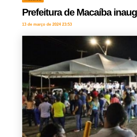
Prefeitura de Macaíba inau
13 de março de 2024 23:53