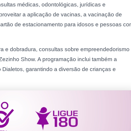
sultas médicas, odontológicas, jurídicas e
roveitar a aplicação de vacinas, a vacinação de
cartão de estacionamento para idosos e pessoas c
ura e dobradura, consultas sobre empreendedorismo
Zezinho Show. A programação inclui também a
Dialetos, garantindo a diversão de crianças e