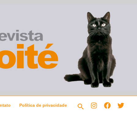
Pesquisar
ntato
Política de privacidade