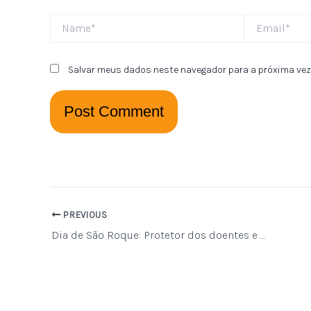
Name*
Email*
Salvar meus dados neste navegador para a próxima vez
PREVIOUS
Dia de São Roque: Protetor dos doentes e peregrinos