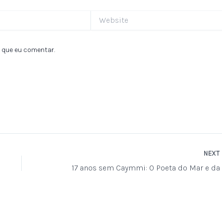
Website
 que eu comentar.
NEXT