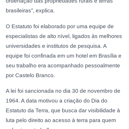
ordenação das propriedades rurais e terras
brasileiras”, explica.
O Estatuto foi elaborado por uma equipe de
especialistas de alto nível, ligados às melhores
universidades e institutos de pesquisa. A
equipe foi confinada em um hotel em Brasília e
seu trabalho era acompanhado pessoalmente
por Castelo Branco.
A lei foi sancionada no dia 30 de novembro de
1964. A data motivou a criação do Dia do
Estatuto da Terra, que busca dar visibilidade à
luta pelo direito ao acesso à terra para quem