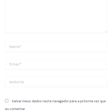
Name*
Email*
Website
Salvar meus dados neste navegador para a próxima vez que
eu comentar.