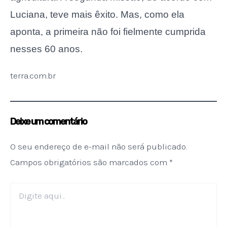
Luciana, teve mais êxito. Mas, como ela
aponta, a primeira não foi fielmente cumprida
nesses 60 anos.
terra.com.br
Deixe um comentário
O seu endereço de e-mail não será publicado.
Campos obrigatórios são marcados com
*
Digite
aqui...