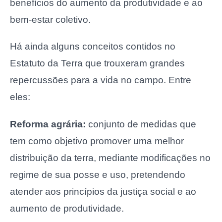
benefícios do aumento da produtividade e ao
bem-estar coletivo.
Há ainda alguns conceitos contidos no
Estatuto da Terra que trouxeram grandes
repercussões para a vida no campo. Entre
eles:
Reforma agrária:
conjunto de medidas que
tem como objetivo promover uma melhor
distribuição da terra, mediante modificações no
regime de sua posse e uso, pretendendo
atender aos princípios da justiça social e ao
aumento de produtividade.