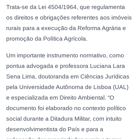
Trata-se da Lei 4504/1964, que regulamenta
os direitos e obrigações referentes aos imóveis
rurais para a execução da Reforma Agrária e
promoção da Política Agrícola.
Um importante instrumento normativo, como
pontua advogada e professora Luciana Lara
Sena Lima, doutoranda em Ciências Jurídicas
pela Universidade Autônoma de Lisboa (UAL)
e especializada em Direito Ambiental. “O
documento foi elaborado no contexto político
social durante a Ditadura Militar, com intuito
desenvolvimentista do País e para a