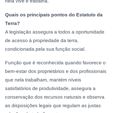
nela vive e trabalha.
Quais os principais pontos do Estatuto da
Terra?
A legislação assegura a todos a oportunidade
de acesso à propriedade da terra,
condicionada pela sua função social.
Função que é reconhecida quando favorece o
bem-estar dos proprietários e dos profissionais
que nela trabalham, mantém níveis
satisfatórios de produtividade, assegura a
conservação dos recursos naturais e observa
as disposições legais que regulam as justas