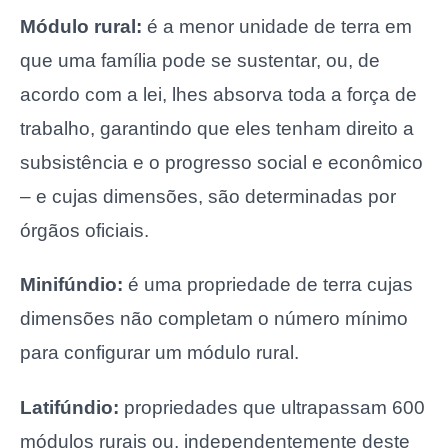
Módulo rural:
é a menor unidade de terra em
que uma família pode se sustentar, ou, de
acordo com a lei, lhes absorva toda a força de
trabalho, garantindo que eles tenham direito a
subsistência e o progresso social e econômico
– e cujas dimensões, são determinadas por
órgãos oficiais.
Minifúndio:
é uma propriedade de terra cujas
dimensões não completam o número mínimo
para configurar um módulo rural.
Latifúndio:
propriedades que ultrapassam 600
módulos rurais ou, independentemente deste