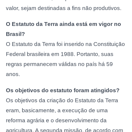
valor, sejam destinadas a fins não produtivos.
O Estatuto da Terra ainda está em vigor no
Brasil?
O Estatuto da Terra foi inserido na Constituição
Federal brasileira em 1988. Portanto, suas
regras permanecem válidas no país há 59
anos.
Os objetivos do estatuto foram atingidos?
Os objetivos da criação do Estatuto da Terra
eram, basicamente, a execução de uma
reforma agrária e o desenvolvimento da
agricultura. A segunda missão, de acordo com