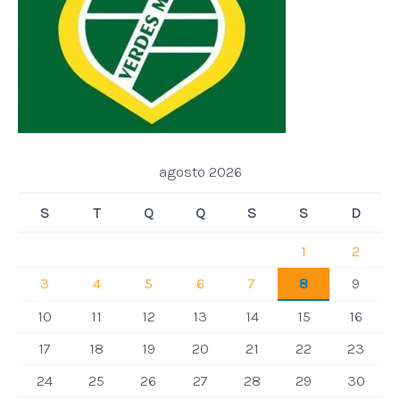
agosto 2026
S
T
Q
Q
S
S
D
1
2
3
4
5
6
7
8
9
10
11
12
13
14
15
16
17
18
19
20
21
22
23
24
25
26
27
28
29
30