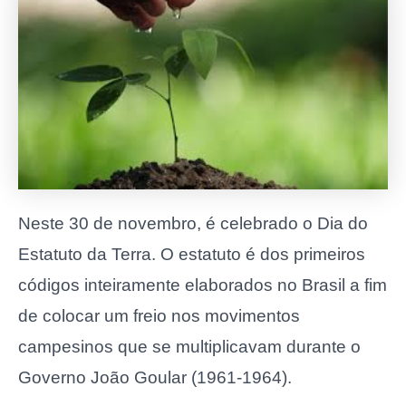
Neste 30 de novembro, é celebrado o Dia do
Estatuto da Terra. O estatuto é dos primeiros
códigos inteiramente elaborados no Brasil a fim
de colocar um freio nos movimentos
campesinos que se multiplicavam durante o
Governo João Goular (1961-1964).