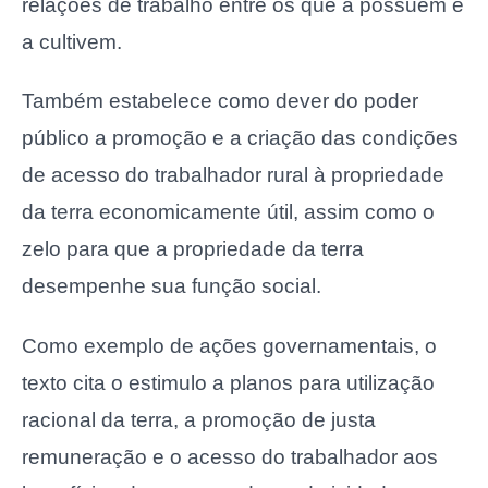
relações de trabalho entre os que a possuem e
a cultivem.
Também estabelece como dever do poder
público a promoção e a criação das condições
de acesso do trabalhador rural à propriedade
da terra economicamente útil, assim como o
zelo para que a propriedade da terra
desempenhe sua função social.
Como exemplo de ações governamentais, o
texto cita o estimulo a planos para utilização
racional da terra, a promoção de justa
remuneração e o acesso do trabalhador aos