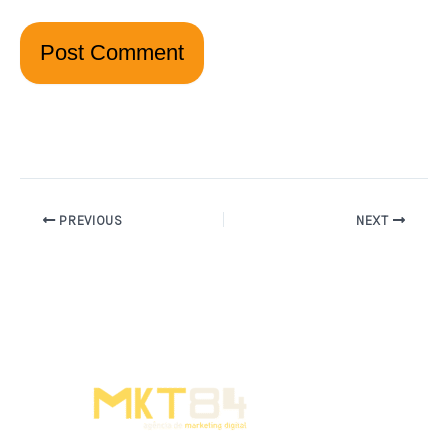
PREVIOUS
NEXT