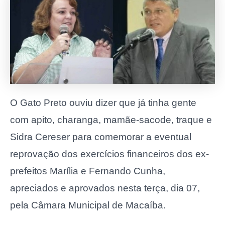
O Gato Preto ouviu dizer que já tinha gente
com apito, charanga, mamãe-sacode, traque e
Sidra Cereser para comemorar a eventual
reprovação dos exercícios financeiros dos ex-
prefeitos Marília e Fernando Cunha,
apreciados e aprovados nesta terça, dia 07,
pela Câmara Municipal de Macaíba.