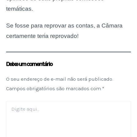
temáticas.
Se fosse para reprovar as contas, a Câmara
certamente teria reprovado!
Deixe um comentário
O seu endereço de e-mail não será publicado.
Campos obrigatórios são marcados com
*
Digite
aqui...