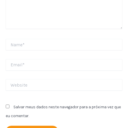
Name*
Email*
Website
Salvar meus dados neste navegador para a próxima vez que
eu comentar.