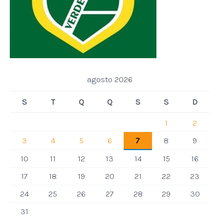
agosto 2026
S
T
Q
Q
S
S
D
1
2
3
4
5
6
7
8
9
10
11
12
13
14
15
16
17
18
19
20
21
22
23
24
25
26
27
28
29
30
31