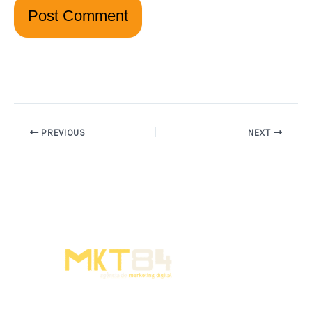
PREVIOUS
NEXT