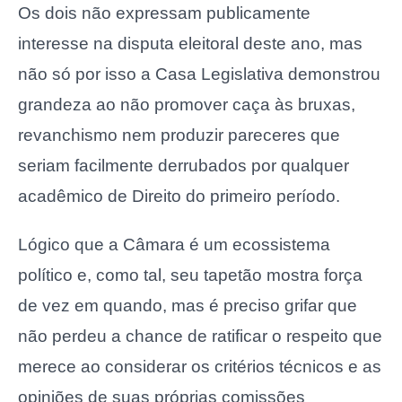
Os dois não expressam publicamente
interesse na disputa eleitoral deste ano, mas
não só por isso a Casa Legislativa demonstrou
grandeza ao não promover caça às bruxas,
revanchismo nem produzir pareceres que
seriam facilmente derrubados por qualquer
acadêmico de Direito do primeiro período.
Lógico que a Câmara é um ecossistema
político e, como tal, seu tapetão mostra força
de vez em quando, mas é preciso grifar que
não perdeu a chance de ratificar o respeito que
merece ao considerar os critérios técnicos e as
opiniões de suas próprias comissões