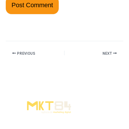
PREVIOUS
NEXT