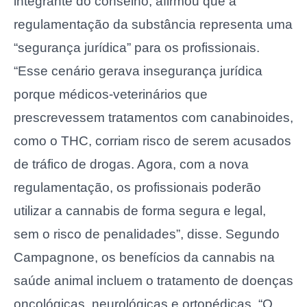
integrante do conselho, afirmou que a
regulamentação da substância representa uma
“segurança jurídica” para os profissionais.
“Esse cenário gerava insegurança jurídica
porque médicos-veterinários que
prescrevessem tratamentos com canabinoides,
como o THC, corriam risco de serem acusados
de tráfico de drogas. Agora, com a nova
regulamentação, os profissionais poderão
utilizar a cannabis de forma segura e legal,
sem o risco de penalidades”, disse. Segundo
Campagnone, os benefícios da cannabis na
saúde animal incluem o tratamento de doenças
oncológicas, neurológicas e ortopédicas. “O