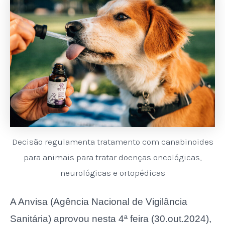
Decisão regulamenta tratamento com canabinoides
para animais para tratar doenças oncológicas,
neurológicas e ortopédicas
A Anvisa (Agência Nacional de Vigilância
Sanitária) aprovou nesta 4ª feira (30.out.2024),