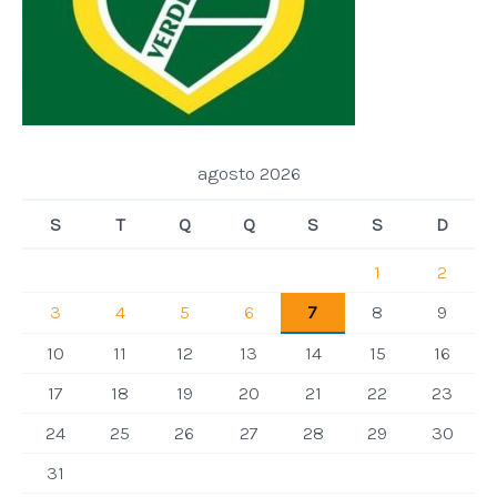
agosto 2026
S
T
Q
Q
S
S
D
1
2
3
4
5
6
7
8
9
10
11
12
13
14
15
16
17
18
19
20
21
22
23
24
25
26
27
28
29
30
31