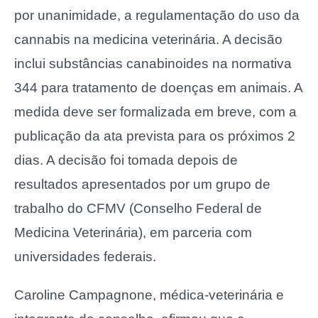
por unanimidade, a regulamentação do uso da
cannabis na medicina veterinária. A decisão
inclui substâncias canabinoides na normativa
344 para tratamento de doenças em animais. A
medida deve ser formalizada em breve, com a
publicação da ata prevista para os próximos 2
dias. A decisão foi tomada depois de
resultados apresentados por um grupo de
trabalho do CFMV (Conselho Federal de
Medicina Veterinária), em parceria com
universidades federais.
Caroline Campagnone, médica-veterinária e