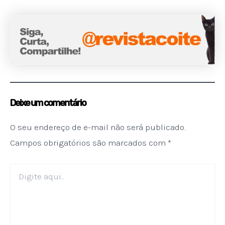
Deixe um comentário
O seu endereço de e-mail não será publicado.
Campos obrigatórios são marcados com
*
Digite
aqui...