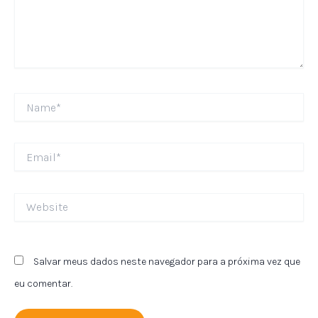
Name*
Email*
Website
Salvar meus dados neste navegador para a próxima vez que
eu comentar.