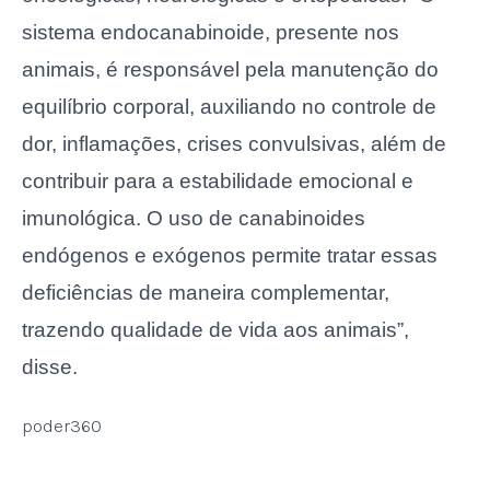
sistema endocanabinoide, presente nos
animais, é responsável pela manutenção do
equilíbrio corporal, auxiliando no controle de
dor, inflamações, crises convulsivas, além de
contribuir para a estabilidade emocional e
imunológica. O uso de canabinoides
endógenos e exógenos permite tratar essas
deficiências de maneira complementar,
trazendo qualidade de vida aos animais”,
disse.
poder360