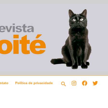
Pesquisar
ntato
Política de privacidade