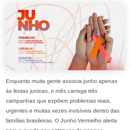
Enquanto muita gente associa junho apenas
às festas juninas, o mês carrega três
campanhas que expõem problemas reais,
urgentes e muitas vezes invisíveis dentro das
famílias brasileiras. O Junho Vermelho alerta