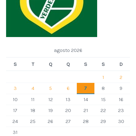
agosto 2026
S
T
Q
Q
S
S
D
1
2
3
4
5
6
7
8
9
10
11
12
13
14
15
16
17
18
19
20
21
22
23
24
25
26
27
28
29
30
31