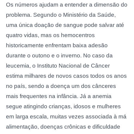
Os números ajudam a entender a dimensão do
problema. Segundo o Ministério da Saúde,
uma única doação de sangue pode salvar até
quatro vidas, mas os hemocentros
historicamente enfrentam baixa adesão
durante o outono e o inverno. No caso da
leucemia, o Instituto Nacional de Câncer
estima milhares de novos casos todos os anos
no país, sendo a doença um dos cânceres
mais frequentes na infância. Já a anemia
segue atingindo crianças, idosos e mulheres
em larga escala, muitas vezes associada à má
alimentação, doenças crônicas e dificuldade