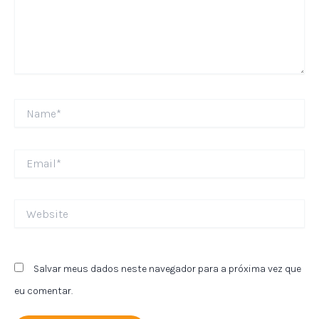
Name*
Email*
Website
Salvar meus dados neste navegador para a próxima vez que
eu comentar.