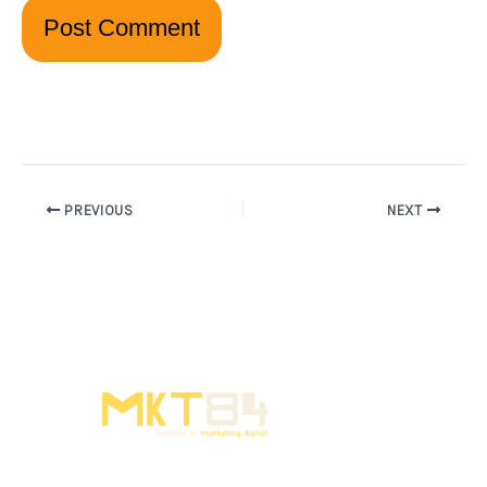
PREVIOUS
NEXT