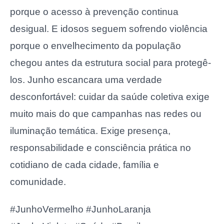
porque o acesso à prevenção continua
desigual. E idosos seguem sofrendo violência
porque o envelhecimento da população
chegou antes da estrutura social para protegê-
los. Junho escancara uma verdade
desconfortável: cuidar da saúde coletiva exige
muito mais do que campanhas nas redes ou
iluminação temática. Exige presença,
responsabilidade e consciência prática no
cotidiano de cada cidade, família e
comunidade.
#JunhoVermelho #JunhoLaranja