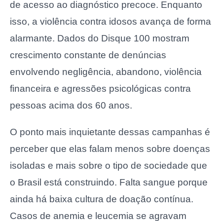
de acesso ao diagnóstico precoce. Enquanto
isso, a violência contra idosos avança de forma
alarmante. Dados do Disque 100 mostram
crescimento constante de denúncias
envolvendo negligência, abandono, violência
financeira e agressões psicológicas contra
pessoas acima dos 60 anos.
O ponto mais inquietante dessas campanhas é
perceber que elas falam menos sobre doenças
isoladas e mais sobre o tipo de sociedade que
o Brasil está construindo. Falta sangue porque
ainda há baixa cultura de doação contínua.
Casos de anemia e leucemia se agravam