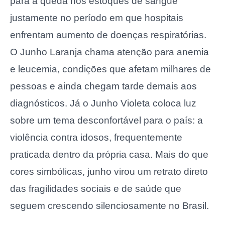
para a queda nos estoques de sangue
justamente no período em que hospitais
enfrentam aumento de doenças respiratórias.
O Junho Laranja chama atenção para anemia
e leucemia, condições que afetam milhares de
pessoas e ainda chegam tarde demais aos
diagnósticos. Já o Junho Violeta coloca luz
sobre um tema desconfortável para o país: a
violência contra idosos, frequentemente
praticada dentro da própria casa. Mais do que
cores simbólicas, junho virou um retrato direto
das fragilidades sociais e de saúde que
seguem crescendo silenciosamente no Brasil.