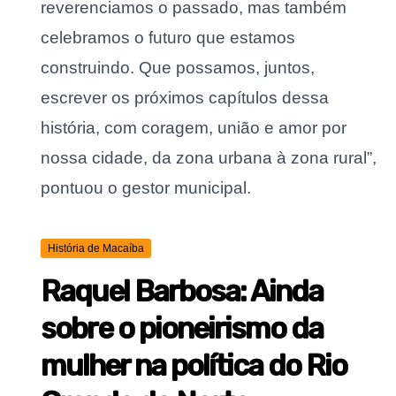
reverenciamos o passado, mas também
celebramos o futuro que estamos
construindo. Que possamos, juntos,
escrever os próximos capítulos dessa
história, com coragem, união e amor por
nossa cidade, da zona urbana à zona rural”,
pontuou o gestor municipal.
História de Macaíba
Raquel Barbosa: Ainda
sobre o pioneirismo da
mulher na política do Rio