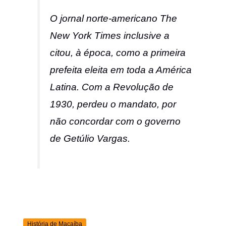
O jornal norte-americano
The
New York Times
inclusive a
citou, à época, como a primeira
prefeita eleita em toda a América
Latina. Com a Revolução de
1930, perdeu o mandato, por
não concordar com o governo
de Getúlio Vargas.
História de Macaíba