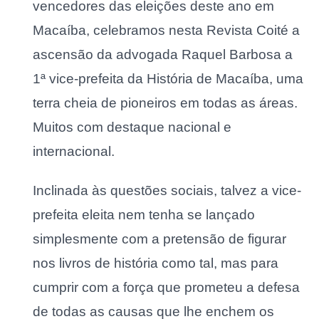
vencedores das eleições deste ano em
Macaíba, celebramos nesta Revista Coité a
ascensão da advogada Raquel Barbosa a
1ª vice-prefeita da História de Macaíba, uma
terra cheia de pioneiros em todas as áreas.
Muitos com destaque nacional e
internacional.
Inclinada às questões sociais, talvez a vice-
prefeita eleita nem tenha se lançado
simplesmente com a pretensão de figurar
nos livros de história como tal, mas para
cumprir com a força que prometeu a defesa
de todas as causas que lhe enchem os