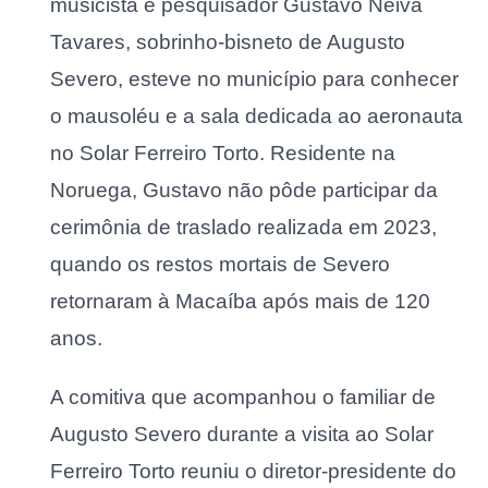
musicista e pesquisador Gustavo Neiva
Tavares, sobrinho-bisneto de Augusto
Severo, esteve no município para conhecer
o mausoléu e a sala dedicada ao aeronauta
no Solar Ferreiro Torto. Residente na
Noruega, Gustavo não pôde participar da
cerimônia de traslado realizada em 2023,
quando os restos mortais de Severo
retornaram à Macaíba após mais de 120
anos.
A comitiva que acompanhou o familiar de
Augusto Severo durante a visita ao Solar
Ferreiro Torto reuniu o diretor-presidente do