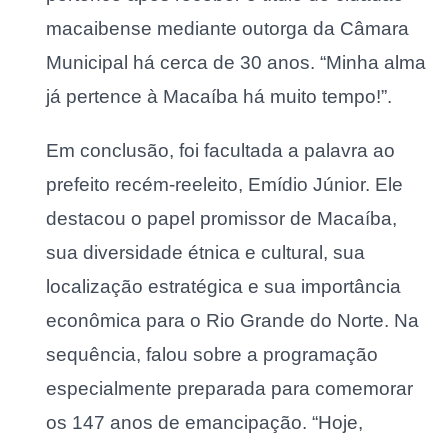
macaibense mediante outorga da Câmara
Municipal há cerca de 30 anos. “Minha alma
já pertence à Macaíba há muito tempo!”.
Em conclusão, foi facultada a palavra ao
prefeito recém-reeleito, Emídio Júnior. Ele
destacou o papel promissor de Macaíba,
sua diversidade étnica e cultural, sua
localização estratégica e sua importância
econômica para o Rio Grande do Norte. Na
sequência, falou sobre a programação
especialmente preparada para comemorar
os 147 anos de emancipação. “Hoje,