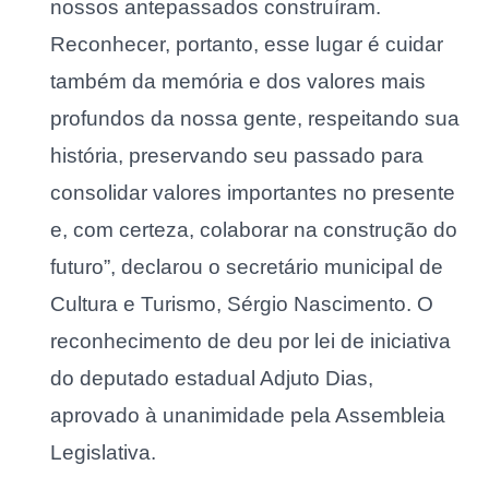
nossos antepassados construíram.
Reconhecer, portanto, esse lugar é cuidar
também da memória e dos valores mais
profundos da nossa gente, respeitando sua
história, preservando seu passado para
consolidar valores importantes no presente
e, com certeza, colaborar na construção do
futuro”, declarou o secretário municipal de
Cultura e Turismo, Sérgio Nascimento. O
reconhecimento de deu por lei de iniciativa
do deputado estadual Adjuto Dias,
aprovado à unanimidade pela Assembleia
Legislativa.