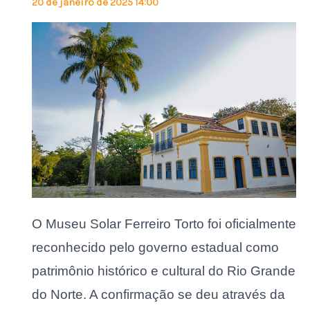
20 de janeiro de 2025 14:00
O Museu Solar Ferreiro Torto foi oficialmente
reconhecido pelo governo estadual como
patrimônio histórico e cultural do Rio Grande
do Norte. A confirmação se deu através da