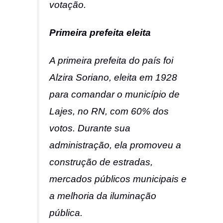
votação.
Primeira prefeita eleita
A primeira prefeita do país foi
Alzira Soriano, eleita em 1928
para comandar o município de
Lajes, no RN, com 60% dos
votos. Durante sua
administração, ela promoveu a
construção de estradas,
mercados públicos municipais e
a melhoria da iluminação
pública.