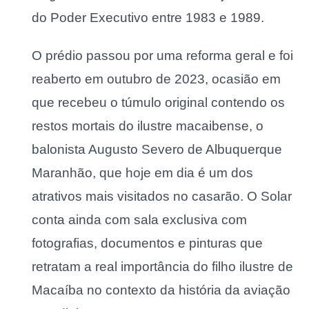
do Poder Executivo entre 1983 e 1989.
O prédio passou por uma reforma geral e foi
reaberto em outubro de 2023, ocasião em
que recebeu o túmulo original contendo os
restos mortais do ilustre macaibense, o
balonista Augusto Severo de Albuquerque
Maranhão, que hoje em dia é um dos
atrativos mais visitados no casarão. O Solar
conta ainda com sala exclusiva com
fotografias, documentos e pinturas que
retratam a real importância do filho ilustre de
Macaíba no contexto da história da aviação