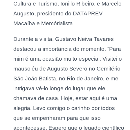
Cultura e Turismo, Ionillo Ribeiro, e Marcelo
Augusto, presidente do DATAPREV
Macaíba e Memórialista.
Durante a visita, Gustavo Neiva Tavares
destacou a importância do momento. “Para
mim é uma ocasião muito especial. Visitei o
mausoléu de Augusto Severo no Cemitério
São João Batista, no Rio de Janeiro, e me
intrigava vê-lo longe do lugar que ele
chamava de casa. Hoje, estar aqui é uma
alegria. Levo comigo o carinho por todos
que se empenharam para que isso
acontecesse. Espero que o legado científico