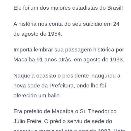
Ele foi um dos maiores estadistas do Brasil!
A história nos conta do seu suicídio em 24
de agosto de 1954.
Importa lembrar sua passagem histórica por
Macaiba 91 anos atrás, em agosto de 1933.
Naquela ocasião o presidente inaugurou a
nova sede da Prefeitura, onde lhe foi
oferecido um baile.
Era prefeito de Macaíba o Sr. Theodorico
Júlio Freire. O prédio serviu de sede do