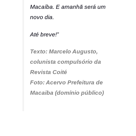
Macaíba. E amanhã será um
novo dia.
Até breve!”
Texto: Marcelo Augusto,
colunista compulsório da
Revista Coité
Foto: Acervo Prefeitura de
Macaiba (domínio público)