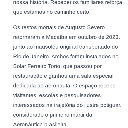
nossa história. Receber os familiares reforça
que estamos no caminho certo.”
Os restos mortais de Augusto Severo
retornaram a Macaíba em outubro de 2023,
junto ao mausoléu original transportado do
Rio de Janeiro. Ambos foram instalados no
Solar Ferreiro Torto, que passou por
restauração e ganhou uma sala especial
dedicada ao aeronauta. O espaço recebe
visitantes, escolas e pesquisadores
interessados na trajetória do ilustre potiguar,
considerado o primeiro mártir da
Aeronáutica brasileira.