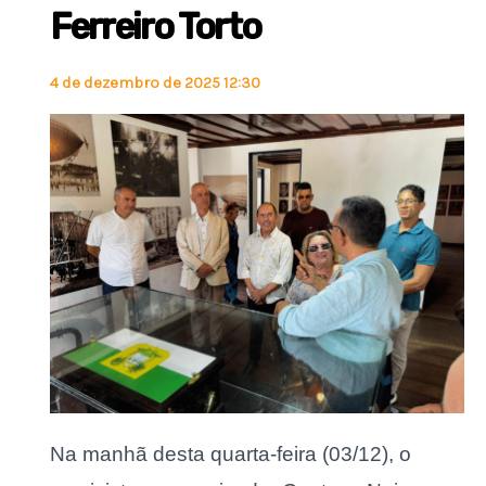
Ferreiro Torto
4 de dezembro de 2025 12:30
Na manhã desta quarta-feira (03/12), o