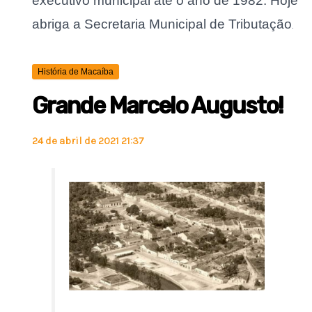
executivo municipal até o ano de 1982. Hoje
abriga a Secretaria Municipal de Tributação
.
História de Macaíba
Grande Marcelo Augusto!
24 de abril de 2021 21:37