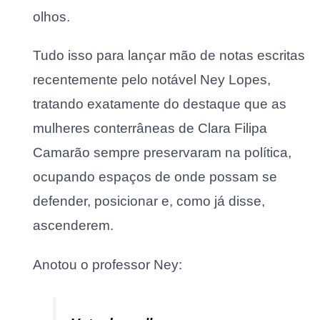
olhos.
Tudo isso para lançar mão de notas escritas
recentemente pelo notável Ney Lopes,
tratando exatamente do destaque que as
mulheres conterrâneas de Clara Filipa
Camarão sempre preservaram na política,
ocupando espaços de onde possam se
defender, posicionar e, como já disse,
ascenderem.
Anotou o professor Ney: