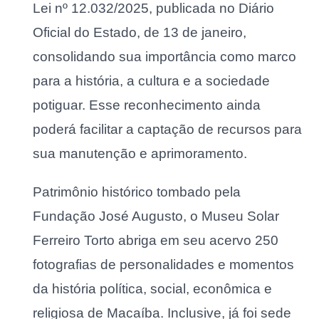
Lei nº 12.032/2025, publicada no Diário
Oficial do Estado, de 13 de janeiro,
consolidando sua importância como marco
para a história, a cultura e a sociedade
potiguar. Esse reconhecimento ainda
poderá facilitar a captação de recursos para
sua manutenção e aprimoramento.
Patrimônio histórico tombado pela
Fundação José Augusto, o Museu Solar
Ferreiro Torto abriga em seu acervo 250
fotografias de personalidades e momentos
da história política, social, econômica e
religiosa de Macaíba. Inclusive, já foi sede