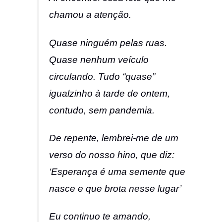
chamou a atenção.
Quase ninguém pelas ruas.
Quase nenhum veículo
circulando. Tudo “quase”
igualzinho à tarde de ontem,
contudo, sem pandemia.
De repente, lembrei-me de um
verso do nosso hino, que diz:
‘Esperança é uma semente que
nasce e que brota nesse lugar’
Eu continuo te amando,