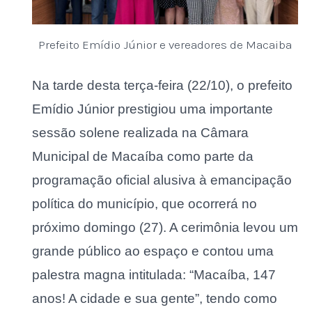
Prefeito Emídio Júnior e vereadores de Macaiba
Na tarde desta terça-feira (22/10), o prefeito
Emídio Júnior prestigiou uma importante
sessão solene realizada na Câmara
Municipal de Macaíba como parte da
programação oficial alusiva à emancipação
política do município, que ocorrerá no
próximo domingo (27). A cerimônia levou um
grande público ao espaço e contou uma
palestra magna intitulada: “Macaíba, 147
anos! A cidade e sua gente”, tendo como