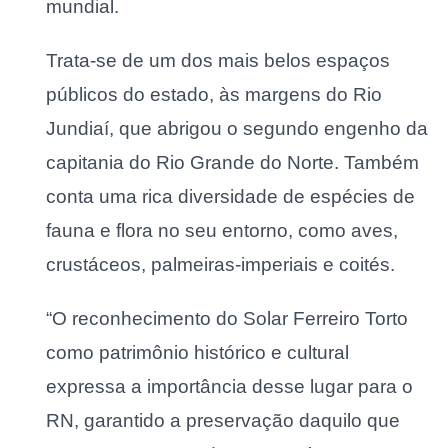
mundial.
Trata-se de um dos mais belos espaços
públicos do estado, às margens do Rio
Jundiaí, que abrigou o segundo engenho da
capitania do Rio Grande do Norte. Também
conta uma rica diversidade de espécies de
fauna e flora no seu entorno, como aves,
crustáceos, palmeiras-imperiais e coités.
“O reconhecimento do Solar Ferreiro Torto
como patrimônio histórico e cultural
expressa a importância desse lugar para o
RN, garantido a preservação daquilo que