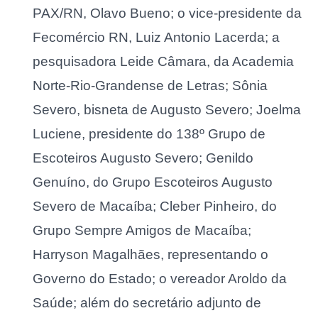
PAX/RN, Olavo Bueno; o vice-presidente da
Fecomércio RN, Luiz Antonio Lacerda; a
pesquisadora Leide Câmara, da Academia
Norte-Rio-Grandense de Letras; Sônia
Severo, bisneta de Augusto Severo; Joelma
Luciene, presidente do 138º Grupo de
Escoteiros Augusto Severo; Genildo
Genuíno, do Grupo Escoteiros Augusto
Severo de Macaíba; Cleber Pinheiro, do
Grupo Sempre Amigos de Macaíba;
Harryson Magalhães, representando o
Governo do Estado; o vereador Aroldo da
Saúde; além do secretário adjunto de