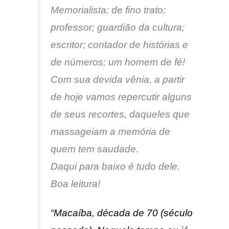
Memorialista; de fino trato;
professor; guardião da cultura;
escritor; contador de histórias e
de números; um homem de fé!
Com sua devida vênia, a partir
de hoje vamos repercutir alguns
de seus recortes, daqueles que
massageiam a memória de
quem tem saudade.
Daqui para baixo é tudo dele.
Boa leitura!
“Macaíba, década de 70 (século