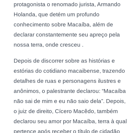
protagonista o renomado jurista, Armando
Holanda, que detém um profundo
conhecimento sobre Macaíba, além de
declarar constantemente seu apreço pela
nossa terra, onde cresceu .
Depois de discorrer sobre as histórias e
estórias do cotidiano macaibense, trazendo
detalhes de ruas e personagens ilustres e
anônimos, o palestrante declarou: “Macaíba
não sai de mim e eu não saio dela”. Depois,
o juiz de direito, Cícero Macêdo, também
declarou seu amor por Macaíba, terra à qual
pertence após receber o título de cidadão