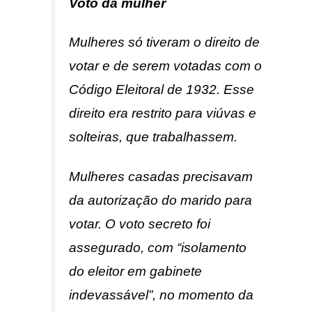
Voto da mulher
Mulheres só tiveram o direito de
votar e de serem votadas com o
Código Eleitoral de 1932. Esse
direito era restrito para viúvas e
solteiras, que trabalhassem.
Mulheres casadas precisavam
da autorização do marido para
votar. O voto secreto foi
assegurado, com “isolamento
do eleitor em gabinete
indevassável”, no momento da