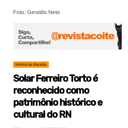
Foto: Geraldo Neto
História de Macaíba
Solar Ferreiro Torto é
reconhecido como
patrimônio histórico e
cultural do RN