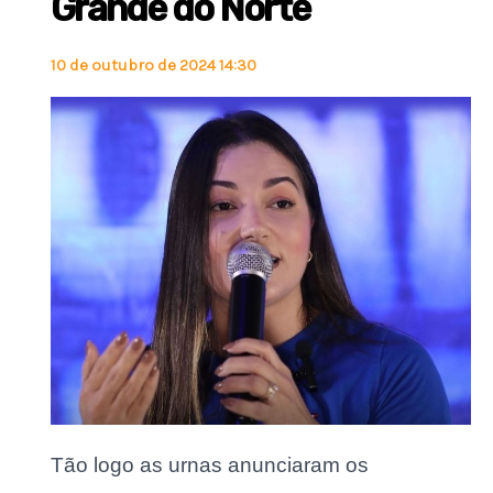
Grande do Norte
10 de outubro de 2024 14:30
Tão logo as urnas anunciaram os