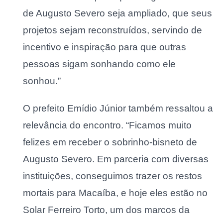
de Augusto Severo seja ampliado, que seus
projetos sejam reconstruídos, servindo de
incentivo e inspiração para que outras
pessoas sigam sonhando como ele
sonhou.”
O prefeito Emídio Júnior também ressaltou a
relevância do encontro. “Ficamos muito
felizes em receber o sobrinho-bisneto de
Augusto Severo. Em parceria com diversas
instituições, conseguimos trazer os restos
mortais para Macaíba, e hoje eles estão no
Solar Ferreiro Torto, um dos marcos da