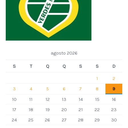
agosto 2026
S
T
Q
Q
S
S
D
1
2
3
4
5
6
7
8
9
10
11
12
13
14
15
16
17
18
19
20
21
22
23
24
25
26
27
28
29
30