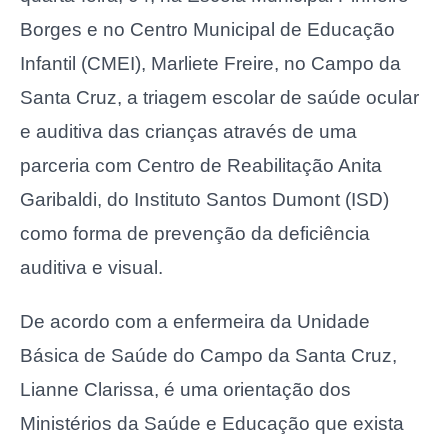
Borges e no Centro Municipal de Educação
Infantil (CMEI), Marliete Freire, no Campo da
Santa Cruz, a triagem escolar de saúde ocular
e auditiva das crianças através de uma
parceria com Centro de Reabilitação Anita
Garibaldi, do Instituto Santos Dumont (ISD)
como forma de prevenção da deficiência
auditiva e visual.
De acordo com a enfermeira da Unidade
Básica de Saúde do Campo da Santa Cruz,
Lianne Clarissa, é uma orientação dos
Ministérios da Saúde e Educação que exista