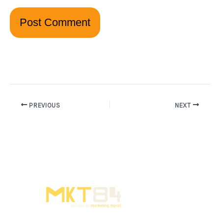
PREVIOUS
NEXT