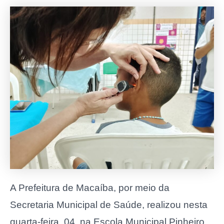
A Prefeitura de Macaíba, por meio da
Secretaria Municipal de Saúde, realizou nesta
quarta-feira, 04, na Escola Municipal Pinheiro