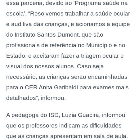
essa parceria, devido ao ‘Programa saúde na
escola’. “Resolvemos trabalhar a saúde ocular
e auditiva das crianças, e acionamos a equipe
do Instituto Santos Dumont, que são
profissionais de referência no Município e no
Estado, e aceitaram fazer a triagem ocular e
visual dos nossos alunos. Caso seja
necessário, as crianças serão encaminhadas
para o CER Anita Garibaldi para exames mais
detalhados”, informou.
A pedagoga do ISD, Luzia Guacira, informou
que os professores indicam as dificuldades
que as crianças apresentam em sala de aula.