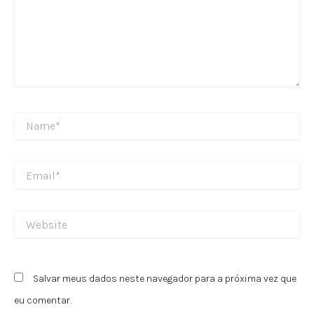
Name*
Email*
Website
Salvar meus dados neste navegador para a próxima vez que
eu comentar.