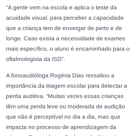
“A gente vem na escola e aplica o teste da
acuidade visual, para perceber a capacidade
que a criança tem de enxergar de perto e de
longe. Caso exista a necessidade de exames
mais específico, o aluno é encaminhado para o
oftalmologista da ISD”.
A fonoaudióloga Rogéria Dias ressaltou a
importância da triagem escolar para detectar a
perda auditiva. “Muitas vezes essas crianças
têm uma perda leve ou moderada de audição
que não é perceptível no dia a dia, mas que
impacta no processo de aprendizagem da