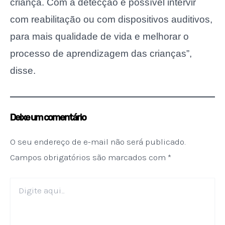
criança. Com a detecção é possível intervir
com reabilitação ou com dispositivos auditivos,
para mais qualidade de vida e melhorar o
processo de aprendizagem das crianças”,
disse.
Deixe um comentário
O seu endereço de e-mail não será publicado.
Campos obrigatórios são marcados com
*
Digite
aqui...