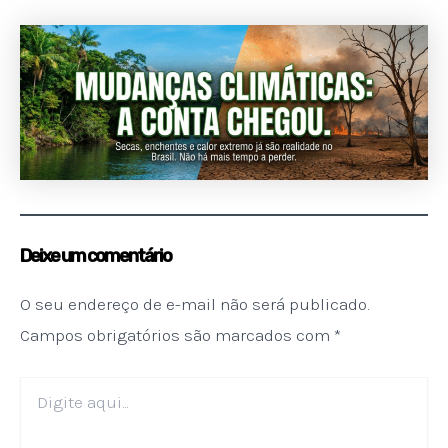
Deixe um comentário
O seu endereço de e-mail não será publicado.
Campos obrigatórios são marcados com
*
Digite
aqui...