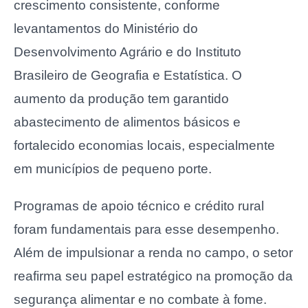
crescimento consistente, conforme
levantamentos do Ministério do
Desenvolvimento Agrário e do Instituto
Brasileiro de Geografia e Estatística. O
aumento da produção tem garantido
abastecimento de alimentos básicos e
fortalecido economias locais, especialmente
em municípios de pequeno porte.
Programas de apoio técnico e crédito rural
foram fundamentais para esse desempenho.
Além de impulsionar a renda no campo, o setor
reafirma seu papel estratégico na promoção da
segurança alimentar e no combate à fome.