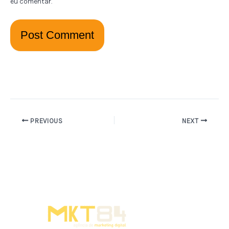
eu comentar.
PREVIOUS
NEXT