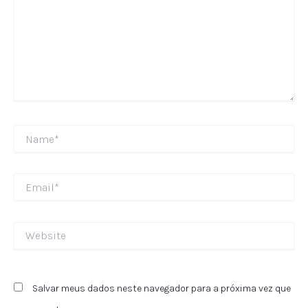
Name*
Email*
Website
Salvar meus dados neste navegador para a próxima vez que