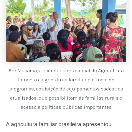
Em Macaíba, a secretaria municipal de Agricultura
fomenta a agricultura familiar por meio de
programas, aquisição de equipamentos cadastros
atualizados, que possibilitam às famílias rurais o
acesso a políticas públicas importantes
A agricultura familiar brasileira apresentou