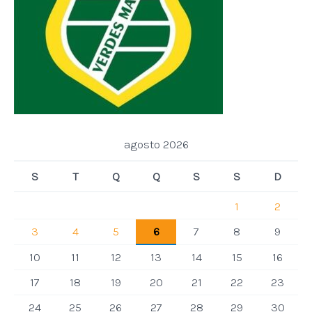
agosto 2026
S
T
Q
Q
S
S
D
1
2
3
4
5
6
7
8
9
10
11
12
13
14
15
16
17
18
19
20
21
22
23
24
25
26
27
28
29
30