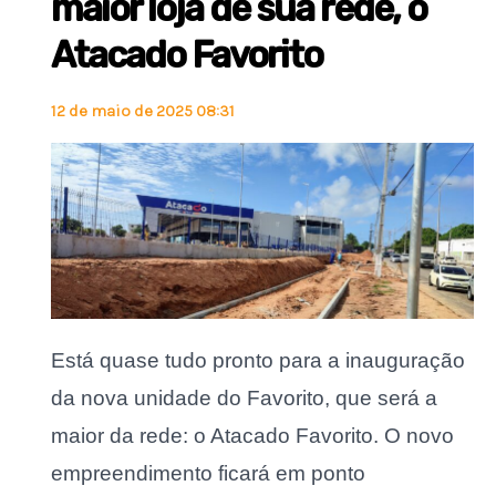
maior loja de sua rede, o
Atacado Favorito
12 de maio de 2025 08:31
Está quase tudo pronto para a inauguração
da nova unidade do Favorito, que será a
maior da rede: o Atacado Favorito. O novo
empreendimento ficará em ponto