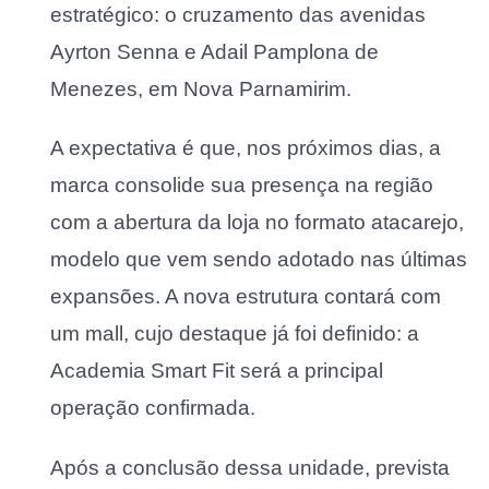
estratégico: o cruzamento das avenidas
Ayrton Senna e Adail Pamplona de
Menezes, em Nova Parnamirim.
A expectativa é que, nos próximos dias, a
marca consolide sua presença na região
com a abertura da loja no formato atacarejo,
modelo que vem sendo adotado nas últimas
expansões. A nova estrutura contará com
um mall, cujo destaque já foi definido: a
Academia Smart Fit será a principal
operação confirmada.
Após a conclusão dessa unidade, prevista