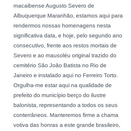
macaibense Augusto Severo de
Albuquerque Maranhão, estamos aqui para
rendermos nossas homenagens nesta
significativa data, e hoje, pelo segundo ano
consecutivo, frente aos restos mortais de
Severo e ao mausoléu original trazido do
cemitério São João Batista no Rio de
Janeiro e instalado aqui no Ferreiro Torto.
Orgulha-me estar aqui na qualidade de
prefeito do município berço do ilustre
balonista, representando a todos os seus
conterrâneos. Manteremos firme a chama
votiva das honras a este grande brasileiro,