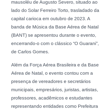
mausoléu de Augusto Severo, situado ao
lado do Solar Ferreiro Torto, trasladado da
capital carioca em outubro de 2023. A
banda de Música da Base Aérea de Natal
(BANT) se apresentou durante o evento,
encerrando-o com o clássico “O Guarani”,
de Carlos Gomes.
Além da Força Aérea Brasileira e da Base
Aérea de Natal, o evento contou com a
presença de vereadores e secretários
municipais, empresários, juristas, artistas,
professores, acadêmicos e estudantes
representando entidades como Prefeitura