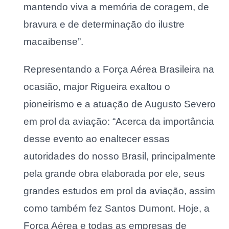
mantendo viva a memória de coragem, de
bravura e de determinação do ilustre
macaibense”.
Representando a Força Aérea Brasileira na
ocasião, major Rigueira exaltou o
pioneirismo e a atuação de Augusto Severo
em prol da aviação: “Acerca da importância
desse evento ao enaltecer essas
autoridades do nosso Brasil, principalmente
pela grande obra elaborada por ele, seus
grandes estudos em prol da aviação, assim
como também fez Santos Dumont. Hoje, a
Força Aérea e todas as empresas de