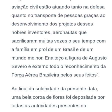
aviação civil estão atuando tanto na defesa
quanto no transporte de pessoas graças ao
desenvolvimento dos projetos desses
nobres inventores, aeronautas que
sacrificaram muitas vezes o seu tempo com
a família em prol de um Brasil e de um
mundo melhor. Enalteço a figura de Augusto
Severo e externo todo o reconhecimento da
Força Aérea Brasileira pelos seus feitos”.
Ao final da solenidade da presente data,
uma bela coroa de flores foi depositada por
todas as autoridades presentes no