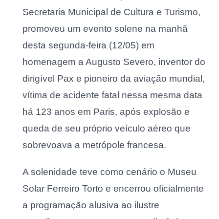
Secretaria Municipal de Cultura e Turismo,
promoveu um evento solene na manhã
desta segunda-feira (12/05) em
homenagem a Augusto Severo, inventor do
dirigível Pax e pioneiro da aviação mundial,
vítima de acidente fatal nessa mesma data
há 123 anos em Paris, após explosão e
queda de seu próprio veículo aéreo que
sobrevoava a metrópole francesa.
A solenidade teve como cenário o Museu
Solar Ferreiro Torto e encerrou oficialmente
a programação alusiva ao ilustre