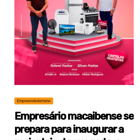
Empreendedorismo
Empresário macaibense se
prepara para inaugurar a