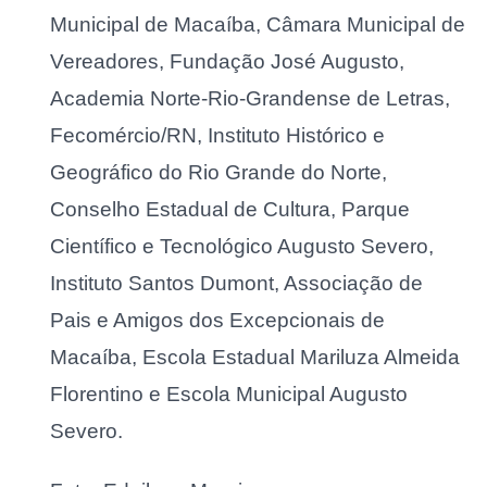
Municipal de Macaíba, Câmara Municipal de
Vereadores, Fundação José Augusto,
Academia Norte-Rio-Grandense de Letras,
Fecomércio/RN, Instituto Histórico e
Geográfico do Rio Grande do Norte,
Conselho Estadual de Cultura, Parque
Científico e Tecnológico Augusto Severo,
Instituto Santos Dumont, Associação de
Pais e Amigos dos Excepcionais de
Macaíba, Escola Estadual Mariluza Almeida
Florentino e Escola Municipal Augusto
Severo.