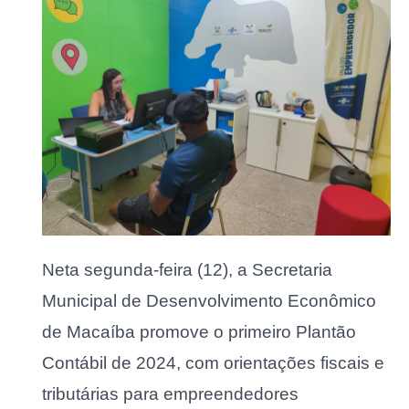
Neta segunda-feira (12), a Secretaria
Municipal de Desenvolvimento Econômico
de Macaíba promove o primeiro Plantão
Contábil de 2024, com orientações fiscais e
tributárias para empreendedores