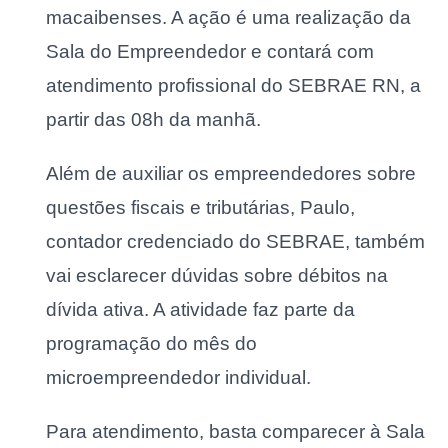
macaibenses. A ação é uma realização da
Sala do Empreendedor e contará com
atendimento profissional do SEBRAE RN, a
partir das 08h da manhã.
Além de auxiliar os empreendedores sobre
questões fiscais e tributárias, Paulo,
contador credenciado do SEBRAE, também
vai esclarecer dúvidas sobre débitos na
dívida ativa. A atividade faz parte da
programação do mês do
microempreendedor individual.
Para atendimento, basta comparecer à Sala