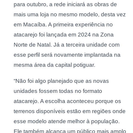
para outubro, a rede iniciará as obras de
mais uma loja no mesmo modelo, desta vez
em Macaíba. A primeira experiência no
atacarejo foi lançada em 2024 na Zona
Norte de Natal. Já a terceira unidade com
esse perfil será novamente implantada na
mesma área da capital potiguar.
“Não foi algo planejado que as novas
unidades fossem todas no formato
atacarejo. A escolha aconteceu porque os
terrenos disponíveis estão em regiões onde
esse modelo atende melhor à população.
Ele também alcança um público mais amplo