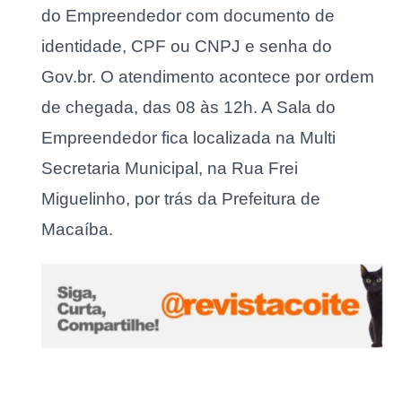
do Empreendedor com documento de
identidade, CPF ou CNPJ e senha do
Gov.br. O atendimento acontece por ordem
de chegada, das 08 às 12h. A Sala do
Empreendedor fica localizada na Multi
Secretaria Municipal, na Rua Frei
Miguelinho, por trás da Prefeitura de
Macaíba.