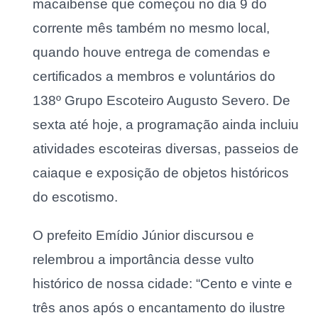
macaibense que começou no dia 9 do
corrente mês também no mesmo local,
quando houve entrega de comendas e
certificados a membros e voluntários do
138º Grupo Escoteiro Augusto Severo. De
sexta até hoje, a programação ainda incluiu
atividades escoteiras diversas, passeios de
caiaque e exposição de objetos históricos
do escotismo.
O prefeito Emídio Júnior discursou e
relembrou a importância desse vulto
histórico de nossa cidade: “Cento e vinte e
três anos após o encantamento do ilustre