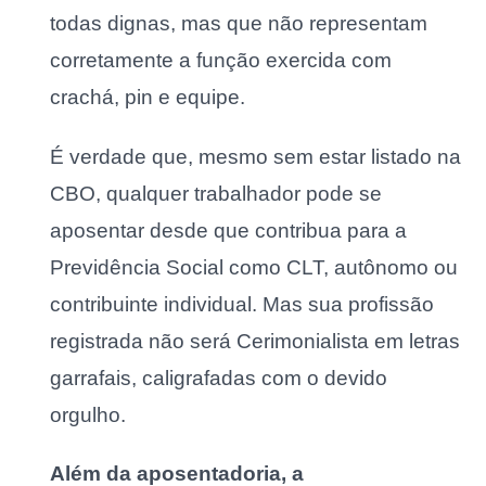
todas dignas, mas que não representam
corretamente a função exercida com
crachá, pin e equipe.
É verdade que, mesmo sem estar listado na
CBO, qualquer trabalhador pode se
aposentar desde que contribua para a
Previdência Social como CLT, autônomo ou
contribuinte individual. Mas sua profissão
registrada não será Cerimonialista em letras
garrafais, caligrafadas com o devido
orgulho.
Além da aposentadoria, a