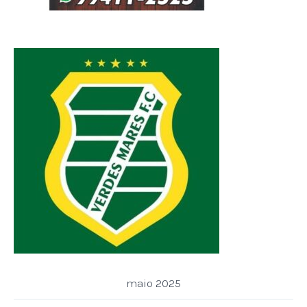
maio 2025