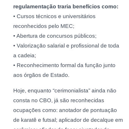
regulamentação traria benefícios como:
• Cursos técnicos e universitários
reconhecidos pelo MEC;
• Abertura de concursos públicos;
• Valorização salarial e profissional de toda
a cadeia;
• Reconhecimento formal da função junto
aos órgãos de Estado.
Hoje, enquanto “cerimonialista” ainda não
consta no CBO, já são reconhecidas
ocupações como: anotador de pontuação
de karatê e futsal; aplicador de decalque em