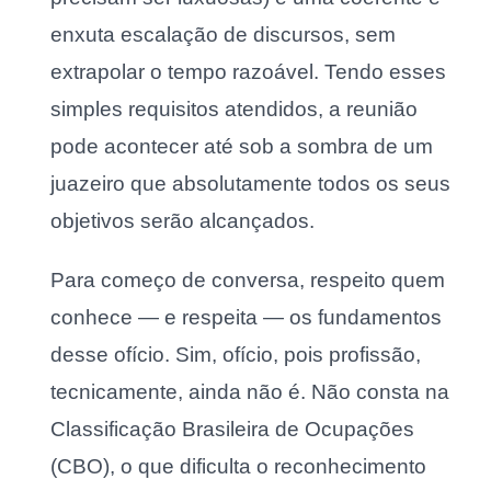
enxuta escalação de discursos, sem
extrapolar o tempo razoável. Tendo esses
simples requisitos atendidos, a reunião
pode acontecer até sob a sombra de um
juazeiro que absolutamente todos os seus
objetivos serão alcançados.
Para começo de conversa, respeito quem
conhece — e respeita — os fundamentos
desse ofício. Sim, ofício, pois profissão,
tecnicamente, ainda não é. Não consta na
Classificação Brasileira de Ocupações
(CBO), o que dificulta o reconhecimento