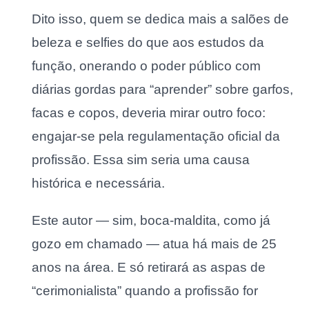
Dito isso, quem se dedica mais a salões de
beleza e selfies do que aos estudos da
função, onerando o poder público com
diárias gordas para “aprender” sobre garfos,
facas e copos, deveria mirar outro foco:
engajar-se pela regulamentação oficial da
profissão. Essa sim seria uma causa
histórica e necessária.
Este autor — sim, boca-maldita, como já
gozo em chamado — atua há mais de 25
anos na área. E só retirará as aspas de
“cerimonialista” quando a profissão for