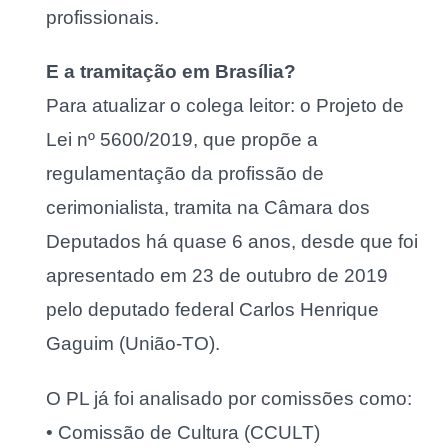
profissionais.
E a tramitação em Brasília?
Para atualizar o colega leitor: o Projeto de
Lei nº 5600/2019, que propõe a
regulamentação da profissão de
cerimonialista, tramita na Câmara dos
Deputados há quase 6 anos, desde que foi
apresentado em 23 de outubro de 2019
pelo deputado federal Carlos Henrique
Gaguim (União-TO).
O PL já foi analisado por comissões como:
• Comissão de Cultura (CCULT)