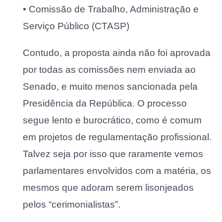
• Comissão de Trabalho, Administração e
Serviço Público (CTASP)
Contudo, a proposta ainda não foi aprovada
por todas as comissões nem enviada ao
Senado, e muito menos sancionada pela
Presidência da República. O processo
segue lento e burocrático, como é comum
em projetos de regulamentação profissional.
Talvez seja por isso que raramente vemos
parlamentares envolvidos com a matéria, os
mesmos que adoram serem lisonjeados
pelos “cerimonialistas”.