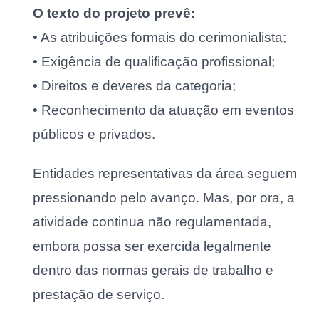
O texto do projeto prevê:
• As atribuições formais do cerimonialista;
• Exigência de qualificação profissional;
• Direitos e deveres da categoria;
• Reconhecimento da atuação em eventos
públicos e privados.
Entidades representativas da área seguem
pressionando pelo avanço. Mas, por ora, a
atividade continua não regulamentada,
embora possa ser exercida legalmente
dentro das normas gerais de trabalho e
prestação de serviço.