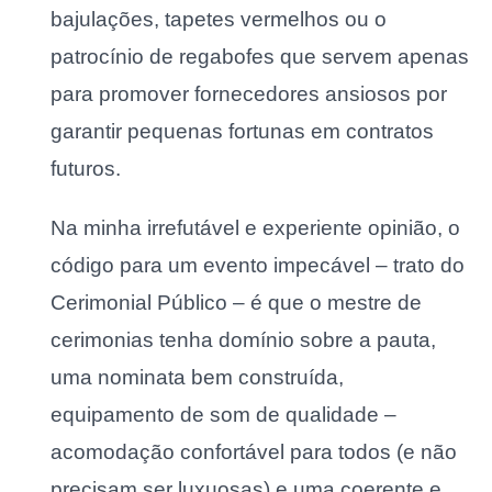
bajulações, tapetes vermelhos ou o
patrocínio de regabofes que servem apenas
para promover fornecedores ansiosos por
garantir pequenas fortunas em contratos
futuros.
Na minha irrefutável e experiente opinião, o
código para um evento impecável – trato do
Cerimonial Público – é que o mestre de
cerimonias tenha domínio sobre a pauta,
uma nominata bem construída,
equipamento de som de qualidade –
acomodação confortável para todos (e não
precisam ser luxuosas) e uma coerente e