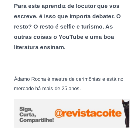
Para este aprendiz de locutor que vos
escreve, é isso que importa debater. O
resto? O resto é selfie e turismo. As
outras coisas o YouTube e uma boa
literatura ensinam.
Ádamo Rocha é mestre de cerimônias e está no
mercado há mais de 25 anos.