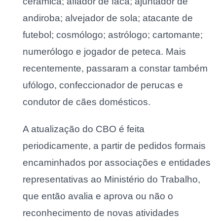
cerâmica; afiador de faca; ajuntador de
andiroba; alvejador de sola; atacante de
futebol; cosmólogo; astrólogo; cartomante;
numerólogo e jogador de peteca. Mais
recentemente, passaram a constar também
ufólogo, confeccionador de perucas e
condutor de cães domésticos.
A atualização do CBO é feita
periodicamente, a partir de pedidos formais
encaminhados por associações e entidades
representativas ao Ministério do Trabalho,
que então avalia e aprova ou não o
reconhecimento de novas atividades