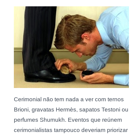
Cerimonial não tem nada a ver com ternos
Brioni, gravatas Hermès, sapatos Testoni ou
perfumes Shumukh. Eventos que reúnem
cerimonialistas tampouco deveriam priorizar