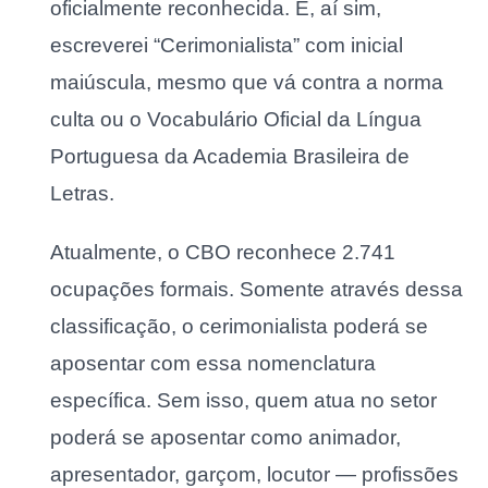
oficialmente reconhecida. E, aí sim,
escreverei “Cerimonialista” com inicial
maiúscula, mesmo que vá contra a norma
culta ou o Vocabulário Oficial da Língua
Portuguesa da Academia Brasileira de
Letras.
Atualmente, o CBO reconhece 2.741
ocupações formais. Somente através dessa
classificação, o cerimonialista poderá se
aposentar com essa nomenclatura
específica. Sem isso, quem atua no setor
poderá se aposentar como animador,
apresentador, garçom, locutor — profissões