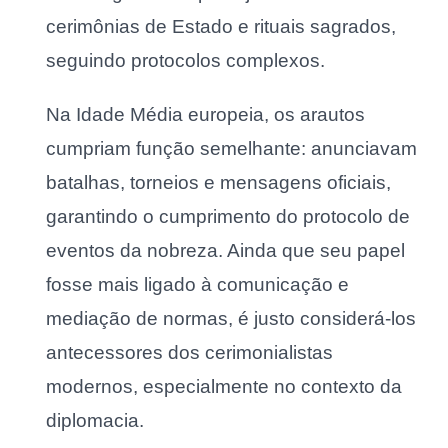
cerimônias de Estado e rituais sagrados,
seguindo protocolos complexos.
Na Idade Média europeia, os arautos
cumpriam função semelhante: anunciavam
batalhas, torneios e mensagens oficiais,
garantindo o cumprimento do protocolo de
eventos da nobreza. Ainda que seu papel
fosse mais ligado à comunicação e
mediação de normas, é justo considerá-los
antecessores dos cerimonialistas
modernos, especialmente no contexto da
diplomacia.