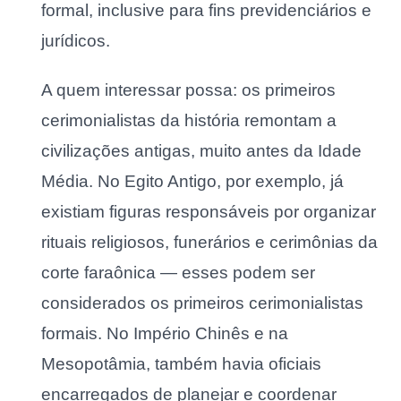
formal, inclusive para fins previdenciários e
jurídicos.
A quem interessar possa: os primeiros
cerimonialistas da história remontam a
civilizações antigas, muito antes da Idade
Média. No Egito Antigo, por exemplo, já
existiam figuras responsáveis por organizar
rituais religiosos, funerários e cerimônias da
corte faraônica — esses podem ser
considerados os primeiros cerimonialistas
formais. No Império Chinês e na
Mesopotâmia, também havia oficiais
encarregados de planejar e coordenar