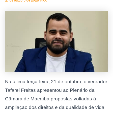
27 de outubro de 2025 14:00
Na última terça-feira, 21 de outubro, o vereador
Tafarel Freitas apresentou ao Plenário da
Câmara de Macaíba propostas voltadas à
ampliação dos direitos e da qualidade de vida