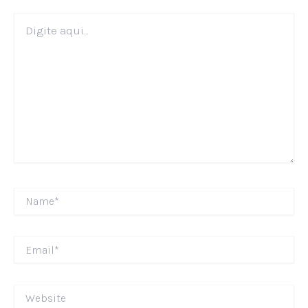
Digite
aqui...
Name*
Email*
Website