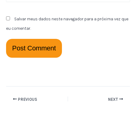
Salvar meus dados neste navegador para a próxima vez que
eu comentar.
PREVIOUS
NEXT