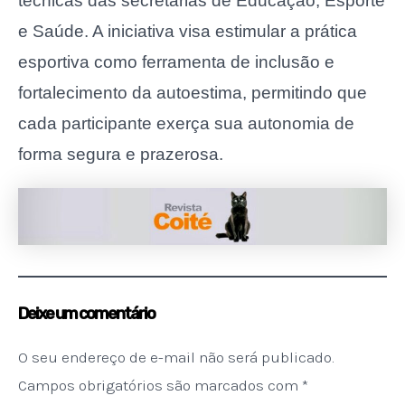
técnicas das secretarias de Educação, Esporte
e Saúde. A iniciativa visa estimular a prática
esportiva como ferramenta de inclusão e
fortalecimento da autoestima, permitindo que
cada participante exerça sua autonomia de
forma segura e prazerosa.
Deixe um comentário
O seu endereço de e-mail não será publicado.
Campos obrigatórios são marcados com
*