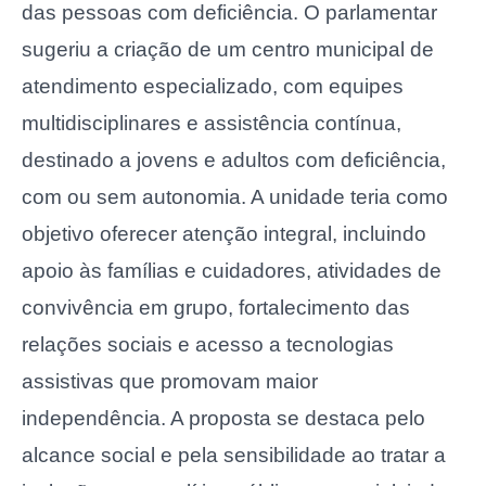
das pessoas com deficiência. O parlamentar
sugeriu a criação de um centro municipal de
atendimento especializado, com equipes
multidisciplinares e assistência contínua,
destinado a jovens e adultos com deficiência,
com ou sem autonomia. A unidade teria como
objetivo oferecer atenção integral, incluindo
apoio às famílias e cuidadores, atividades de
convivência em grupo, fortalecimento das
relações sociais e acesso a tecnologias
assistivas que promovam maior
independência. A proposta se destaca pelo
alcance social e pela sensibilidade ao tratar a