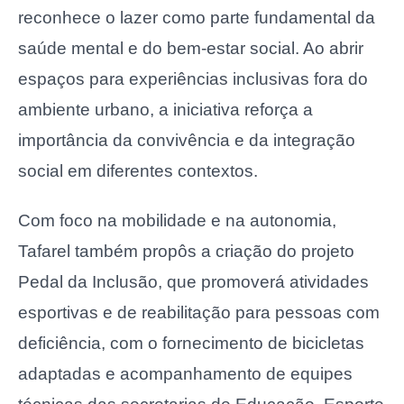
reconhece o lazer como parte fundamental da
saúde mental e do bem-estar social. Ao abrir
espaços para experiências inclusivas fora do
ambiente urbano, a iniciativa reforça a
importância da convivência e da integração
social em diferentes contextos.
Com foco na mobilidade e na autonomia,
Tafarel também propôs a criação do projeto
Pedal da Inclusão, que promoverá atividades
esportivas e de reabilitação para pessoas com
deficiência, com o fornecimento de bicicletas
adaptadas e acompanhamento de equipes