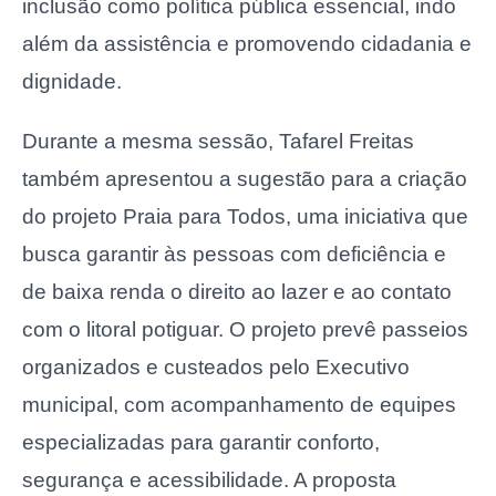
inclusão como política pública essencial, indo
além da assistência e promovendo cidadania e
dignidade.
Durante a mesma sessão, Tafarel Freitas
também apresentou a sugestão para a criação
do projeto Praia para Todos, uma iniciativa que
busca garantir às pessoas com deficiência e
de baixa renda o direito ao lazer e ao contato
com o litoral potiguar. O projeto prevê passeios
organizados e custeados pelo Executivo
municipal, com acompanhamento de equipes
especializadas para garantir conforto,
segurança e acessibilidade. A proposta