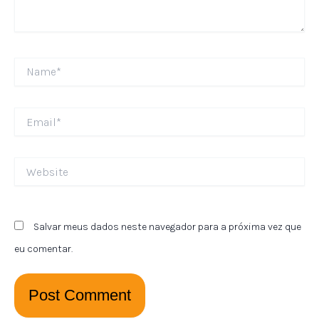
Name*
Email*
Website
Salvar meus dados neste navegador para a próxima vez que
eu comentar.