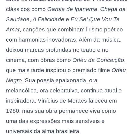
clássicos como
Garota de Ipanema
,
Chega de
Saudade
,
A Felicidade
e
Eu Sei Que Vou Te
Amar
, canções que combinam lirismo poético
com harmonias inovadoras. Além da música,
deixou marcas profundas no teatro e no
cinema, com obras como
Orfeu da Conceição
,
que mais tarde inspirou o premiado filme
Orfeu
Negro
. Sua poesia apaixonada, ora
melancólica, ora celebrativa, continua atual e
inspiradora. Vinícius de Moraes faleceu em
1980, mas sua obra permanece viva como
uma das expressões mais sensíveis e
universais da alma brasileira
.