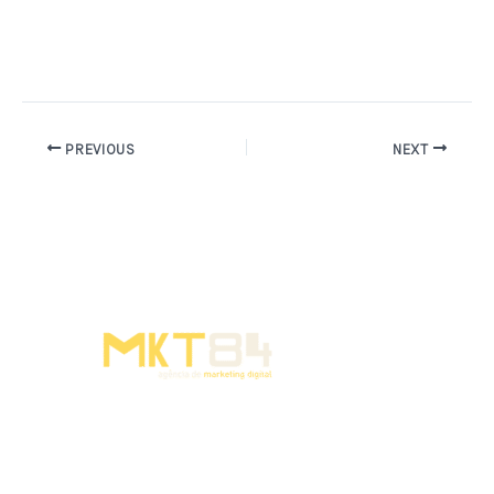
PREVIOUS
NEXT