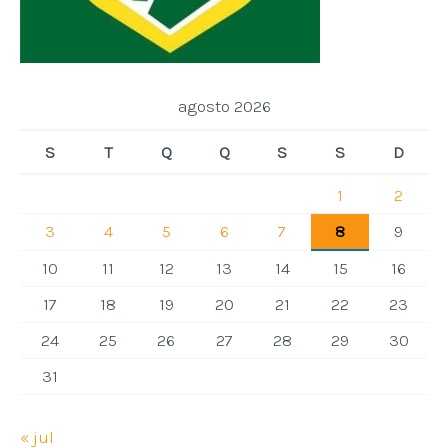
agosto 2026
S
T
Q
Q
S
S
D
1
2
3
4
5
6
7
8
9
10
11
12
13
14
15
16
17
18
19
20
21
22
23
24
25
26
27
28
29
30
31
« jul