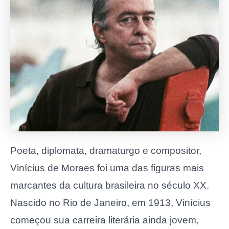
Poeta, diplomata, dramaturgo e compositor,
Vinícius de Moraes foi uma das figuras mais
marcantes da cultura brasileira no século XX.
Nascido no Rio de Janeiro, em 1913, Vinícius
começou sua carreira literária ainda jovem,