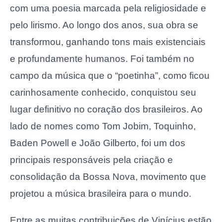
com uma poesia marcada pela religiosidade e
pelo lirismo. Ao longo dos anos, sua obra se
transformou, ganhando tons mais existenciais
e profundamente humanos. Foi também no
campo da música que o “poetinha”, como ficou
carinhosamente conhecido, conquistou seu
lugar definitivo no coração dos brasileiros. Ao
lado de nomes como Tom Jobim, Toquinho,
Baden Powell e João Gilberto, foi um dos
principais responsáveis pela criação e
consolidação da Bossa Nova, movimento que
projetou a música brasileira para o mundo.
Entre as muitas contribuições de Vinícius estão