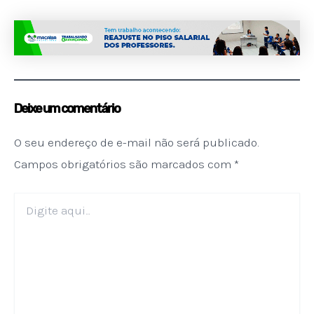
Deixe um comentário
O seu endereço de e-mail não será publicado.
Campos obrigatórios são marcados com
*
Digite
aqui...