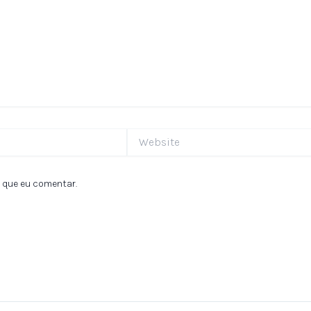
Website
 que eu comentar.