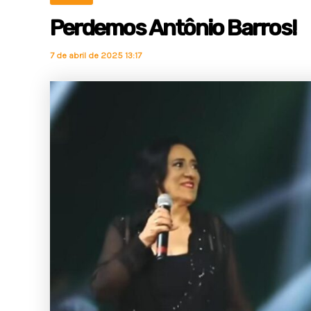
Perdemos Antônio Barros!
7 de abril de 2025 13:17