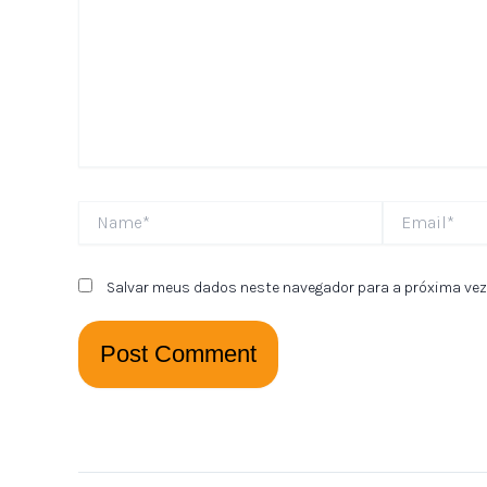
Name*
Email*
Salvar meus dados neste navegador para a próxima vez