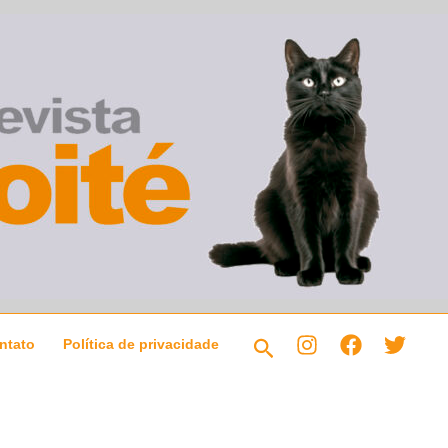
Pesquisar
ntato
Política de privacidade