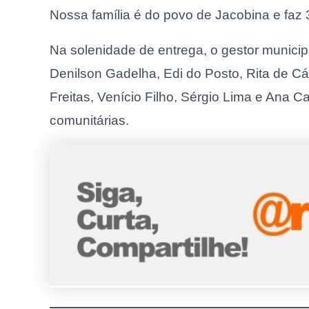
Nossa família é do povo de Jacobina e faz 
Na solenidade de entrega, o gestor munici
Denilson Gadelha, Edi do Posto, Rita de Cá
Freitas, Venício Filho, Sérgio Lima e Ana C
comunitárias.