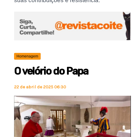
suas contribuições e resistência.
Homenagem
O velório do Papa
22 de abril de 2025 06:30