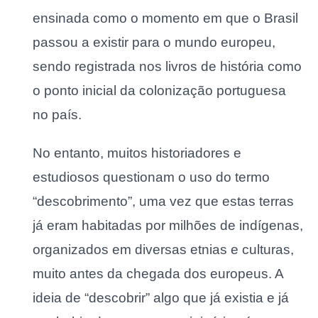
ensinada como o momento em que o Brasil
passou a existir para o mundo europeu,
sendo registrada nos livros de história como
o ponto inicial da colonização portuguesa
no país.
No entanto, muitos historiadores e
estudiosos questionam o uso do termo
“descobrimento”, uma vez que estas terras
já eram habitadas por milhões de indígenas,
organizados em diversas etnias e culturas,
muito antes da chegada dos europeus. A
ideia de “descobrir” algo que já existia e já