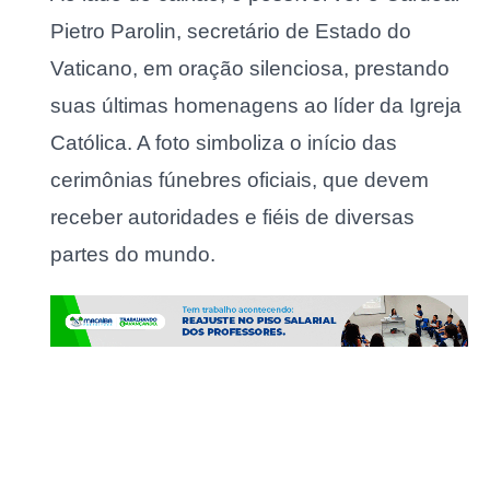
Pietro Parolin, secretário de Estado do
Vaticano, em oração silenciosa, prestando
suas últimas homenagens ao líder da Igreja
Católica. A foto simboliza o início das
cerimônias fúnebres oficiais, que devem
receber autoridades e fiéis de diversas
partes do mundo.