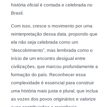
história oficial é contada e celebrada no
Brasil.
Com isso, cresce o movimento por uma
reinterpretação dessa data, propondo que
ela não seja celebrada como um
“descobrimento”, mas lembrada como o
início de um encontro desigual entre
civilizações, que marcou profundamente a
formação do país. Reconhecer essa
complexidade é essencial para construir
uma história mais justa e plural, que inclua
as vozes dos povos originários e valorize