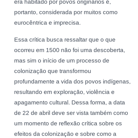
era habitado por povos originários é,
portanto, considerada por muitos como
eurocêntrica e imprecisa.
Essa crítica busca ressaltar que o que
ocorreu em 1500 não foi uma descoberta,
mas sim o início de um processo de
colonização que transformou
profundamente a vida dos povos indígenas,
resultando em exploração, violência e
apagamento cultural. Dessa forma, a data
de 22 de abril deve ser vista também como
um momento de reflexão crítica sobre os
efeitos da colonização e sobre como a