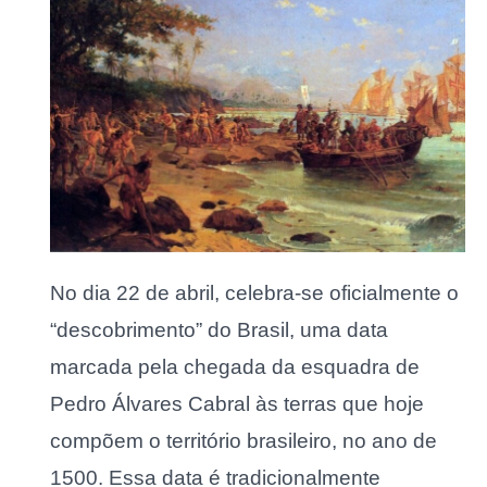
No dia 22 de abril, celebra-se oficialmente o
“descobrimento” do Brasil, uma data
marcada pela chegada da esquadra de
Pedro Álvares Cabral às terras que hoje
compõem o território brasileiro, no ano de
1500. Essa data é tradicionalmente