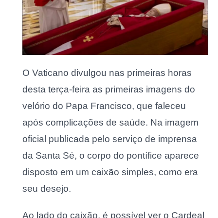
O Vaticano divulgou nas primeiras horas
desta terça-feira as primeiras imagens do
velório do Papa Francisco, que faleceu
após complicações de saúde. Na imagem
oficial publicada pelo serviço de imprensa
da Santa Sé, o corpo do pontífice aparece
disposto em um caixão simples, como era
seu desejo.
Ao lado do caixão, é possível ver o Cardeal