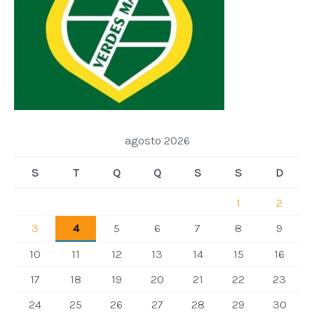
agosto 2026
S
T
Q
Q
S
S
D
1
2
3
4
5
6
7
8
9
10
11
12
13
14
15
16
17
18
19
20
21
22
23
24
25
26
27
28
29
30