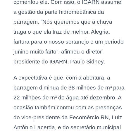
comentou ele. Com isso, o IGARN assume
a gestão da parte hidromecânica da
barragem. “Nós queremos que a chuva
traga o que ela traz de melhor. Alegria,
fartura para o nosso sertanejo e um período
junino muito farto”, afirmou o diretor-
presidente do IGARN, Paulo Sidney.
A expectativa é que, com a abertura, a
barragem diminua de 38 milhões de m³ para
22 milhões de m³ de água até dezembro. A
ocasião também contou com as presenças
do vice-presidente da Fecomércio RN, Luiz
Antônio Lacerda, e do secretário municipal