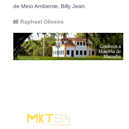
de Meio Ambiente, Billy Jean.
📸 Raphael Oliveira