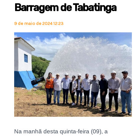
Barragem de Tabatinga
9 de maio de 2024 12:23
Na manhã desta quinta-feira (09), a