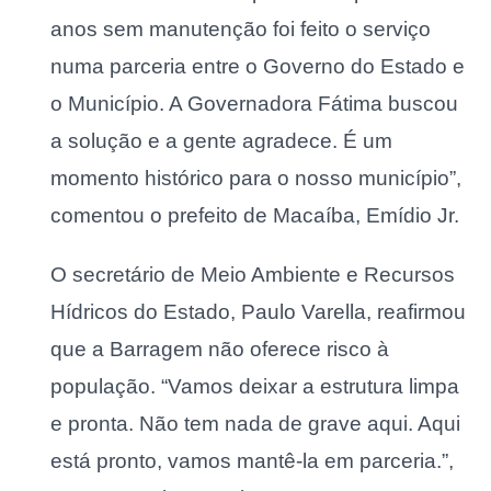
anos sem manutenção foi feito o serviço
numa parceria entre o Governo do Estado e
o Município. A Governadora Fátima buscou
a solução e a gente agradece. É um
momento histórico para o nosso município”,
comentou o prefeito de Macaíba, Emídio Jr.
O secretário de Meio Ambiente e Recursos
Hídricos do Estado, Paulo Varella, reafirmou
que a Barragem não oferece risco à
população. “Vamos deixar a estrutura limpa
e pronta. Não tem nada de grave aqui. Aqui
está pronto, vamos mantê-la em parceria.”,