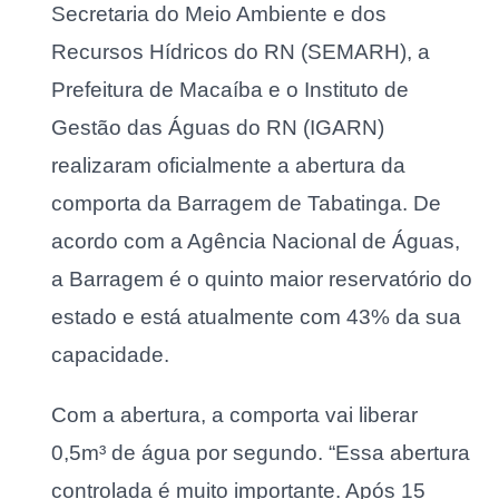
Secretaria do Meio Ambiente e dos
Recursos Hídricos do RN (SEMARH), a
Prefeitura de Macaíba e o Instituto de
Gestão das Águas do RN (IGARN)
realizaram oficialmente a abertura da
comporta da Barragem de Tabatinga. De
acordo com a Agência Nacional de Águas,
a Barragem é o quinto maior reservatório do
estado e está atualmente com 43% da sua
capacidade.
Com a abertura, a comporta vai liberar
0,5m³ de água por segundo. “Essa abertura
controlada é muito importante. Após 15