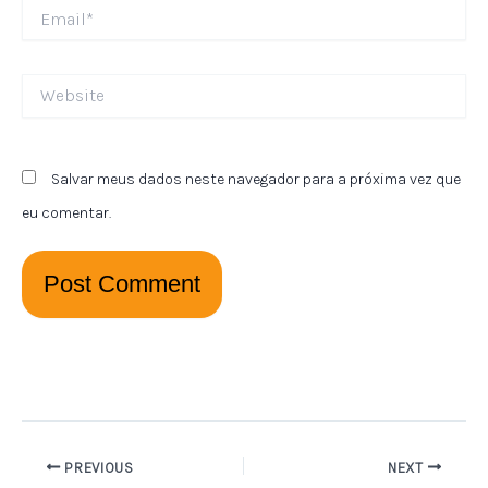
Email*
Website
Salvar meus dados neste navegador para a próxima vez que
eu comentar.
PREVIOUS
NEXT