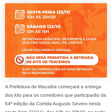
A Prefeitura de Macaíba começará a entrega
dos kits para os corredores que participarão da
54ª edição da Corrida Augusto Severo nesta