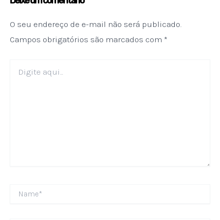
Deixe um comentário
O seu endereço de e-mail não será publicado.
Campos obrigatórios são marcados com
*
Digite
aqui...
Name*