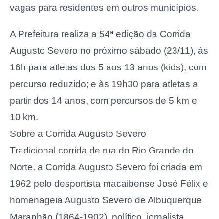
vagas para residentes em outros municípios.
A Prefeitura realiza a 54ª edição da Corrida
Augusto Severo no próximo sábado (23/11), às
16h para atletas dos 5 aos 13 anos (kids), com
percurso reduzido; e às 19h30 para atletas a
partir dos 14 anos, com percursos de 5 km e
10 km.
Sobre a Corrida Augusto Severo
Tradicional corrida de rua do Rio Grande do
Norte, a Corrida Augusto Severo foi criada em
1962 pelo desportista macaibense José Félix e
homenageia Augusto Severo de Albuquerque
Maranhão (1864-1902), político, jornalista,