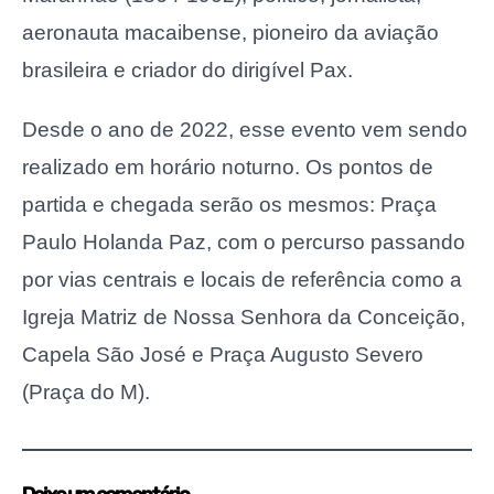
aeronauta macaibense, pioneiro da aviação
brasileira e criador do dirigível Pax.
Desde o ano de 2022, esse evento vem sendo
realizado em horário noturno. Os pontos de
partida e chegada serão os mesmos: Praça
Paulo Holanda Paz, com o percurso passando
por vias centrais e locais de referência como a
Igreja Matriz de Nossa Senhora da Conceição,
Capela São José e Praça Augusto Severo
(Praça do M).