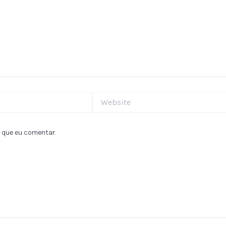
Website
 que eu comentar.