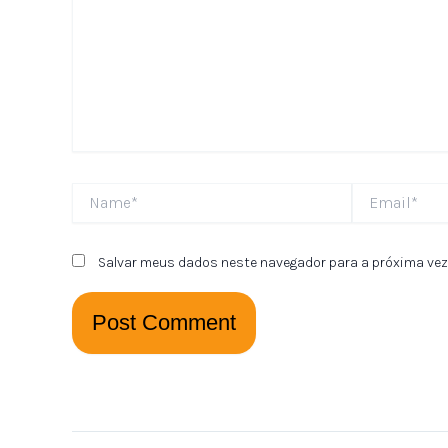
Name*
Email*
Salvar meus dados neste navegador para a próxima vez