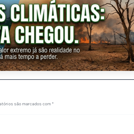
atórios são marcados com
*