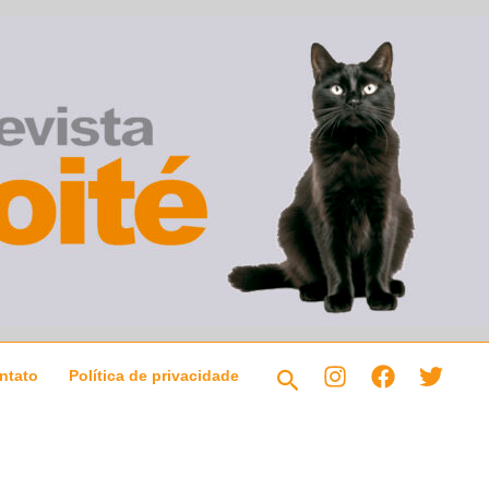
Pesquisar
ntato
Política de privacidade