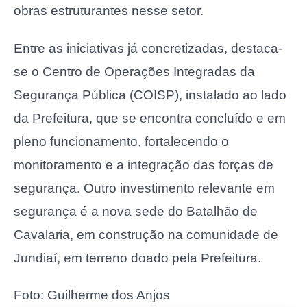
obras estruturantes nesse setor.
Entre as iniciativas já concretizadas, destaca-
se o Centro de Operações Integradas da
Segurança Pública (COISP), instalado ao lado
da Prefeitura, que se encontra concluído e em
pleno funcionamento, fortalecendo o
monitoramento e a integração das forças de
segurança. Outro investimento relevante em
segurança é a nova sede do Batalhão de
Cavalaria, em construção na comunidade de
Jundiaí, em terreno doado pela Prefeitura.
Foto: Guilherme dos Anjos