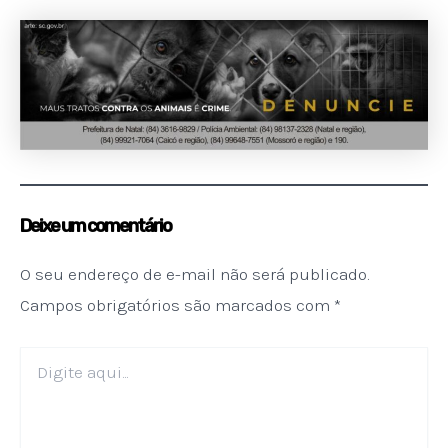
Deixe um comentário
O seu endereço de e-mail não será publicado.
Campos obrigatórios são marcados com
*
Digite
aqui...