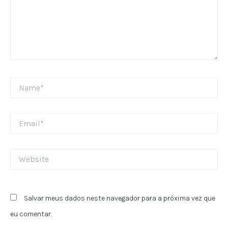
Name*
Email*
Website
Salvar meus dados neste navegador para a próxima vez que
eu comentar.