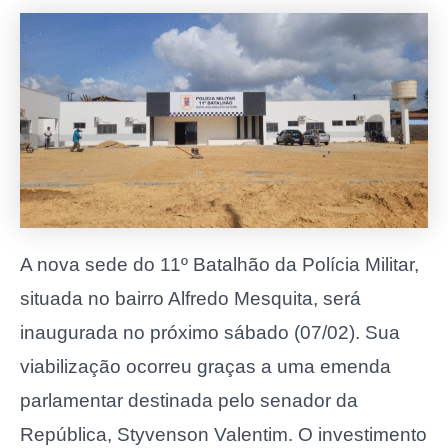
A nova sede do 11º Batalhão da Polícia Militar,
situada no bairro Alfredo Mesquita, será
inaugurada no próximo sábado (07/02). Sua
viabilização ocorreu graças a uma emenda
parlamentar destinada pelo senador da
República, Styvenson Valentim. O investimento