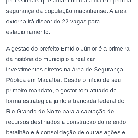
profissionais que atuam no dia a dia em prol da
segurança da população macaibense. A área
externa irá dispor de 22 vagas para
estacionamento.
A gestão do prefeito Emídio Júnior é a primeira
da história do município a realizar
investimentos diretos na área de Segurança
Pública em Macaíba. Desde o início de seu
primeiro mandato, o gestor tem atuado de
forma estratégica junto à bancada federal do
Rio Grande do Norte para a captação de
recursos destinados à construção do referido
batalhão e à consolidação de outras ações e