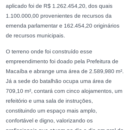
aplicado foi de R$ 1.262.454,20, dos quais
1.100.000,00 provenientes de recursos da
emenda parlamentar e 162.454,20 originários
de recursos municipais.
O terreno onde foi construído esse
empreendimento foi doado pela Prefeitura de
Macaíba e abrange uma área de 2.589,980 m².
Já a sede do batalhão ocupa uma área de
709,10 m², contará com cinco alojamentos, um
refeitório e uma sala de instruções,
constituindo um espaço mais amplo,
confortável e digno, valorizando os