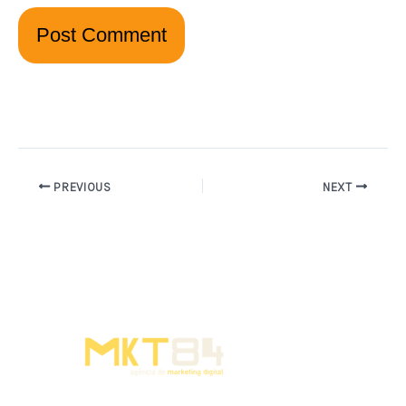
PREVIOUS
NEXT