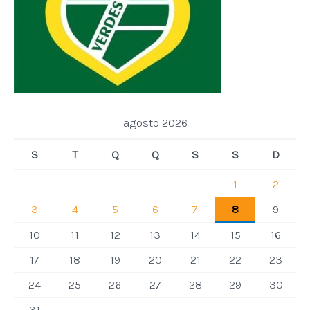
agosto 2026
S
T
Q
Q
S
S
D
1
2
3
4
5
6
7
8
9
10
11
12
13
14
15
16
17
18
19
20
21
22
23
24
25
26
27
28
29
30
31