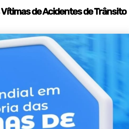
Vítimas de Acidentes de Trânsito