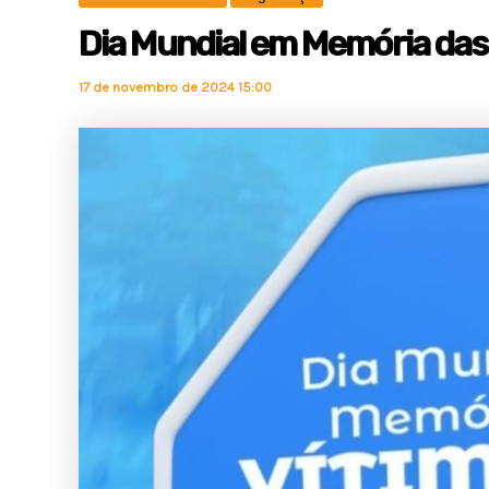
Dia Mundial em Memória das 
17 de novembro de 2024 15:00