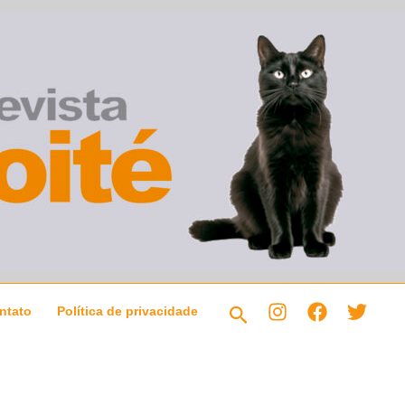
Pesquisar
ntato
Política de privacidade