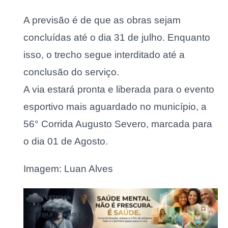
A previsão é de que as obras sejam
concluídas até o dia 31 de julho. Enquanto
isso, o trecho segue interditado até a
conclusão do serviço.
A via estará pronta e liberada para o evento
esportivo mais aguardado no município, a
56° Corrida Augusto Severo, marcada para
o dia 01 de Agosto.
Imagem: Luan Alves