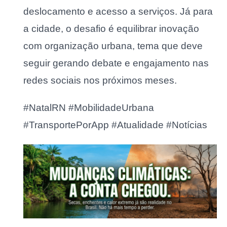
deslocamento e acesso a serviços. Já para
a cidade, o desafio é equilibrar inovação
com organização urbana, tema que deve
seguir gerando debate e engajamento nas
redes sociais nos próximos meses.
#NatalRN #MobilidadeUrbana
#TransportePorApp #Atualidade #Notícias