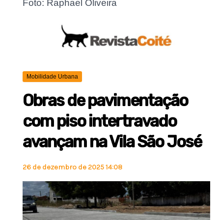
Foto: Raphael Oliveira
Mobilidade Urbana
Obras de pavimentação
com piso intertravado
avançam na Vila São José
26 de dezembro de 2025 14:08