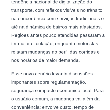
tendência nacional de digitalização do
transporte, com reflexos visíveis no trânsito,
na concorrência com serviços tradicionais e
até na dinâmica de bairros mais afastados.
Regiões antes pouco atendidas passaram a
ter maior circulação, enquanto motoristas
relatam mudanças no perfil das corridas e
nos horários de maior demanda.
Esse novo cenário levanta discussões
importantes sobre regulamentação,
segurança e impacto econômico local. Para
o usuário comum, a mudança vai além da
conveniência: envolve custo, tempo de