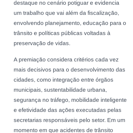
destaque no cenário potiguar e evidencia
um trabalho que vai além da fiscalização,
envolvendo planejamento, educação para o
trânsito e políticas públicas voltadas à
preservação de vidas.
A premiação considera critérios cada vez
mais decisivos para o desenvolvimento das
cidades, como integração entre órgãos
municipais, sustentabilidade urbana,
segurança no tráfego, mobilidade inteligente
e efetividade das ações executadas pelas
secretarias responsáveis pelo setor. Em um
momento em que acidentes de trânsito