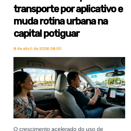
transporte por aplicativo e
muda rotina urbana na
capital potiguar
8 de abril de 2026 08:00
O crescimento acelerado do uso de