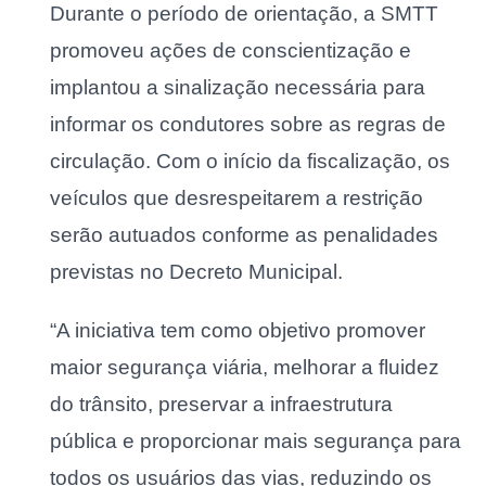
Durante o período de orientação, a SMTT
promoveu ações de conscientização e
implantou a sinalização necessária para
informar os condutores sobre as regras de
circulação. Com o início da fiscalização, os
veículos que desrespeitarem a restrição
serão autuados conforme as penalidades
previstas no Decreto Municipal.
“A iniciativa tem como objetivo promover
maior segurança viária, melhorar a fluidez
do trânsito, preservar a infraestrutura
pública e proporcionar mais segurança para
todos os usuários das vias, reduzindo os