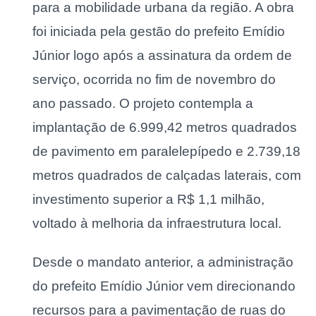
para a mobilidade urbana da região. A obra
foi iniciada pela gestão do prefeito Emídio
Júnior logo após a assinatura da ordem de
serviço, ocorrida no fim de novembro do
ano passado. O projeto contempla a
implantação de 6.999,42 metros quadrados
de pavimento em paralelepípedo e 2.739,18
metros quadrados de calçadas laterais, com
investimento superior a R$ 1,1 milhão,
voltado à melhoria da infraestrutura local.
Desde o mandato anterior, a administração
do prefeito Emídio Júnior vem direcionando
recursos para a pavimentação de ruas do