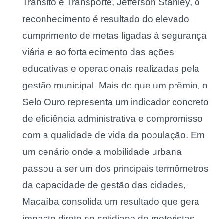
Trânsito e Transporte, Jefferson Stanley, o
reconhecimento é resultado do elevado
cumprimento de metas ligadas à segurança
viária e ao fortalecimento das ações
educativas e operacionais realizadas pela
gestão municipal. Mais do que um prêmio, o
Selo Ouro representa um indicador concreto
de eficiência administrativa e compromisso
com a qualidade de vida da população. Em
um cenário onde a mobilidade urbana
passou a ser um dos principais termômetros
da capacidade de gestão das cidades,
Macaíba consolida um resultado que gera
impacto direto no cotidiano de motoristas,