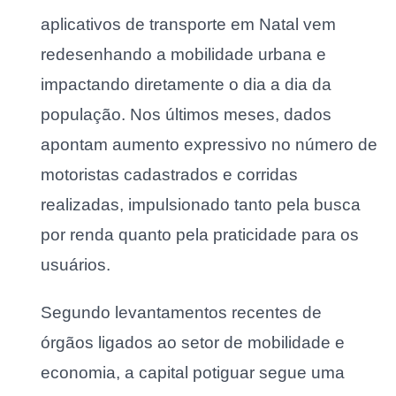
aplicativos de transporte em Natal vem
redesenhando a mobilidade urbana e
impactando diretamente o dia a dia da
população. Nos últimos meses, dados
apontam aumento expressivo no número de
motoristas cadastrados e corridas
realizadas, impulsionado tanto pela busca
por renda quanto pela praticidade para os
usuários.
Segundo levantamentos recentes de
órgãos ligados ao setor de mobilidade e
economia, a capital potiguar segue uma