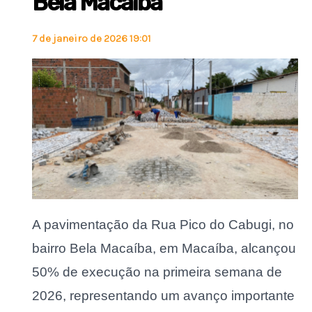
Bela Macaíba
7 de janeiro de 2026 19:01
A pavimentação da Rua Pico do Cabugi, no
bairro Bela Macaíba, em Macaíba, alcançou
50% de execução na primeira semana de
2026, representando um avanço importante