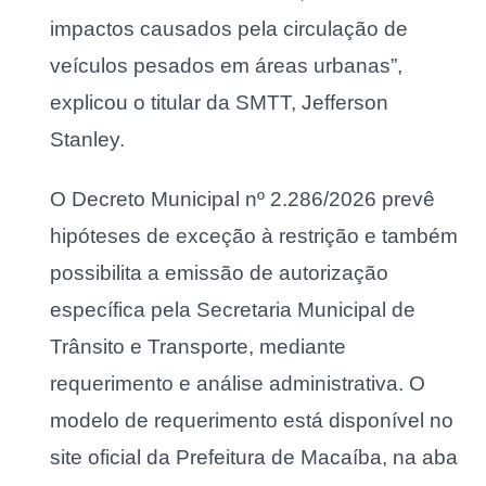
impactos causados pela circulação de
veículos pesados em áreas urbanas”,
explicou o titular da SMTT, Jefferson
Stanley.
O Decreto Municipal nº 2.286/2026 prevê
hipóteses de exceção à restrição e também
possibilita a emissão de autorização
específica pela Secretaria Municipal de
Trânsito e Transporte, mediante
requerimento e análise administrativa. O
modelo de requerimento está disponível no
site oficial da Prefeitura de Macaíba, na aba