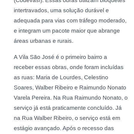
(Codevasf). Essas obras utilizam bloquetes
intertravados, uma solução durável e
adequada para vias com tráfego moderado,
e integram um pacote maior que abrange
áreas urbanas e rurais.
A Vila São José é o primeiro bairro a
receber essas obras, onde foram incluídas
as ruas: Maria de Lourdes, Celestino
Soares, Walber Ribeiro e Raimundo Nonato
Varela Pereira. Na Rua Raimundo Nonato, o
serviço já está praticamente concluído. Já
na Rua Walber Ribeiro, o serviço está em
estágio avançado. Após o recesso das