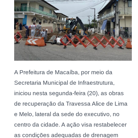
A Prefeitura de Macaíba, por meio da
Secretaria Municipal de Infraestrutura,
iniciou nesta segunda-feira (20), as obras
de recuperação da Travessa Alice de Lima
e Melo, lateral da sede do executivo, no
centro da cidade. A ação visa restabelecer
as condições adequadas de drenagem