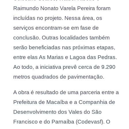
Raimundo Nonato Varela Pereira foram
incluídas no projeto. Nessa área, os
serviços encontram-se em fase de
conclusão. Outras localidades também
serão beneficiadas nas próximas etapas,
entre elas As Marias e Lagoa das Pedras.
Ao todo, a iniciativa prevê cerca de 9.290
metros quadrados de pavimentação.
A obra é resultado de uma parceria entre a
Prefeitura de Macaíba e a Companhia de
Desenvolvimento dos Vales do São
Francisco e do Parnaíba (Codevasf). O