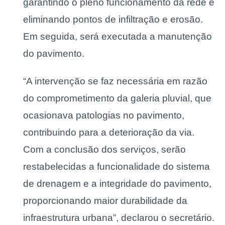
garantindo o pleno funcionamento da rede e
eliminando pontos de infiltração e erosão.
Em seguida, será executada a manutenção
do pavimento.
“A intervenção se faz necessária em razão
do comprometimento da galeria pluvial, que
ocasionava patologias no pavimento,
contribuindo para a deterioração da via.
Com a conclusão dos serviços, serão
restabelecidas a funcionalidade do sistema
de drenagem e a integridade do pavimento,
proporcionando maior durabilidade da
infraestrutura urbana”, declarou o secretário.