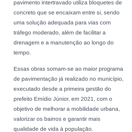
pavimento intertravado utiliza bloquetes de
concreto que se encaixam entre si, sendo
uma solução adequada para vias com
tráfego moderado, além de facilitar a
drenagem e a manutenção ao longo do
tempo.
Essas obras somam-se ao maior programa
de pavimentação já realizado no município,
executado desde a primeira gestão do
prefeito Emídio Júnior, em 2021, com o
objetivo de melhorar a mobilidade urbana,
valorizar os bairros e garantir mais
qualidade de vida à população.