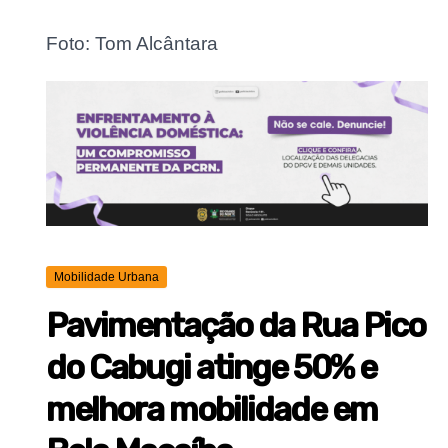
Foto: Tom Alcântara
Mobilidade Urbana
Pavimentação da Rua Pico
do Cabugi atinge 50% e
melhora mobilidade em