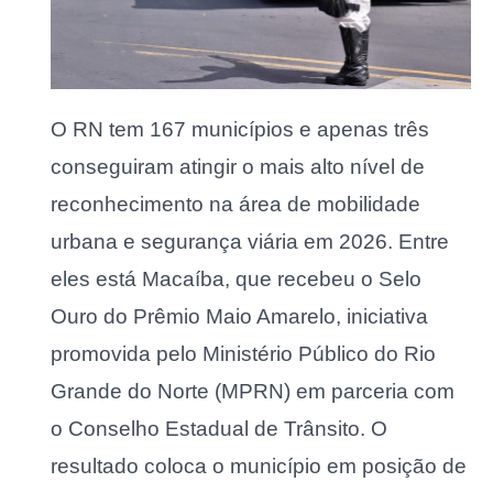
O RN tem 167 municípios e apenas três
conseguiram atingir o mais alto nível de
reconhecimento na área de mobilidade
urbana e segurança viária em 2026. Entre
eles está Macaíba, que recebeu o Selo
Ouro do Prêmio Maio Amarelo, iniciativa
promovida pelo Ministério Público do Rio
Grande do Norte (MPRN) em parceria com
o Conselho Estadual de Trânsito. O
resultado coloca o município em posição de