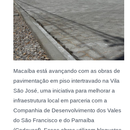
Macaíba está avançando com as obras de
pavimentação em piso intertravado na Vila
São José, uma iniciativa para melhorar a
infraestrutura local em parceria com a
Companhia de Desenvolvimento dos Vales
do São Francisco e do Parnaíba