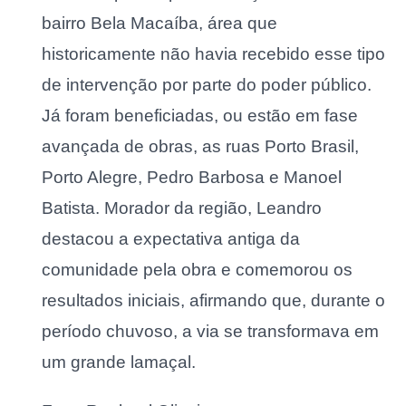
bairro Bela Macaíba, área que
historicamente não havia recebido esse tipo
de intervenção por parte do poder público.
Já foram beneficiadas, ou estão em fase
avançada de obras, as ruas Porto Brasil,
Porto Alegre, Pedro Barbosa e Manoel
Batista. Morador da região, Leandro
destacou a expectativa antiga da
comunidade pela obra e comemorou os
resultados iniciais, afirmando que, durante o
período chuvoso, a via se transformava em
um grande lamaçal.