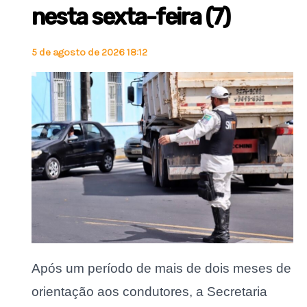
nesta sexta-feira (7)
5 de agosto de 2026 18:12
Após um período de mais de dois meses de
orientação aos condutores, a Secretaria