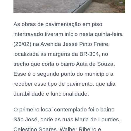
As obras de pavimentação em piso
intertravado tiveram início nesta quinta-feira
(26/02) na Avenida Jessé Pinto Freire,
localizada às margens da BR-304, no
trecho que corta o bairro Auta de Souza.
Esse é o segundo ponto do município a
receber esse tipo de pavimento, que alia
durabilidade e funcionalidade.
O primeiro local contemplado foi o bairro
São José, onde as ruas Maria de Lourdes,
Celestino Soares, Walber Ribeiro e