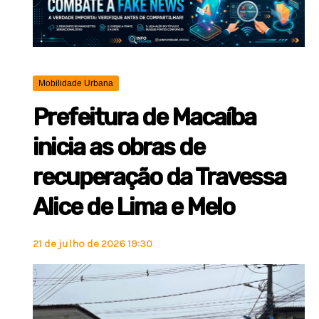
Mobilidade Urbana
Prefeitura de Macaíba
inicia as obras de
recuperação da Travessa
Alice de Lima e Melo
21 de julho de 2026 19:30