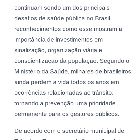
continuam sendo um dos principais
desafios de saúde pública no Brasil,
reconhecimentos como esse mostram a
importância de investimentos em
sinalização, organização viária e
conscientização da população. Segundo o
Ministério da Saúde, milhares de brasileiros
ainda perdem a vida todos os anos em
ocorrências relacionadas ao trânsito,
tornando a prevenção uma prioridade
permanente para os gestores públicos.
De acordo com o secretário municipal de