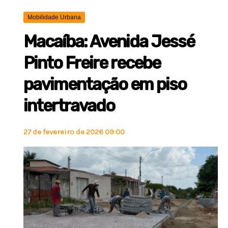
Mobilidade Urbana
Macaíba: Avenida Jessé
Pinto Freire recebe
pavimentação em piso
intertravado
27 de fevereiro de 2026 09:00