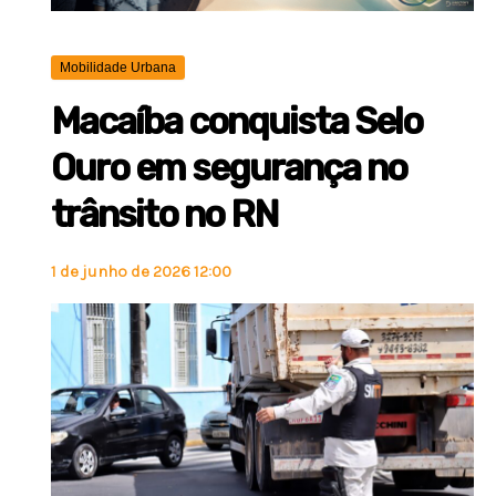
Mobilidade Urbana
Macaíba conquista Selo
Ouro em segurança no
trânsito no RN
1 de junho de 2026 12:00