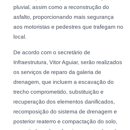
pluvial, assim como a reconstrução do
asfalto, proporcionando mais segurança
aos motoristas e pedestres que trafegam no
local.
De acordo com o secretário de
Infraestrutura, Vitor Aguiar, serão realizados
os serviços de reparo da galeria de
drenagem, que incluem a escavação do
trecho comprometido, substituição e
recuperação dos elementos danificados,
recomposição do sistema de drenagem e
posterior reaterro e compactação do solo,