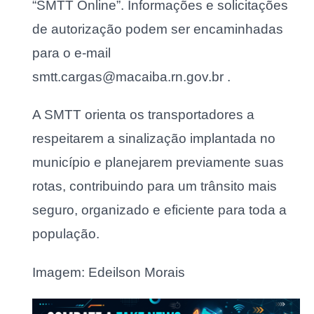
“SMTT Online”. Informações e solicitações
de autorização podem ser encaminhadas
para o e-mail
smtt.cargas@macaiba.rn.gov.br .
A SMTT orienta os transportadores a
respeitarem a sinalização implantada no
município e planejarem previamente suas
rotas, contribuindo para um trânsito mais
seguro, organizado e eficiente para toda a
população.
Imagem: Edeilson Morais