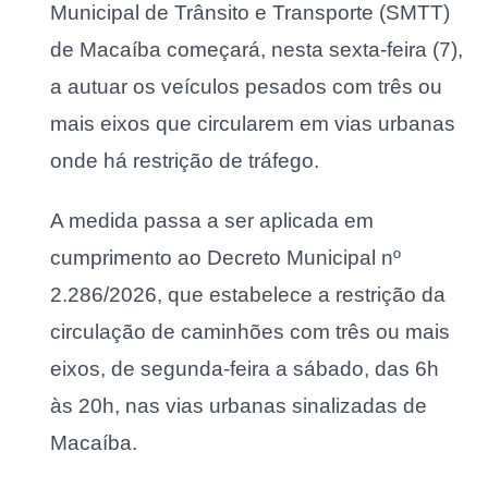
Municipal de Trânsito e Transporte (SMTT)
de Macaíba começará, nesta sexta-feira (7),
a autuar os veículos pesados com três ou
mais eixos que circularem em vias urbanas
onde há restrição de tráfego.
A medida passa a ser aplicada em
cumprimento ao Decreto Municipal nº
2.286/2026, que estabelece a restrição da
circulação de caminhões com três ou mais
eixos, de segunda-feira a sábado, das 6h
às 20h, nas vias urbanas sinalizadas de
Macaíba.