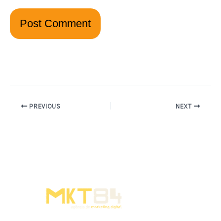
PREVIOUS
NEXT