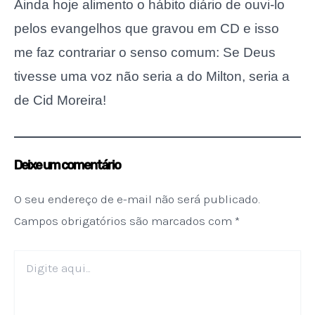
Ainda hoje alimento o hábito diário de ouvi-lo
pelos evangelhos que gravou em CD e isso
me faz contrariar o senso comum: Se Deus
tivesse uma voz não seria a do Milton, seria a
de Cid Moreira!
Deixe um comentário
O seu endereço de e-mail não será publicado.
Campos obrigatórios são marcados com
*
Digite
aqui...