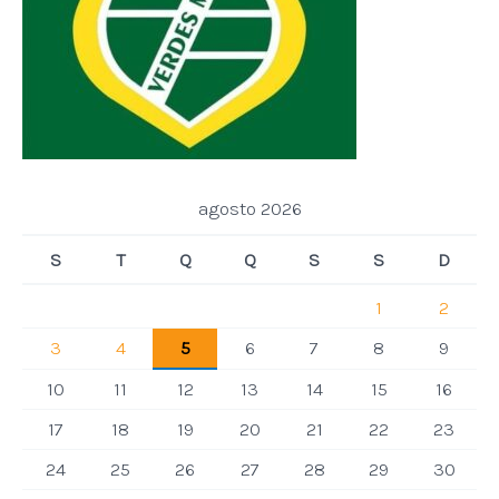
agosto 2026
S
T
Q
Q
S
S
D
1
2
3
4
5
6
7
8
9
10
11
12
13
14
15
16
17
18
19
20
21
22
23
24
25
26
27
28
29
30