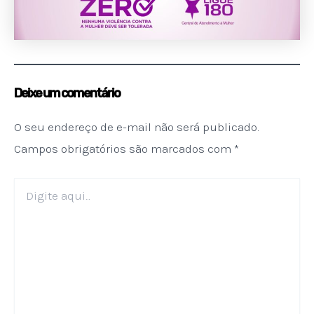
Deixe um comentário
O seu endereço de e-mail não será publicado.
Campos obrigatórios são marcados com
*
Digite
aqui...