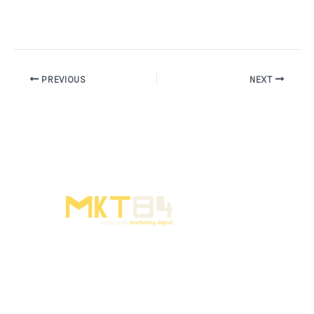
PREVIOUS
NEXT