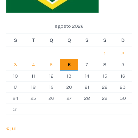
agosto 2026
S
T
Q
Q
S
S
D
1
2
3
4
5
6
7
8
9
10
11
12
13
14
15
16
17
18
19
20
21
22
23
24
25
26
27
28
29
30
31
« jul