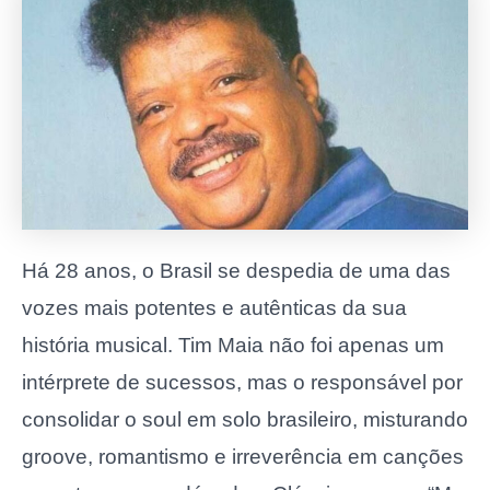
Há 28 anos, o Brasil se despedia de uma das
vozes mais potentes e autênticas da sua
história musical.
Tim Maia
não foi apenas um
intérprete de sucessos, mas o responsável por
consolidar o soul em solo brasileiro, misturando
groove, romantismo e irreverência em canções