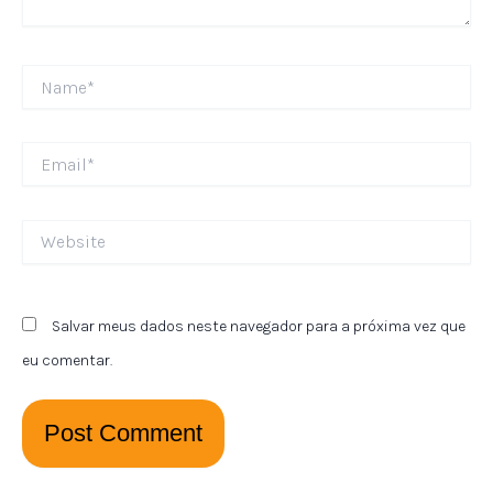
Name*
Email*
Website
Salvar meus dados neste navegador para a próxima vez que
eu comentar.