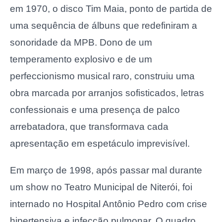
em 1970, o disco Tim Maia, ponto de partida de
uma sequência de álbuns que redefiniram a
sonoridade da MPB. Dono de um
temperamento explosivo e de um
perfeccionismo musical raro, construiu uma
obra marcada por arranjos sofisticados, letras
confessionais e uma presença de palco
arrebatadora, que transformava cada
apresentação em espetáculo imprevisível.
Em março de 1998, após passar mal durante
um show no Teatro Municipal de Niterói, foi
internado no Hospital Antônio Pedro com crise
hipertensiva e infecção pulmonar. O quadro