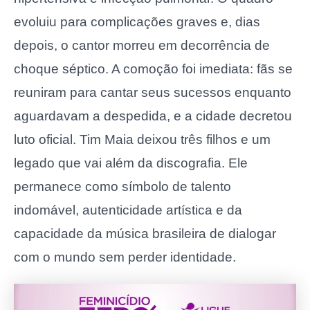
evoluiu para complicações graves e, dias
depois, o cantor morreu em decorrência de
choque séptico. A comoção foi imediata: fãs se
reuniram para cantar seus sucessos enquanto
aguardavam a despedida, e a cidade decretou
luto oficial. Tim Maia deixou três filhos e um
legado que vai além da discografia. Ele
permanece como símbolo de talento
indomável, autenticidade artística e da
capacidade da música brasileira de dialogar
com o mundo sem perder identidade.