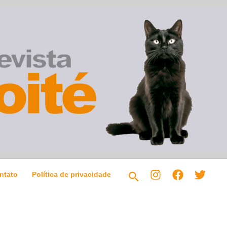
Pesquisar
ntato
Política de privacidade