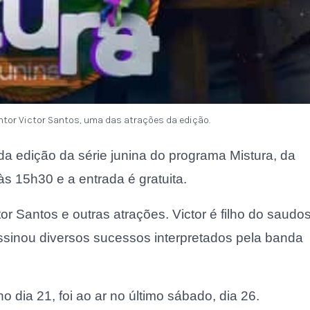
ntor Victor Santos, uma das atrações da edição.
 edição da série junina do programa Mistura, da
às 15h30 e a entrada é gratuita.
tor Santos e outras atrações. Victor é filho do saudo
ssinou diversos sucessos interpretados pela banda
 dia 21, foi ao ar no último sábado, dia 26.