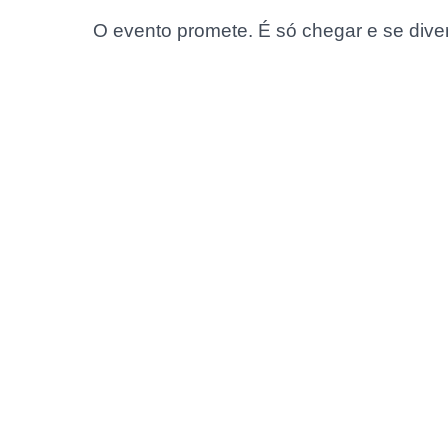
O evento promete. É só chegar e se divert