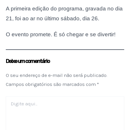
A primeira edição do programa, gravada no dia
21, foi ao ar no último sábado, dia 26.
O evento promete. É só chegar e se divertir!
Deixe um comentário
O seu endereço de e-mail não será publicado.
Campos obrigatórios são marcados com
*
Digite
aqui...