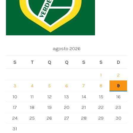
agosto 2026
S
T
Q
Q
S
S
D
1
2
3
4
5
6
7
8
9
10
11
12
13
14
15
16
17
18
19
20
21
22
23
24
25
26
27
28
29
30
31