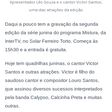
Apresentador Léo Souza e o cantor Victor Santos,
uma das atrações da edição.
Daqui a pouco tem a gravação da segunda
edição da série junina do programa Mistura, da
InterTV, no Solar Ferreiro Torto. Começa às
15h30 e a entrada é gratuita.
Hoje tem quadrilhas juninas, o cantor Victor
Santos e outras atrações. Victor é filho do
saudoso cantor e compositor Louro Santos,
que assinou diversos sucessos interpretados
pela banda Calypso, Calcinha Preta e muitas
outras.