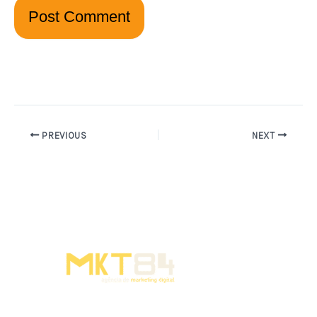
PREVIOUS
NEXT