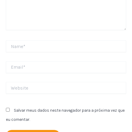
Name*
Email*
Website
Salvar meus dados neste navegador para a próxima vez que
eu comentar.