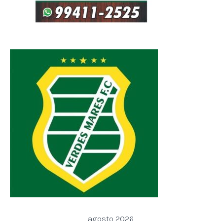
agosto 2026