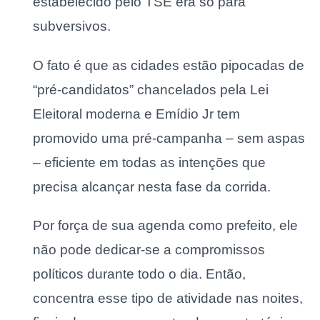
estabelecido pelo TSE era só para
subversivos.
O fato é que as cidades estão pipocadas de
“pré-candidatos” chancelados pela Lei
Eleitoral moderna e Emídio Jr tem
promovido uma pré-campanha – sem aspas
– eficiente em todas as intenções que
precisa alcançar nesta fase da corrida.
Por força de sua agenda como prefeito, ele
não pode dedicar-se a compromissos
políticos durante todo o dia. Então,
concentra esse tipo de atividade nas noites,