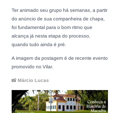
Ter animado seu grupo há semanas, a partir
do anúncio de sua companheira de chapa,
foi fundamental para o bom ritmo que
alcança já nesta etapa do processo,
quando tudo ainda é pré.
A imagem da postagem é de recente evento
promovido no Vilar.
📸 Márcio Lucas