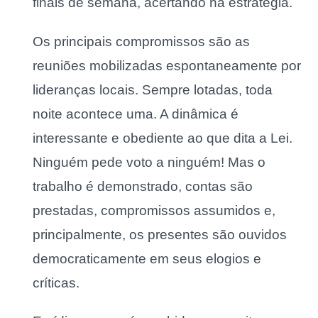
finais de semana, acertando na estratégia.
Os principais compromissos são as
reuniões mobilizadas espontaneamente por
lideranças locais. Sempre lotadas, toda
noite acontece uma. A dinâmica é
interessante e obediente ao que dita a Lei.
Ninguém pede voto a ninguém! Mas o
trabalho é demonstrado, contas são
prestadas, compromissos assumidos e,
principalmente, os presentes são ouvidos
democraticamente em seus elogios e
críticas.