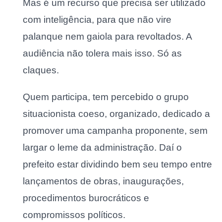
Mas é um recurso que precisa ser utilizado
com inteligência, para que não vire
palanque nem gaiola para revoltados. A
audiência não tolera mais isso. Só as
claques.
Quem participa, tem percebido o grupo
situacionista coeso, organizado, dedicado a
promover uma campanha proponente, sem
largar o leme da administração. Daí o
prefeito estar dividindo bem seu tempo entre
lançamentos de obras, inaugurações,
procedimentos burocráticos e
compromissos políticos.