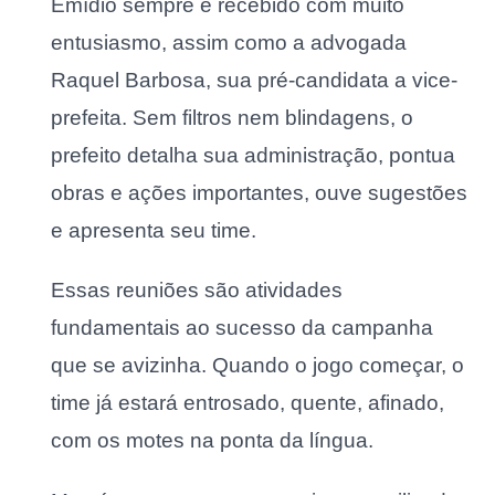
Emídio sempre é recebido com muito
entusiasmo, assim como a advogada
Raquel Barbosa, sua pré-candidata a vice-
prefeita. Sem filtros nem blindagens, o
prefeito detalha sua administração, pontua
obras e ações importantes, ouve sugestões
e apresenta seu time.
Essas reuniões são atividades
fundamentais ao sucesso da campanha
que se avizinha. Quando o jogo começar, o
time já estará entrosado, quente, afinado,
com os motes na ponta da língua.