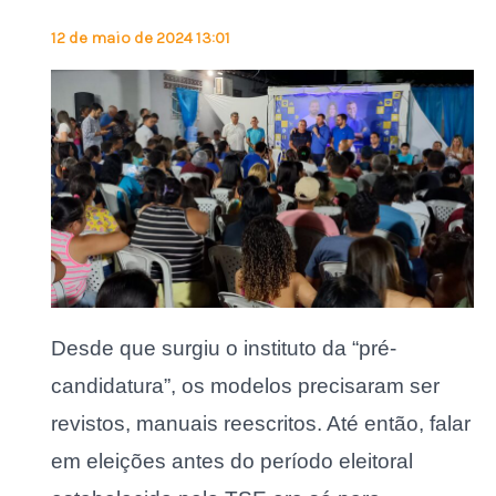
12 de maio de 2024 13:01
Desde que surgiu o instituto da “pré-
candidatura”, os modelos precisaram ser
revistos, manuais reescritos. Até então, falar
em eleições antes do período eleitoral