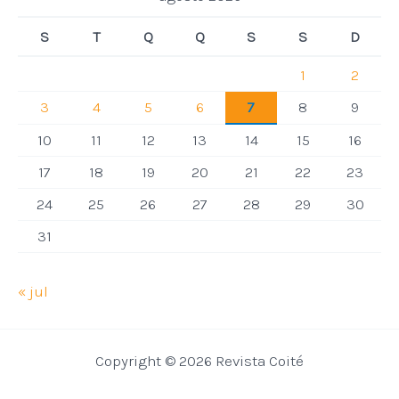
S
T
Q
Q
S
S
D
1
2
3
4
5
6
7
8
9
10
11
12
13
14
15
16
17
18
19
20
21
22
23
24
25
26
27
28
29
30
31
« jul
Copyright © 2026 Revista Coité