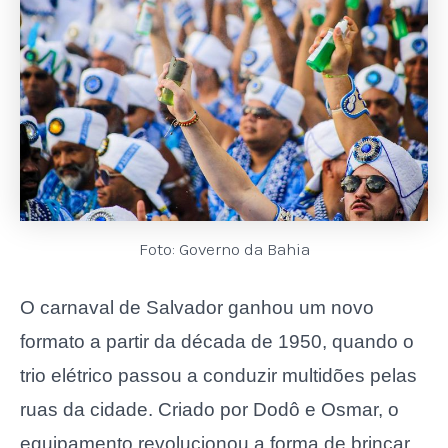
Foto: Governo da Bahia
O carnaval de Salvador ganhou um novo
formato a partir da década de 1950, quando o
trio elétrico passou a conduzir multidões pelas
ruas da cidade. Criado por Dodô e Osmar, o
equipamento revolucionou a forma de brincar