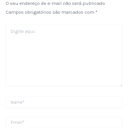
O seu endereço de e-mail não será publicado.
Campos obrigatórios são marcados com
*
Digite
aqui...
Name*
Email*