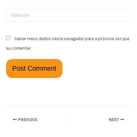
Website
Salvar meus dados neste navegador para a próxima vez que
eu comentar.
PREVIOUS
NEXT