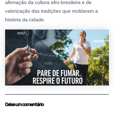
afirmação da cultura afro-brasileira e de
valorização das tradições que moldaram a
história da cidade.
Deixe um comentário