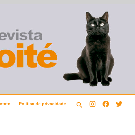
Pesquisar
ntato
Política de privacidade