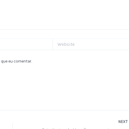
Website
 que eu comentar.
NEXT