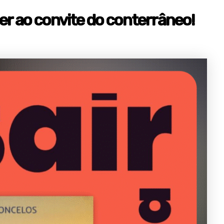
er ao convite do conterrâneo!