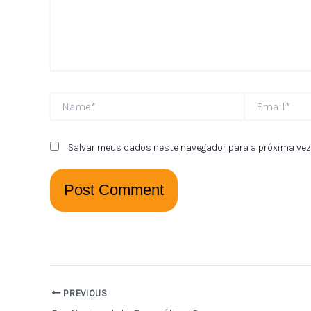
Name*
Email*
Salvar meus dados neste navegador para a próxima vez
PREVIOUS