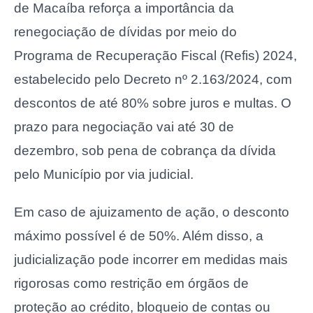
de Macaíba reforça a importância da
renegociação de dívidas por meio do
Programa de Recuperação Fiscal (Refis) 2024,
estabelecido pelo Decreto nº 2.163/2024, com
descontos de até 80% sobre juros e multas. O
prazo para negociação vai até 30 de
dezembro, sob pena de cobrança da dívida
pelo Município por via judicial.
Em caso de ajuizamento de ação, o desconto
máximo possível é de 50%. Além disso, a
judicialização pode incorrer em medidas mais
rigorosas como restrição em órgãos de
proteção ao crédito, bloqueio de contas ou