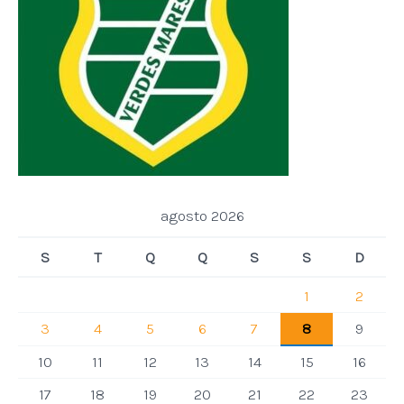
agosto 2026
S
T
Q
Q
S
S
D
1
2
3
4
5
6
7
8
9
10
11
12
13
14
15
16
17
18
19
20
21
22
23