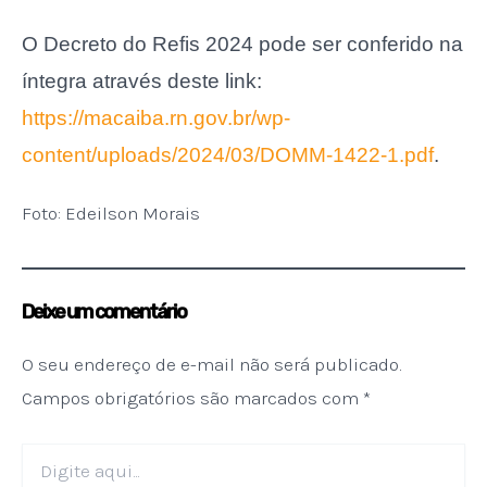
O Decreto do Refis 2024 pode ser conferido na
íntegra através deste link:
https://macaiba.rn.gov.br/wp-
content/uploads/2024/03/DOMM-1422-1.pdf
.
Foto: Edeilson Morais
Deixe um comentário
O seu endereço de e-mail não será publicado.
Campos obrigatórios são marcados com
*
Digite
aqui...