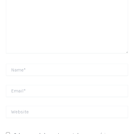
Name*
Email*
Website