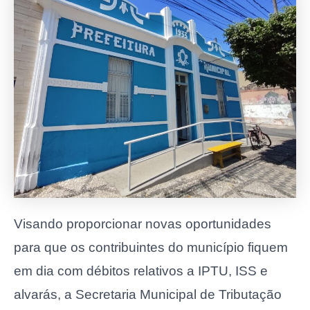
Visando proporcionar novas oportunidades
para que os contribuintes do município fiquem
em dia com débitos relativos a IPTU, ISS e
alvarás, a Secretaria Municipal de Tributação