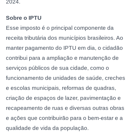
2024.
Sobre o IPTU
Esse imposto é o principal componente da
receita tributária dos municípios brasileiros. Ao
manter pagamento do IPTU em dia, o cidadão
contribui para a ampliação e manutenção de
serviços públicos de sua cidade, como o
funcionamento de unidades de saúde, creches
e escolas municipais, reformas de quadras,
criação de espaços de lazer, pavimentação e
recapeamento de ruas e diversas outras obras
e ações que contribuirão para o bem-estar e a
qualidade de vida da população.