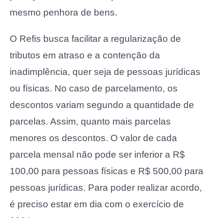
mesmo penhora de bens.
O Refis busca facilitar a regularização de
tributos em atraso e a contenção da
inadimplência, quer seja de pessoas jurídicas
ou físicas. No caso de parcelamento, os
descontos variam segundo a quantidade de
parcelas. Assim, quanto mais parcelas
menores os descontos. O valor de cada
parcela mensal não pode ser inferior a R$
100,00 para pessoas físicas e R$ 500,00 para
pessoas jurídicas. Para poder realizar acordo,
é preciso estar em dia com o exercício de