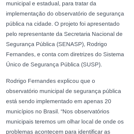
municipal e estadual, para tratar da
implementação do observatório de segurança
pública na cidade. O projeto foi apresentado
pelo representante da Secretaria Nacional de
Segurança Pública (SENASP), Rodrigo
Fernandes, e conta com diretrizes do Sistema
Único de Segurança Pública (SUSP).
Rodrigo Fernandes explicou que o
observatório municipal de segurança pública
está sendo implementado em apenas 20
municípios no Brasil. “Nos observatórios
municipais teremos um olhar local de onde os
problemas acontecem para identificar as