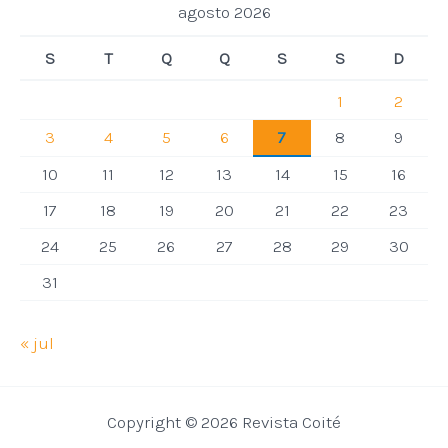
agosto 2026
S
T
Q
Q
S
S
D
1
2
3
4
5
6
7
8
9
10
11
12
13
14
15
16
17
18
19
20
21
22
23
24
25
26
27
28
29
30
31
« jul
Copyright © 2026 Revista Coité