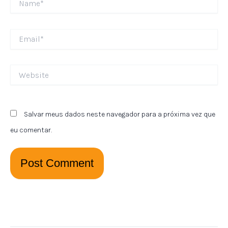
Email*
Website
Salvar meus dados neste navegador para a próxima vez que
eu comentar.