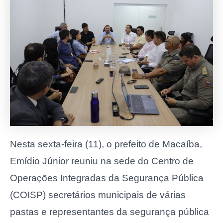
Nesta sexta-feira (11), o prefeito de Macaíba,
Emídio Júnior reuniu na sede do Centro de
Operações Integradas da Segurança Pública
(COISP) secretários municipais de várias
pastas e representantes da segurança pública