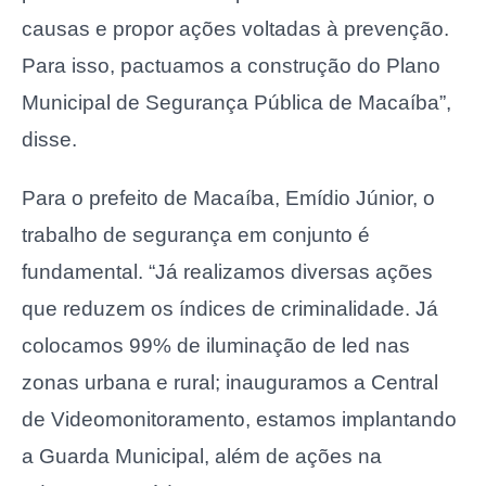
causas e propor ações voltadas à prevenção.
Para isso, pactuamos a construção do Plano
Municipal de Segurança Pública de Macaíba”,
disse.
Para o prefeito de Macaíba, Emídio Júnior, o
trabalho de segurança em conjunto é
fundamental. “Já realizamos diversas ações
que reduzem os índices de criminalidade. Já
colocamos 99% de iluminação de led nas
zonas urbana e rural; inauguramos a Central
de Videomonitoramento, estamos implantando
a Guarda Municipal, além de ações na