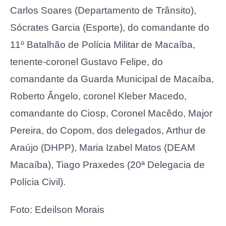
Carlos Soares (Departamento de Trânsito),
Sócrates Garcia (Esporte), do comandante do
11º Batalhão de Polícia Militar de Macaíba,
tenente-coronel Gustavo Felipe, do
comandante da Guarda Municipal de Macaíba,
Roberto Ângelo, coronel Kleber Macedo,
comandante do Ciosp, Coronel Macêdo, Major
Pereira, do Copom, dos delegados, Arthur de
Araújo (DHPP), Maria Izabel Matos (DEAM
Macaíba), Tiago Praxedes (20ª Delegacia de
Polícia Civil).
Foto: Edeilson Morais