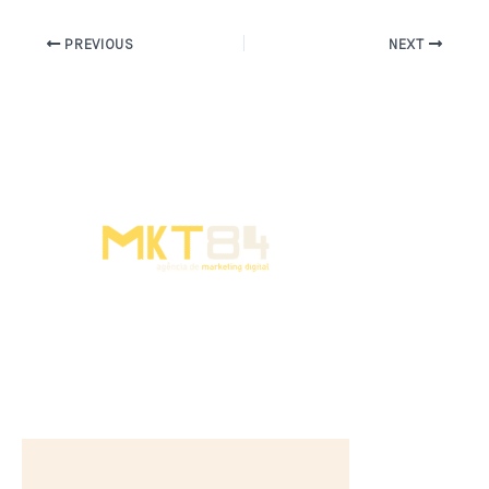
PREVIOUS
NEXT