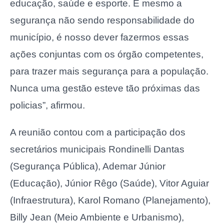
educação, saúde e esporte. E mesmo a
segurança não sendo responsabilidade do
município, é nosso dever fazermos essas
ações conjuntas com os órgão competentes,
para trazer mais segurança para a população.
Nunca uma gestão esteve tão próximas das
policias”, afirmou.
A reunião contou com a participação dos
secretários municipais Rondinelli Dantas
(Segurança Pública), Ademar Júnior
(Educação), Júnior Rêgo (Saúde), Vitor Aguiar
(Infraestrutura), Karol Romano (Planejamento),
Billy Jean (Meio Ambiente e Urbanismo),