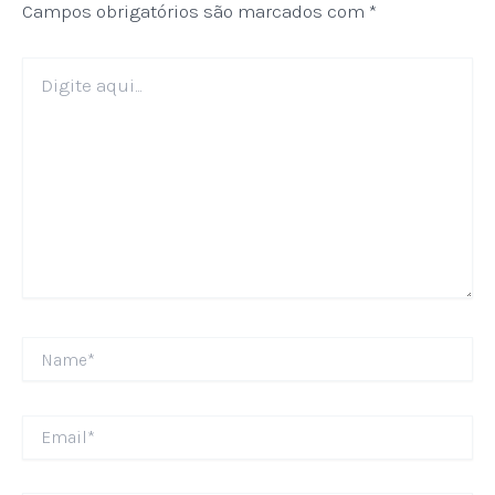
Campos obrigatórios são marcados com
*
Digite
aqui...
Name*
Email*