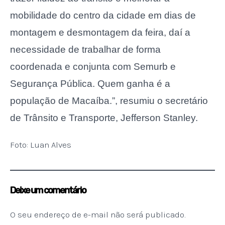
mobilidade do centro da cidade em dias de
montagem e desmontagem da feira, daí a
necessidade de trabalhar de forma
coordenada e conjunta com Semurb e
Segurança Pública. Quem ganha é a
população de Macaíba.”, resumiu o secretário
de Trânsito e Transporte, Jefferson Stanley.
Foto: Luan Alves
Deixe um comentário
O seu endereço de e-mail não será publicado.