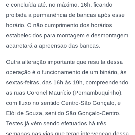
e concluída até, no máximo, 16h, ficando
proibida a permanência de bancas após esse
horário. O não cumprimento dos horários
estabelecidos para montagem e desmontagem
acarretará a apreensão das bancas.
Outra alteração importante que resulta dessa
operação é o funcionamento de um binário, às
sextas-feiras, das 16h às 19h, compreendendo
as ruas Coronel Maurício (Pernambuquinho),
com fluxo no sentido Centro-São Gonçalo, e
Elói de Souza, sentido São Gonçalo-Centro.
Testes já vêm sendo efetuados há três
semanas nas vias que terão intervenção dessa