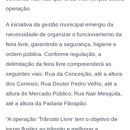
operação.
A iniciativa da gestão municipal emergiu da
necessidade de organizar o funcionamento da
feira livre, garantindo a segurança, higiene e
ordem pública. Conforme regulação, a
delimitação da feira livre compreenderá as
seguintes vias: Rua da Conceição, até a altura
dos Correios; Rua Doutor Pedro Velho, até a
altura do Mercado Público; Rua Nair Mesquita,
até a altura da Padaria Fibrapão.
“A operação ‘Trânsito Livre’ tem o objetivo de
trazer fluidez ao trânsito e melhorar a