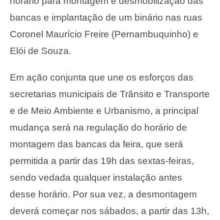
horário para montagem e desmobilização das
bancas e implantação de um binário nas ruas
Coronel Maurício Freire (Pernambuquinho) e
Elói de Souza.
Em ação conjunta que une os esforços das
secretarias municipais de Trânsito e Transporte
e de Meio Ambiente e Urbanismo, a principal
mudança será na regulação do horário de
montagem das bancas da feira, que será
permitida a partir das 19h das sextas-feiras,
sendo vedada qualquer instalação antes
desse horário. Por sua vez, a desmontagem
deverá começar nos sábados, a partir das 13h,