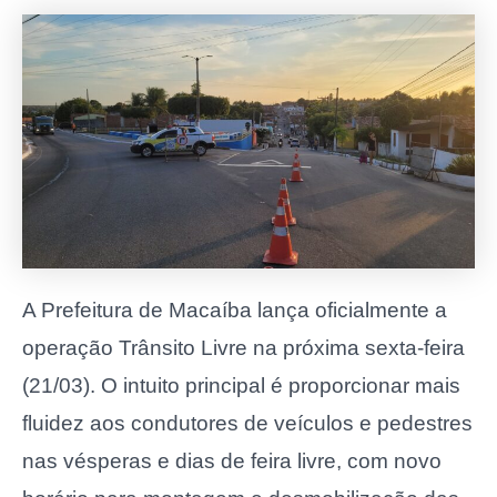
A Prefeitura de Macaíba lança oficialmente a
operação Trânsito Livre na próxima sexta-feira
(21/03). O intuito principal é proporcionar mais
fluidez aos condutores de veículos e pedestres
nas vésperas e dias de feira livre, com novo