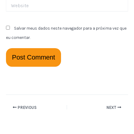
Website
Salvar meus dados neste navegador para a próxima vez que
eu comentar.
PREVIOUS
NEXT