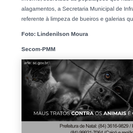
alagamentos, a Secretaria Municipal de Infr
referente à limpeza de bueiros e galerias
Foto: Lindenilson Moura
Secom-PMM