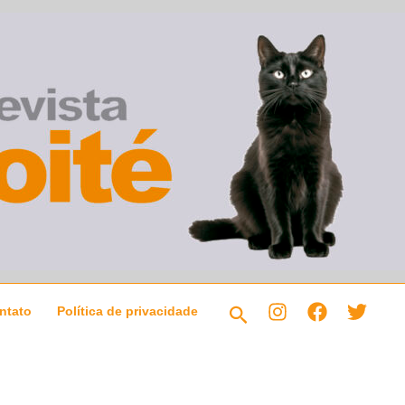
Pesquisar
ntato
Política de privacidade