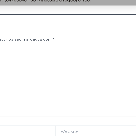
atórios são marcados com
*
Website