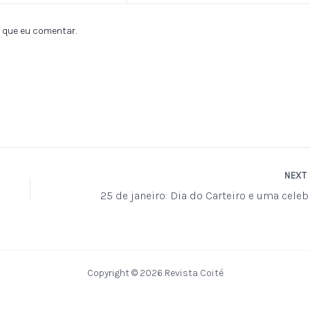
 que eu comentar.
NEXT
Copyright © 2026 Revista Coité