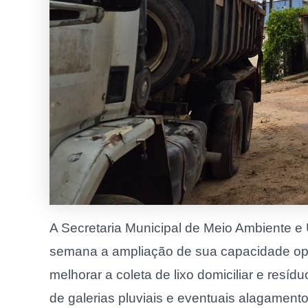
A Secretaria Municipal de Meio Ambiente 
semana a ampliação de sua capacidade oper
melhorar a coleta de lixo domiciliar e resí
de galerias pluviais e eventuais alagamento