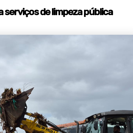
a serviços de limpeza pública