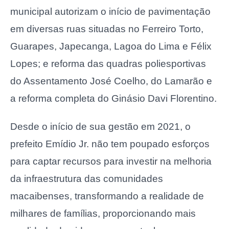
municipal autorizam o início de pavimentação
em diversas ruas situadas no Ferreiro Torto,
Guarapes, Japecanga, Lagoa do Lima e Félix
Lopes; e reforma das quadras poliesportivas
do Assentamento José Coelho, do Lamarão e
a reforma completa do Ginásio Davi Florentino.
Desde o início de sua gestão em 2021, o
prefeito Emídio Jr. não tem poupado esforços
para captar recursos para investir na melhoria
da infraestrutura das comunidades
macaibenses, transformando a realidade de
milhares de famílias, proporcionando mais