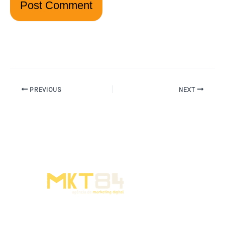
PREVIOUS
NEXT