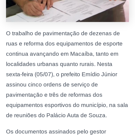
O trabalho de pavimentação de dezenas de
ruas e reforma dos equipamentos de esporte
continua avançando em Macaíba, tanto em
localidades urbanas quanto rurais. Nesta
sexta-feira (05/07), o prefeito Emídio Júnior
assinou cinco ordens de serviço de
pavimentação e três de reformas dos
equipamentos esportivos do município, na sala
de reuniões do Palácio Auta de Souza.
Os documentos assinados pelo gestor