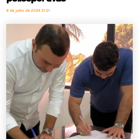
6 de julho de 2024 21:21