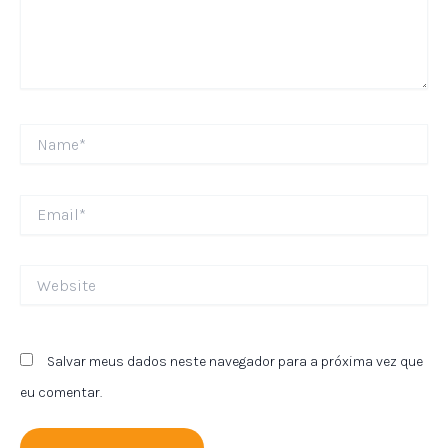
Name*
Email*
Website
Salvar meus dados neste navegador para a próxima vez que
eu comentar.