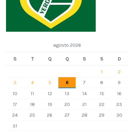
agosto 2026
S
T
Q
Q
S
S
D
1
2
3
4
5
6
7
8
9
10
11
12
13
14
15
16
17
18
19
20
21
22
23
24
25
26
27
28
29
30
31