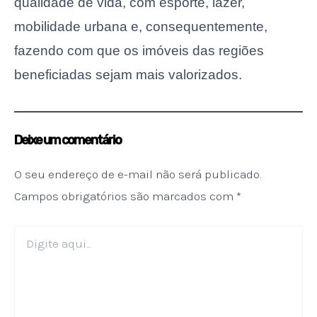
qualidade de vida, com esporte, lazer,
mobilidade urbana e, consequentemente,
fazendo com que os imóveis das regiões
beneficiadas sejam mais valorizados.
Deixe um comentário
O seu endereço de e-mail não será publicado.
Campos obrigatórios são marcados com
*
Digite
aqui...