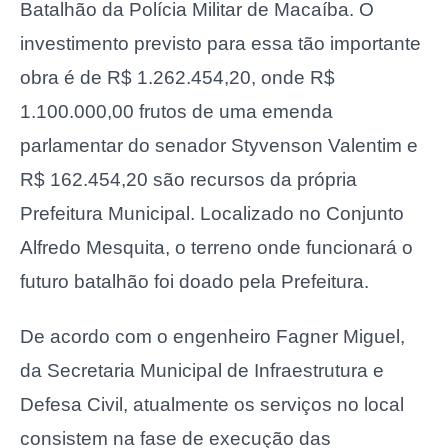
Batalhão da Polícia Militar de Macaíba. O
investimento previsto para essa tão importante
obra é de R$ 1.262.454,20, onde R$
1.100.000,00 frutos de uma emenda
parlamentar do senador Styvenson Valentim e
R$ 162.454,20 são recursos da própria
Prefeitura Municipal. Localizado no Conjunto
Alfredo Mesquita, o terreno onde funcionará o
futuro batalhão foi doado pela Prefeitura.
De acordo com o engenheiro Fagner Miguel,
da Secretaria Municipal de Infraestrutura e
Defesa Civil, atualmente os serviços no local
consistem na fase de execução das