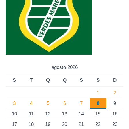
agosto 2026
S
T
Q
Q
S
S
D
1
2
3
4
5
6
7
8
9
10
11
12
13
14
15
16
17
18
19
20
21
22
23