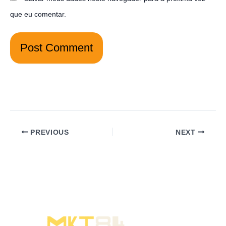
que eu comentar.
PREVIOUS
NEXT