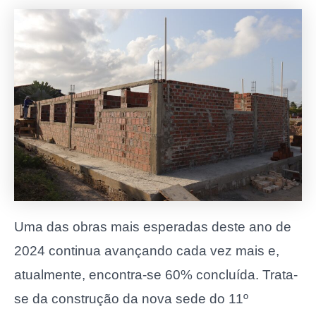
Uma das obras mais esperadas deste ano de
2024 continua avançando cada vez mais e,
atualmente, encontra-se 60% concluída. Trata-
se da construção da nova sede do 11º