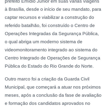
prefeito Emídio Júnior em suas várias viagens
à Brasília, desde o início de seu mandato, para
captar recursos e viabilizar a construção do
referido batalhão, foi construído o Centro de
Operações Integradas da Segurança Pública,
o qual abriga um moderno sistema de
videomonitoramento integrado ao sistema do
Centro Integrado de Operações de Segurança
Pública do Estado do Rio Grande do Norte.
Outro marco foi a criação da Guarda Civil
Municipal, que começará a atuar nos próximos
meses, após a conclusão da fase de avaliação
e formação dos candidatos aprovados no