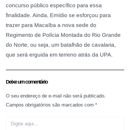
concurso público específico para essa
finalidade. Ainda, Emídio se esforçou para
trazer para Macaíba a nova sede do
Regimento de Polícia Montada do Rio Grande
do Norte, ou seja, um batalhão de cavalaria,
que será erguida em terreno atrás da UPA.
Deixe um comentário
O seu endereço de e-mail não será publicado.
Campos obrigatórios são marcados com
*
Digite
aqui...