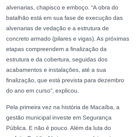
alvenarias, chapisco e emboço. “A obra do
batalhão está em sua fase de execução das
alvenarias de vedação e a estrutura de
concreto armado (pilares e vigas). As próximas
etapas compreendem a finalização da
estrutura e da cobertura, seguidas dos
acabamentos e instalações, até a sua
finalização, que está prevista para dezembro
do ano em curso”, explicou.
Pela primeira vez na história de Macaíba, a
gestão municipal investe em Segurança
Pública. E não é pouco. Além da luta do