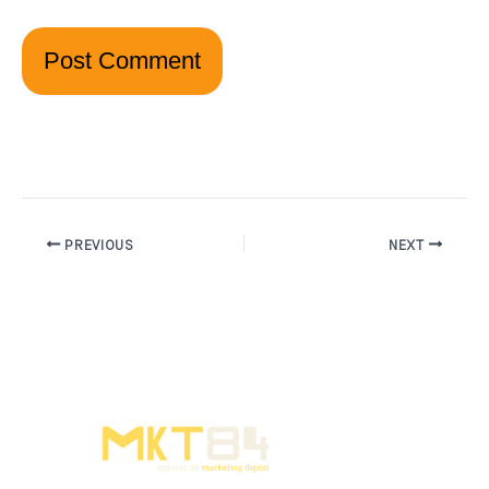
PREVIOUS
NEXT