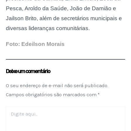
Pesca, Aroldo da Saúde, João de Damião e
Jailson Brito, além de secretários municipais e
diversas lideranças comunitárias.
Foto: Edeilson Morais
Deixe um comentário
O seu endereço de e-mail não será publicado.
Campos obrigatórios são marcados com
*
Digite
aqui...