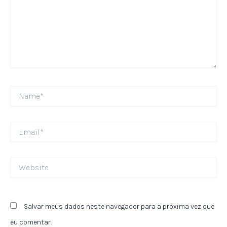
Name*
Email*
Website
Salvar meus dados neste navegador para a próxima vez que
eu comentar.