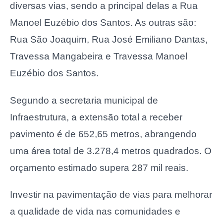
diversas vias, sendo a principal delas a Rua
Manoel Euzébio dos Santos. As outras são:
Rua São Joaquim, Rua José Emiliano Dantas,
Travessa Mangabeira e Travessa Manoel
Euzébio dos Santos.
Segundo a secretaria municipal de
Infraestrutura, a extensão total a receber
pavimento é de 652,65 metros, abrangendo
uma área total de 3.278,4 metros quadrados. O
orçamento estimado supera 287 mil reais.
Investir na pavimentação de vias para melhorar
a qualidade de vida nas comunidades e