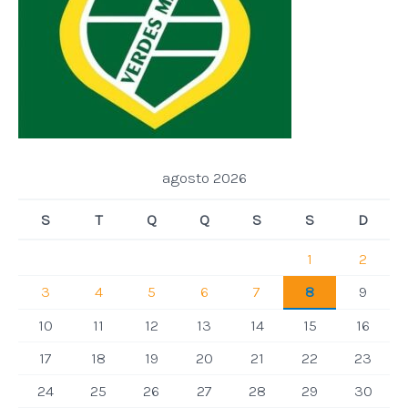
agosto 2026
S
T
Q
Q
S
S
D
1
2
3
4
5
6
7
8
9
10
11
12
13
14
15
16
17
18
19
20
21
22
23
24
25
26
27
28
29
30