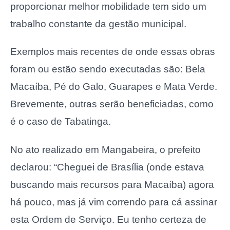
proporcionar melhor mobilidade tem sido um
trabalho constante da gestão municipal.
Exemplos mais recentes de onde essas obras
foram ou estão sendo executadas são: Bela
Macaíba, Pé do Galo, Guarapes e Mata Verde.
Brevemente, outras serão beneficiadas, como
é o caso de Tabatinga.
No ato realizado em Mangabeira, o prefeito
declarou: “Cheguei de Brasília (onde estava
buscando mais recursos para Macaíba) agora
há pouco, mas já vim correndo para cá assinar
esta Ordem de Serviço. Eu tenho certeza de