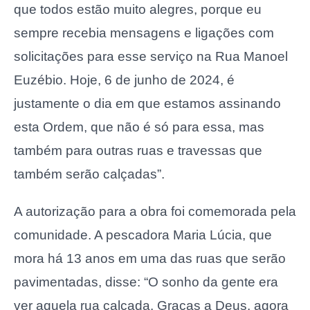
que todos estão muito alegres, porque eu
sempre recebia mensagens e ligações com
solicitações para esse serviço na Rua Manoel
Euzébio. Hoje, 6 de junho de 2024, é
justamente o dia em que estamos assinando
esta Ordem, que não é só para essa, mas
também para outras ruas e travessas que
também serão calçadas”.
A autorização para a obra foi comemorada pela
comunidade. A pescadora Maria Lúcia, que
mora há 13 anos em uma das ruas que serão
pavimentadas, disse: “O sonho da gente era
ver aquela rua calçada. Graças a Deus, agora