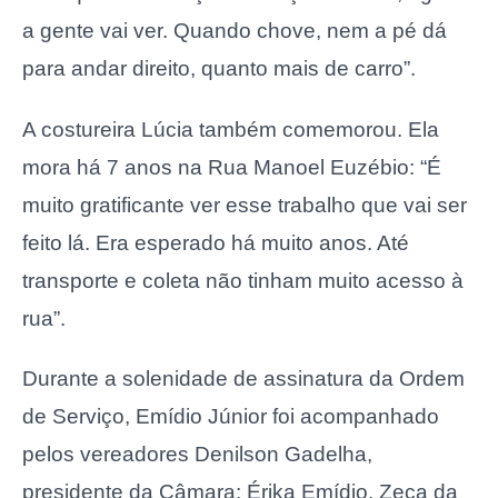
a gente vai ver. Quando chove, nem a pé dá
para andar direito, quanto mais de carro”.
A costureira Lúcia também comemorou. Ela
mora há 7 anos na Rua Manoel Euzébio: “É
muito gratificante ver esse trabalho que vai ser
feito lá. Era esperado há muito anos. Até
transporte e coleta não tinham muito acesso à
rua”.
Durante a solenidade de assinatura da Ordem
de Serviço, Emídio Júnior foi acompanhado
pelos vereadores Denilson Gadelha,
presidente da Câmara; Érika Emídio, Zeca da