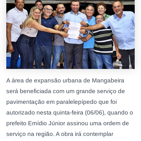
A área de expansão urbana de Mangabeira
será beneficiada com um grande serviço de
pavimentação em paralelepípedo que foi
autorizado nesta quinta-feira (06/06), quando o
prefeito Emídio Júnior assinou uma ordem de
serviço na região. A obra irá contemplar