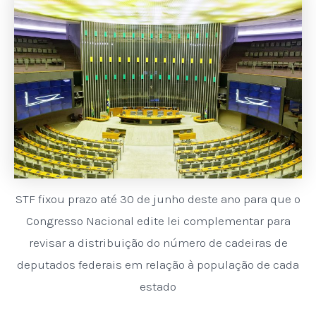
STF fixou prazo até 30 de junho deste ano para que o
Congresso Nacional edite lei complementar para
revisar a distribuição do número de cadeiras de
deputados federais em relação à população de cada
estado