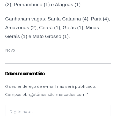
(2), Pernambuco (1) e Alagoas (1).
Ganhariam vagas: Santa Catarina (4), Pará (4),
Amazonas (2), Ceará (1), Goiás (1), Minas
Gerais (1) e Mato Grosso (1).
Novo
Deixe um comentário
O seu endereço de e-mail não será publicado.
Campos obrigatórios são marcados com
*
Digite
aqui...