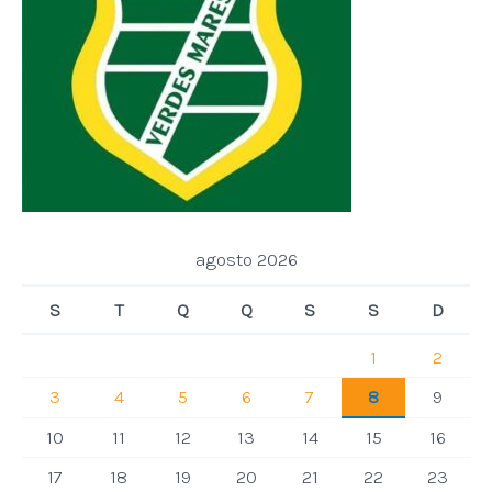
agosto 2026
S
T
Q
Q
S
S
D
1
2
3
4
5
6
7
8
9
10
11
12
13
14
15
16
17
18
19
20
21
22
23