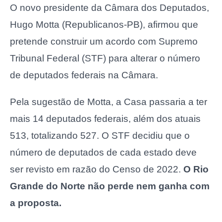
O novo presidente da Câmara dos Deputados,
Hugo Motta (Republicanos-PB), afirmou que
pretende construir um acordo com Supremo
Tribunal Federal (STF) para alterar o número
de deputados federais na Câmara.
Pela sugestão de Motta, a Casa passaria a ter
mais 14 deputados federais, além dos atuais
513, totalizando 527. O STF decidiu que o
número de deputados de cada estado deve
ser revisto em razão do Censo de 2022.
O Rio
Grande do Norte não perde nem ganha com
a proposta.