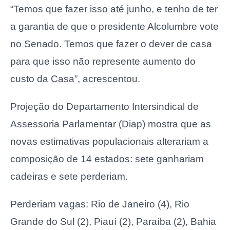
“Temos que fazer isso até junho, e tenho de ter
a garantia de que o presidente Alcolumbre vote
no Senado. Temos que fazer o dever de casa
para que isso não represente aumento do
custo da Casa”, acrescentou.
Projeção do Departamento Intersindical de
Assessoria Parlamentar (Diap) mostra que as
novas estimativas populacionais alterariam a
composição de 14 estados: sete ganhariam
cadeiras e sete perderiam.
Perderiam vagas: Rio de Janeiro (4), Rio
Grande do Sul (2), Piauí (2), Paraíba (2), Bahia