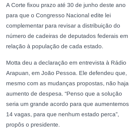
A Corte fixou prazo até 30 de junho deste ano
para que o Congresso Nacional edite lei
complementar para revisar a distribuição do
número de cadeiras de deputados federais em
relação à população de cada estado.
Motta deu a declaração em entrevista à Rádio
Arapuan, em João Pessoa. Ele defendeu que,
mesmo com as mudanças propostas, não haja
aumento de despesa. “Penso que a solução
seria um grande acordo para que aumentemos
14 vagas, para que nenhum estado perca”,
propôs o presidente.