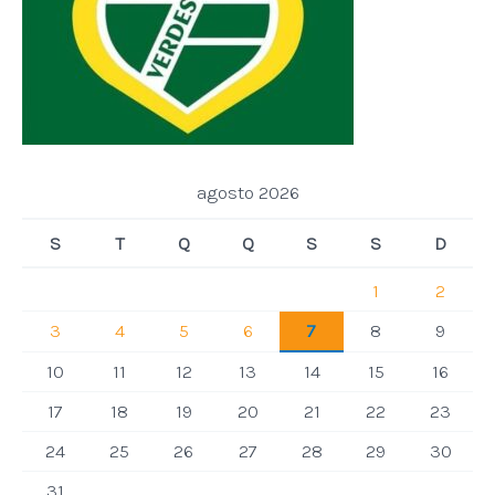
agosto 2026
S
T
Q
Q
S
S
D
1
2
3
4
5
6
7
8
9
10
11
12
13
14
15
16
17
18
19
20
21
22
23
24
25
26
27
28
29
30
31