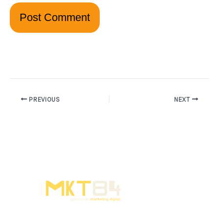
PREVIOUS
NEXT