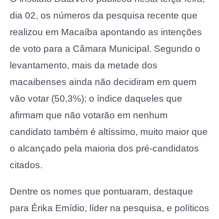
dia 02, os números da pesquisa recente que
realizou em Macaíba apontando as intenções
de voto para a Câmara Municipal. Segundo o
levantamento, mais da metade dos
macaibenses ainda não decidiram em quem
vão votar (50,3%); o índice daqueles que
afirmam que não votarão em nenhum
candidato também é altíssimo, muito maior que
o alcançado pela maioria dos pré-candidatos
citados.
Dentre os nomes que pontuaram, destaque
para Érika Emídio, líder na pesquisa, e políticos