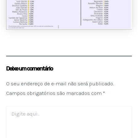
Deixe um comentário
O seu endereço de e-mail não será publicado.
Campos obrigatórios são marcados com
*
Digite
aqui...