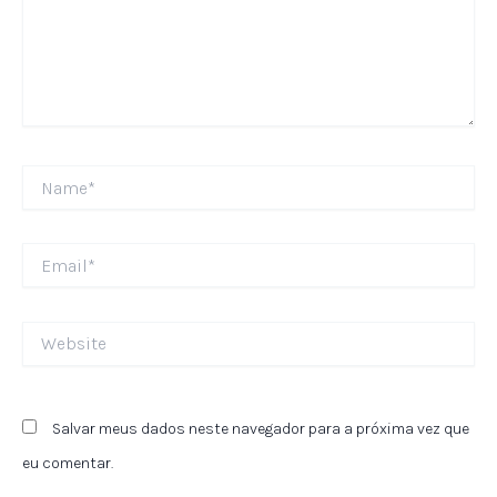
Name*
Email*
Website
Salvar meus dados neste navegador para a próxima vez que
eu comentar.