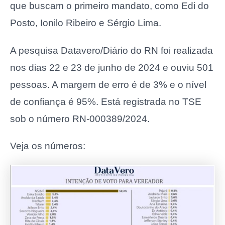
que buscam o primeiro mandato, como Edi do
Posto, Ionilo Ribeiro e Sérgio Lima.
A pesquisa Datavero/Diário do RN foi realizada
nos dias 22 e 23 de junho de 2024 e ouviu 501
pessoas. A margem de erro é de 3% e o nível
de confiança é 95%. Está registrada no TSE
sob o número RN-000389/2024.
Veja os números: