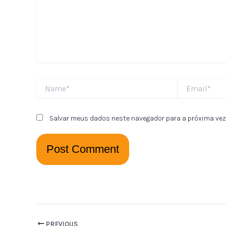
Name*
Email*
Salvar meus dados neste navegador para a próxima vez
PREVIOUS