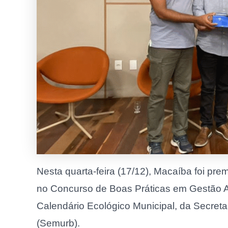
Nesta quarta-feira (17/12), Macaíba foi pre
no Concurso de Boas Práticas em Gestão A
Calendário Ecológico Municipal, da Secret
(Semurb).