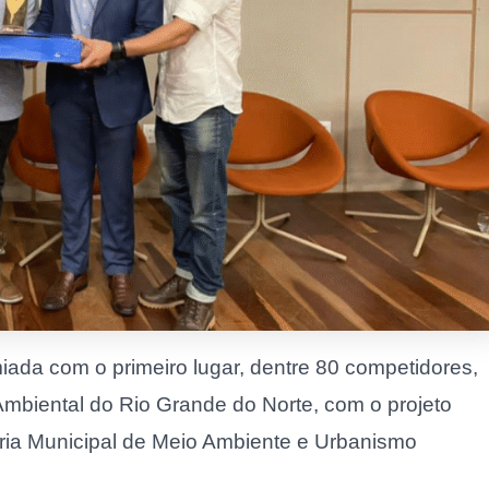
miada com o primeiro lugar, dentre 80 competidores,
mbiental do Rio Grande do Norte, com o projeto
aria Municipal de Meio Ambiente e Urbanismo