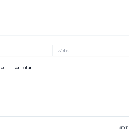
Website
 que eu comentar.
NEXT