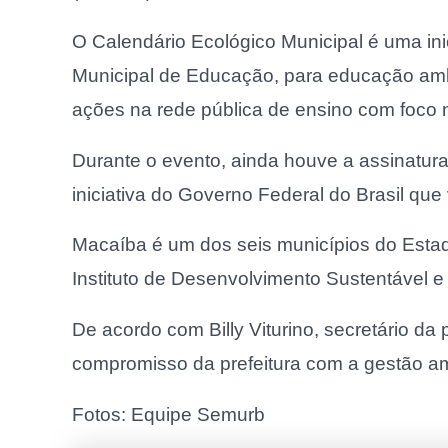
O Calendário Ecológico Municipal é uma ini
Municipal de Educação, para educação amb
ações na rede pública de ensino com foco 
Durante o evento, ainda houve a assinatur
iniciativa do Governo Federal do Brasil que 
Macaíba é um dos seis municípios do Estad
Instituto de Desenvolvimento Sustentável 
De acordo com Billy Viturino, secretário d
compromisso da prefeitura com a gestão amb
Fotos: Equipe Semurb