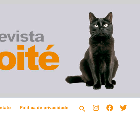
Pesquisar
ntato
Política de privacidade