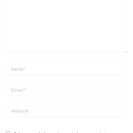
Name*
Email*
Website