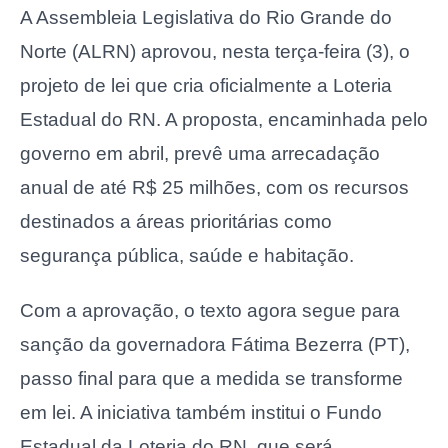
A Assembleia Legislativa do Rio Grande do
Norte (ALRN) aprovou, nesta terça-feira (3), o
projeto de lei que cria oficialmente a Loteria
Estadual do RN. A proposta, encaminhada pelo
governo em abril, prevê uma arrecadação
anual de até R$ 25 milhões, com os recursos
destinados a áreas prioritárias como
segurança pública, saúde e habitação.
Com a aprovação, o texto agora segue para
sanção da governadora Fátima Bezerra (PT),
passo final para que a medida se transforme
em lei. A iniciativa também institui o Fundo
Estadual da Loteria do RN, que será