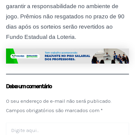
garantir a responsabilidade no ambiente de
jogo. Prêmios não resgatados no prazo de 90
dias após os sorteios serão revertidos ao
Fundo Estadual da Loteria.
Deixe um comentário
O seu endereço de e-mail não será publicado.
Campos obrigatórios são marcados com
*
Digite
aqui...