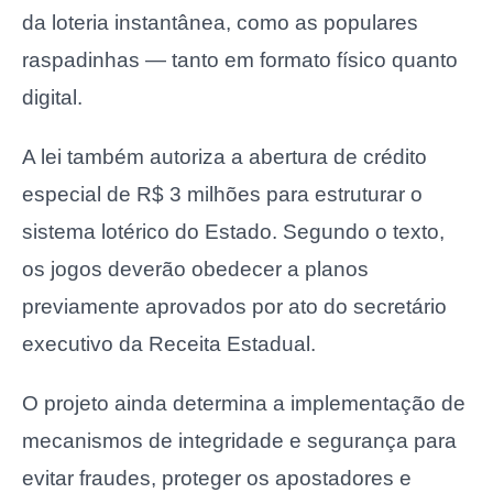
da loteria instantânea, como as populares
raspadinhas — tanto em formato físico quanto
digital.
A lei também autoriza a abertura de crédito
especial de R$ 3 milhões para estruturar o
sistema lotérico do Estado. Segundo o texto,
os jogos deverão obedecer a planos
previamente aprovados por ato do secretário
executivo da Receita Estadual.
O projeto ainda determina a implementação de
mecanismos de integridade e segurança para
evitar fraudes, proteger os apostadores e