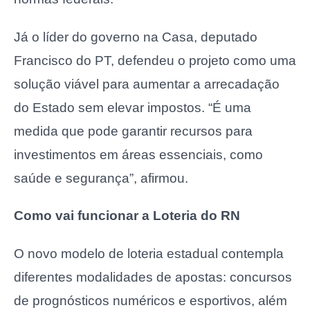
Já o líder do governo na Casa, deputado
Francisco do PT, defendeu o projeto como uma
solução viável para aumentar a arrecadação
do Estado sem elevar impostos. “É uma
medida que pode garantir recursos para
investimentos em áreas essenciais, como
saúde e segurança”, afirmou.
Como vai funcionar a Loteria do RN
O novo modelo de loteria estadual contempla
diferentes modalidades de apostas: concursos
de prognósticos numéricos e esportivos, além