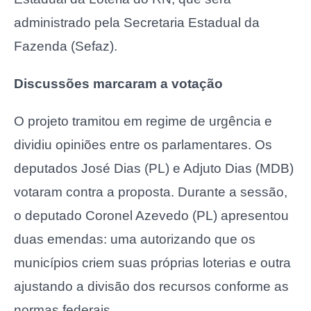
administrado pela Secretaria Estadual da
Fazenda (Sefaz).
Discussões marcaram a votação
O projeto tramitou em regime de urgência e
dividiu opiniões entre os parlamentares. Os
deputados José Dias (PL) e Adjuto Dias (MDB)
votaram contra a proposta. Durante a sessão,
o deputado Coronel Azevedo (PL) apresentou
duas emendas: uma autorizando que os
municípios criem suas próprias loterias e outra
ajustando a divisão dos recursos conforme as
normas federais.