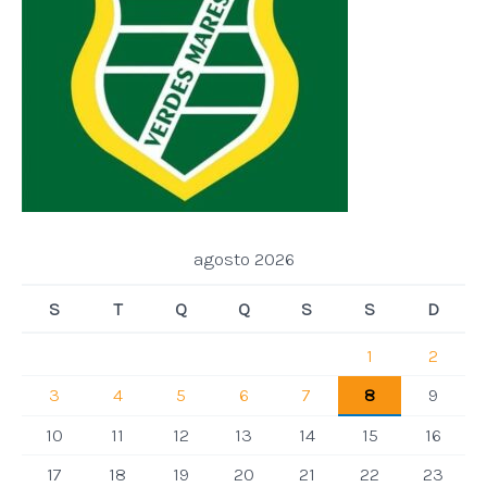
agosto 2026
S
T
Q
Q
S
S
D
1
2
3
4
5
6
7
8
9
10
11
12
13
14
15
16
17
18
19
20
21
22
23