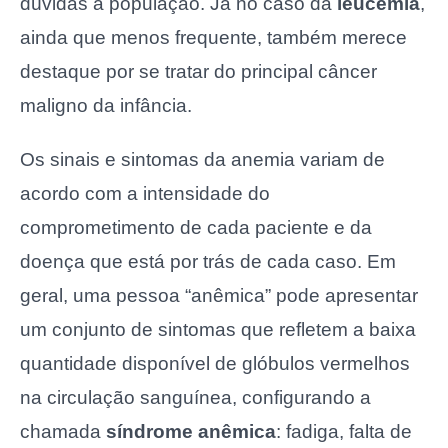
dúvidas à população. Já no caso da
leucemia
,
ainda que menos frequente, também merece
destaque por se tratar do principal câncer
maligno da infância.
Os sinais e sintomas da anemia variam de
acordo com a intensidade do
comprometimento de cada paciente e da
doença que está por trás de cada caso. Em
geral, uma pessoa “anêmica” pode apresentar
um conjunto de sintomas que refletem a baixa
quantidade disponível de glóbulos vermelhos
na circulação sanguínea, configurando a
chamada
síndrome anêmica
: fadiga, falta de