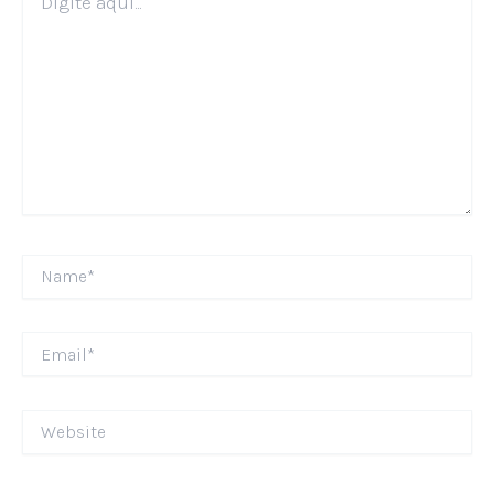
aqui...
Name*
Email*
Website