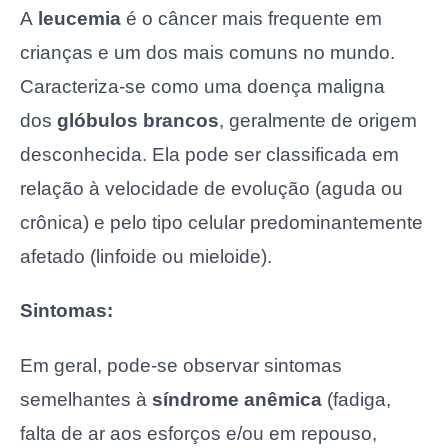
A
leucemia
é o câncer mais frequente em
crianças e um dos mais comuns no mundo.
Caracteriza-se como uma doença maligna
dos
glóbulos brancos
, geralmente de origem
desconhecida. Ela pode ser classificada em
relação à velocidade de evolução (aguda ou
crônica) e pelo tipo celular predominantemente
afetado (linfoide ou mieloide).
Sintomas:
Em geral, pode-se observar sintomas
semelhantes à
síndrome anêmica
(fadiga,
falta de ar aos esforços e/ou em repouso,