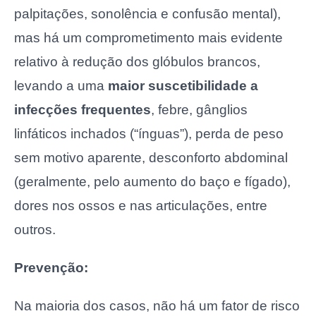
palpitações, sonolência e confusão mental),
mas há um comprometimento mais evidente
relativo à redução dos glóbulos brancos,
levando a uma
maior suscetibilidade a
infecções frequentes
, febre, gânglios
linfáticos inchados (“ínguas”), perda de peso
sem motivo aparente, desconforto abdominal
(geralmente, pelo aumento do baço e fígado),
dores nos ossos e nas articulações, entre
outros.
Prevenção:
Na maioria dos casos, não há um fator de risco