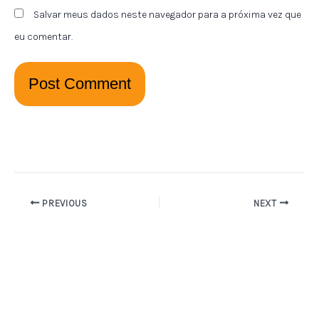
Salvar meus dados neste navegador para a próxima vez que
eu comentar.
PREVIOUS
NEXT