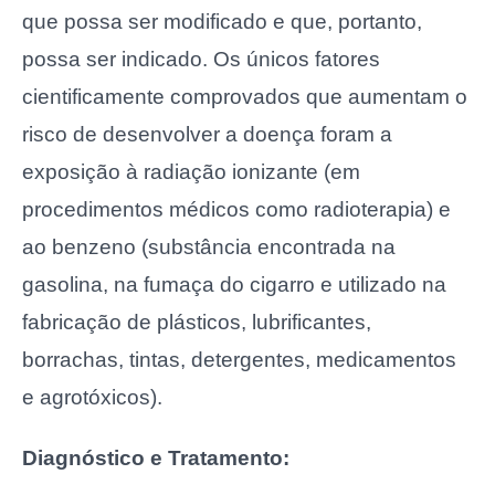
que possa ser modificado e que, portanto,
possa ser indicado. Os únicos fatores
cientificamente comprovados que aumentam o
risco de desenvolver a doença foram a
exposição à radiação ionizante (em
procedimentos médicos como radioterapia) e
ao benzeno (substância encontrada na
gasolina, na fumaça do cigarro e utilizado na
fabricação de plásticos, lubrificantes,
borrachas, tintas, detergentes, medicamentos
e agrotóxicos).
Diagnóstico e Tratamento: