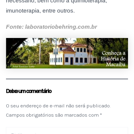
necessário, bem como a quimioterapia,
imunoterapia, entre outros.
Fonte: laboratoriobehring.com.br
Deixe um comentário
O seu endereço de e-mail não será publicado.
Campos obrigatórios são marcados com
*
Digite