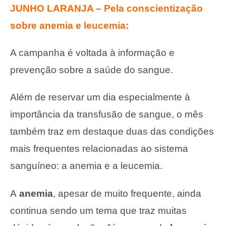
JUNHO LARANJA – Pela conscientização
sobre anemia e leucemia:
A campanha é voltada à informação e
prevenção sobre a saúde do sangue.
Além de reservar um dia especialmente à
importância da transfusão de sangue, o mês
também traz em destaque duas das condições
mais frequentes relacionadas ao sistema
sanguíneo: a anemia e a leucemia.
A
anemia
, apesar de muito frequente, ainda
continua sendo um tema que traz muitas