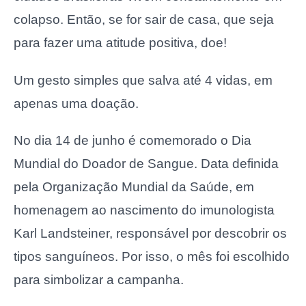
colapso. Então, se for sair de casa, que seja
para fazer uma atitude positiva, doe!
Um gesto simples que salva até 4 vidas, em
apenas uma doação.
No dia 14 de junho é comemorado o Dia
Mundial do Doador de Sangue. Data definida
pela Organização Mundial da Saúde, em
homenagem ao nascimento do imunologista
Karl Landsteiner, responsável por descobrir os
tipos sanguíneos. Por isso, o mês foi escolhido
para simbolizar a campanha.