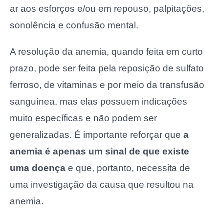
ar aos esforços e/ou em repouso, palpitações,
sonolência e confusão mental.
A resolução da anemia, quando feita em curto
prazo, pode ser feita pela reposição de sulfato
ferroso, de vitaminas e por meio da transfusão
sanguínea, mas elas possuem indicações
muito específicas e não podem ser
generalizadas. É importante reforçar que
a
anemia é apenas um sinal de que existe
uma doença
e que, portanto, necessita de
uma investigação da causa que resultou na
anemia.