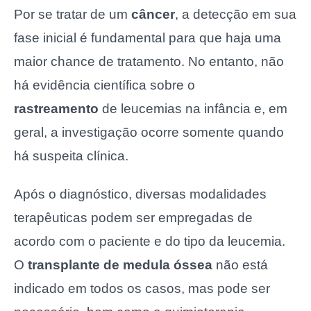
Por se tratar de um
câncer
, a detecção em sua
fase inicial é fundamental para que haja uma
maior chance de tratamento. No entanto, não
há evidência científica sobre o
rastreamento
de leucemias na infância e, em
geral, a investigação ocorre somente quando
há suspeita clínica.
Após o diagnóstico, diversas modalidades
terapêuticas podem ser empregadas de
acordo com o paciente e do tipo da leucemia.
O
transplante de medula óssea
não está
indicado em todos os casos, mas pode ser