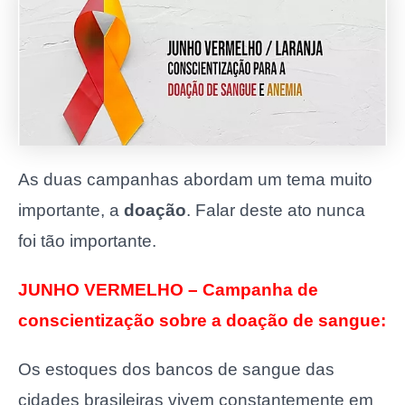
As duas campanhas abordam um tema muito
importante, a
doação
. Falar deste ato nunca
foi tão importante.
JUNHO VERMELHO – Campanha de
conscientização sobre a doação de sangue:
Os estoques dos bancos de sangue das
cidades brasileiras vivem constantemente em