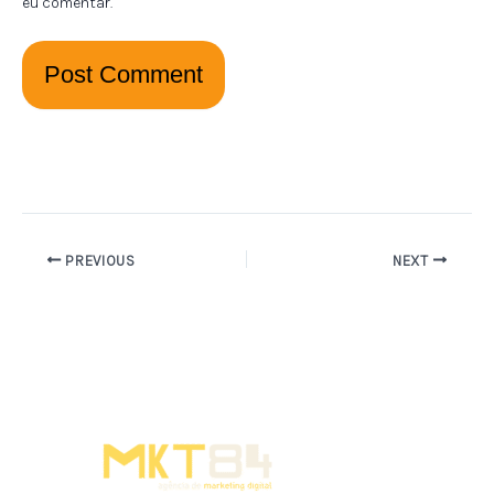
eu comentar.
PREVIOUS
NEXT