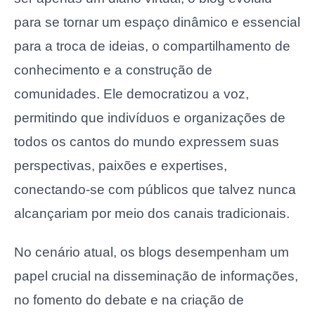
para se tornar um espaço dinâmico e essencial
para a troca de ideias, o compartilhamento de
conhecimento e a construção de
comunidades. Ele democratizou a voz,
permitindo que indivíduos e organizações de
todos os cantos do mundo expressem suas
perspectivas, paixões e expertises,
conectando-se com públicos que talvez nunca
alcançariam por meio dos canais tradicionais.
No cenário atual, os blogs desempenham um
papel crucial na disseminação de informações,
no fomento do debate e na criação de