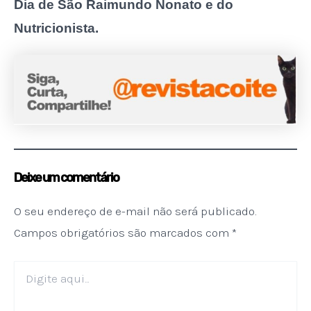
Dia de São Raimundo Nonato e do
Nutricionista.
Deixe um comentário
O seu endereço de e-mail não será publicado.
Campos obrigatórios são marcados com
*
Digite
aqui...