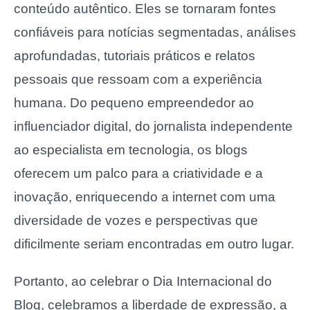
conteúdo autêntico. Eles se tornaram fontes
confiáveis para notícias segmentadas, análises
aprofundadas, tutoriais práticos e relatos
pessoais que ressoam com a experiência
humana. Do pequeno empreendedor ao
influenciador digital, do jornalista independente
ao especialista em tecnologia, os blogs
oferecem um palco para a criatividade e a
inovação, enriquecendo a internet com uma
diversidade de vozes e perspectivas que
dificilmente seriam encontradas em outro lugar.
Portanto, ao celebrar o Dia Internacional do
Blog, celebramos a liberdade de expressão, a