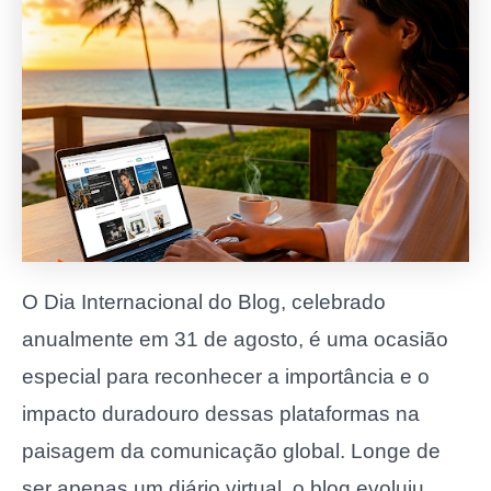
O Dia Internacional do Blog, celebrado
anualmente em 31 de agosto, é uma ocasião
especial para reconhecer a importância e o
impacto duradouro dessas plataformas na
paisagem da comunicação global. Longe de
ser apenas um diário virtual, o blog evoluiu