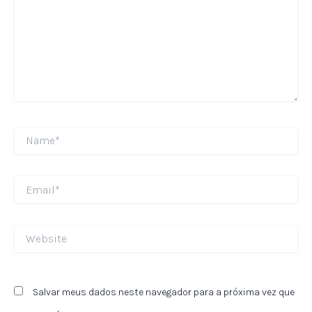
Name*
Email*
Website
Salvar meus dados neste navegador para a próxima vez que