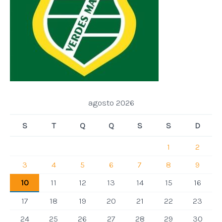
agosto 2026
S
T
Q
Q
S
S
D
1
2
3
4
5
6
7
8
9
10
11
12
13
14
15
16
17
18
19
20
21
22
23
24
25
26
27
28
29
30