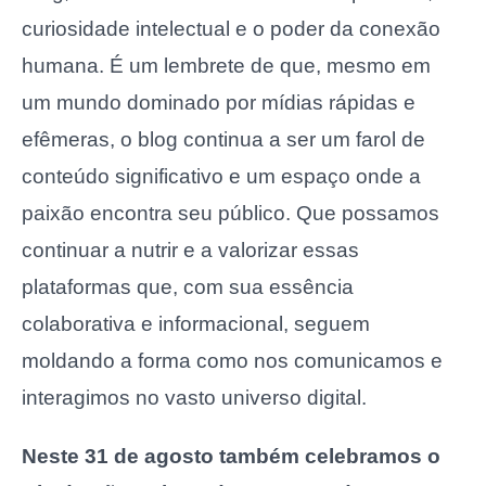
curiosidade intelectual e o poder da conexão
humana. É um lembrete de que, mesmo em
um mundo dominado por mídias rápidas e
efêmeras, o blog continua a ser um farol de
conteúdo significativo e um espaço onde a
paixão encontra seu público. Que possamos
continuar a nutrir e a valorizar essas
plataformas que, com sua essência
colaborativa e informacional, seguem
moldando a forma como nos comunicamos e
interagimos no vasto universo digital.
Neste 31 de agosto também celebramos o