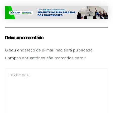
Deixe um comentário
O seu endereço de e-mail não será publicado.
Campos obrigatórios são marcados com
*
Digite
aqui...