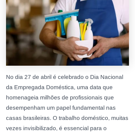
No dia 27 de abril é celebrado o Dia Nacional
da Empregada Doméstica, uma data que
homenageia milhões de profissionais que
desempenham um papel fundamental nas
casas brasileiras. O trabalho doméstico, muitas
vezes invisibilizado, é essencial para o