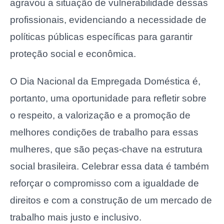
agravou a situação de vulnerabilidade dessas
profissionais, evidenciando a necessidade de
políticas públicas específicas para garantir
proteção social e econômica.
O Dia Nacional da Empregada Doméstica é,
portanto, uma oportunidade para refletir sobre
o respeito, a valorização e a promoção de
melhores condições de trabalho para essas
mulheres, que são peças-chave na estrutura
social brasileira. Celebrar essa data é também
reforçar o compromisso com a igualdade de
direitos e com a construção de um mercado de
trabalho mais justo e inclusivo.