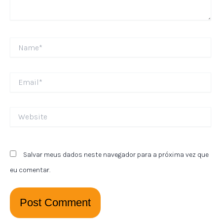
Name*
Email*
Website
Salvar meus dados neste navegador para a próxima vez que
eu comentar.