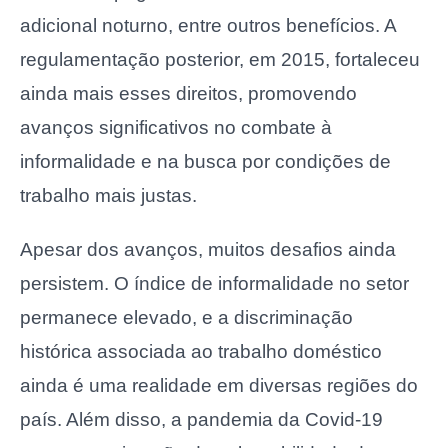
adicional noturno, entre outros benefícios. A
regulamentação posterior, em 2015, fortaleceu
ainda mais esses direitos, promovendo
avanços significativos no combate à
informalidade e na busca por condições de
trabalho mais justas.
Apesar dos avanços, muitos desafios ainda
persistem. O índice de informalidade no setor
permanece elevado, e a discriminação
histórica associada ao trabalho doméstico
ainda é uma realidade em diversas regiões do
país. Além disso, a pandemia da Covid-19