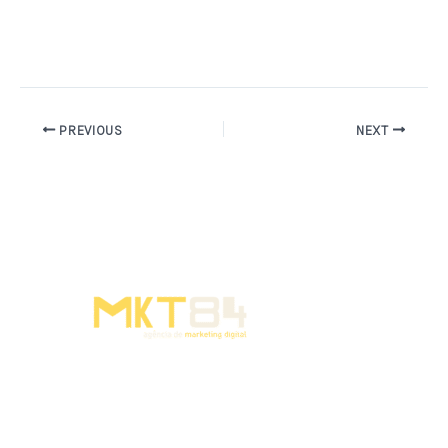
PREVIOUS
NEXT