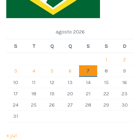
agosto 2026
S
T
Q
Q
S
S
D
1
2
3
4
5
6
7
8
9
10
11
12
13
14
15
16
17
18
19
20
21
22
23
24
25
26
27
28
29
30
31
« jul