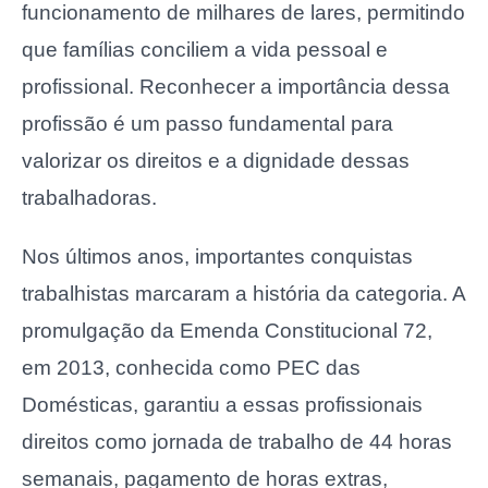
funcionamento de milhares de lares, permitindo
que famílias conciliem a vida pessoal e
profissional. Reconhecer a importância dessa
profissão é um passo fundamental para
valorizar os direitos e a dignidade dessas
trabalhadoras.
Nos últimos anos, importantes conquistas
trabalhistas marcaram a história da categoria. A
promulgação da Emenda Constitucional 72,
em 2013, conhecida como PEC das
Domésticas, garantiu a essas profissionais
direitos como jornada de trabalho de 44 horas
semanais, pagamento de horas extras,